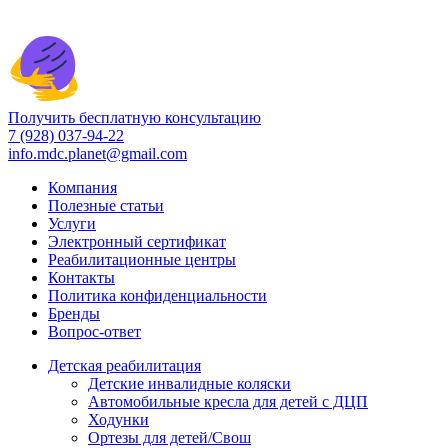
Получить бесплатную консультацию
7 (928) 037-94-22
info.mdc.planet@gmail.com
Компания
Полезные статьи
Услуги
Электронный сертификат
Реабилитационные центры
Контакты
Политика конфиденциальности
Бренды
Вопрос-ответ
Детская реабилитация
Детские инвалидные коляски
Автомобильные кресла для детей с ДЦП
Ходунки
Ортезы для детей/Свош