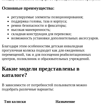
Основные преимущества:
регулируемые элементы позиционирования;
поддержка головы, таза и корпуса;
ремни безопасности и фиксаторы;
высокая маневренность;
складная конструкция для перевозки;
возможность установки дополнительных аксессуаров.
Благодаря этим особенностям детская инвалидная
прогулочная коляска подходит как для ежедневных
перемещений, так и для посещения реабилитационных
центров, поликлиник и образовательных учреждений.
Какие модели представлены в
каталоге?
В зависимости от потребностей пользователя можно
подобрать различные варианты:
Тип коляски
Назначение