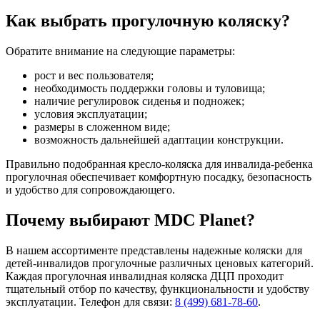
Как выбрать прогулочную коляску?
Обратите внимание на следующие параметры:
рост и вес пользователя;
необходимость поддержки головы и туловища;
наличие регулировок сиденья и подножек;
условия эксплуатации;
размеры в сложенном виде;
возможность дальнейшей адаптации конструкции.
Правильно подобранная кресло-коляска для инвалида-ребенка
прогулочная обеспечивает комфортную посадку, безопасность
и удобство для сопровождающего.
Почему выбирают MDC Planet?
В нашем ассортименте представлены надежные коляски для
детей-инвалидов прогулочные различных ценовых категорий.
Каждая прогулочная инвалидная коляска ДЦП проходит
тщательный отбор по качеству, функциональности и удобству
эксплуатации. Телефон для связи:
8 (499) 681-78-60
.