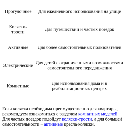
Прогулочные
Для ежедневного использования на улице
Коляски-
Для путешествий и частых поездок
трости
Активные
Для более самостоятельных пользователей
Для детей с ограниченными возможностями
Электрические
самостоятельного передвижения
Для использования дома и в
Комнатные
реабилитационных центрах
Если коляска необходима преимущественно для квартиры,
рекомендуем ознакомиться с разделом
комнатных моделей
.
Для частых поездок подойдут
коляски-трости
, а для большей
самостоятельности –
активные
кресла-коляски.