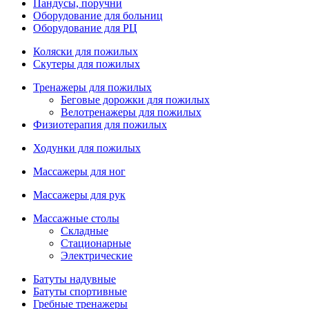
Пандусы, поручни
Оборудование для больниц
Оборудование для РЦ
Коляски для пожилых
Скутеры для пожилых
Тренажеры для пожилых
Беговые дорожки для пожилых
Велотренажеры для пожилых
Физиотерапия для пожилых
Ходунки для пожилых
Массажеры для ног
Массажеры для рук
Массажные столы
Складные
Стационарные
Электрические
Батуты надувные
Батуты спортивные
Гребные тренажеры