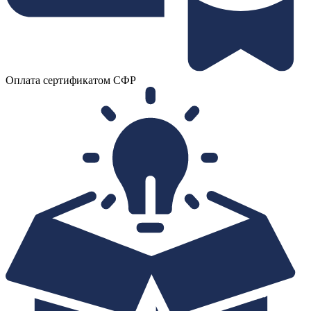
Оплата сертификатом СФР