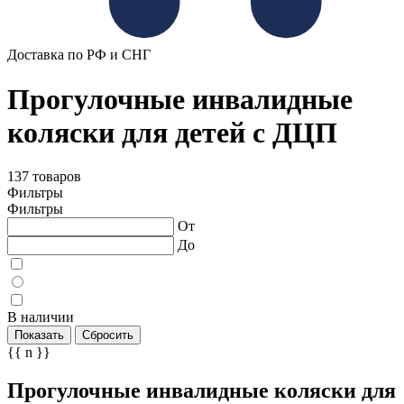
Доставка по РФ и СНГ
Прогулочные инвалидные
коляски для детей с ДЦП
137 товаров
Фильтры
Фильтры
От
До
В наличии
Показать
Сбросить
{{ n }}
Прогулочные инвалидные коляски для