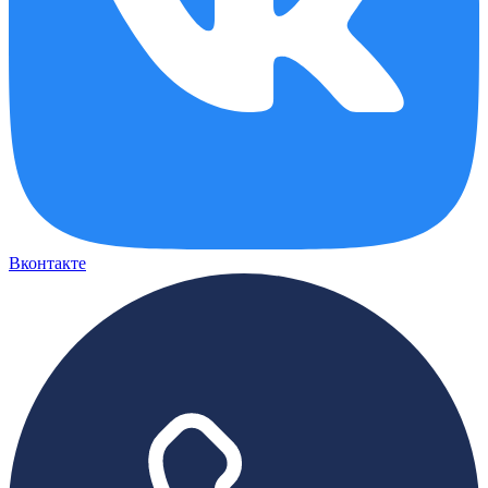
Вконтакте