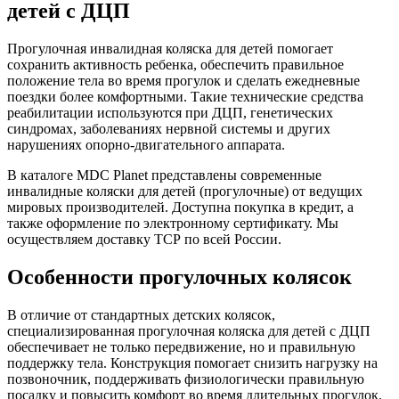
детей с ДЦП
Прогулочная инвалидная коляска для детей помогает
сохранить активность ребенка, обеспечить правильное
положение тела во время прогулок и сделать ежедневные
поездки более комфортными. Такие технические средства
реабилитации используются при ДЦП, генетических
синдромах, заболеваниях нервной системы и других
нарушениях опорно-двигательного аппарата.
В каталоге MDC Planet представлены современные
инвалидные коляски для детей (прогулочные) от ведущих
мировых производителей. Доступна покупка в кредит, а
также оформление по электронному сертификату. Мы
осуществляем доставку ТСР по всей России.
Особенности прогулочных колясок
В отличие от стандартных детских колясок,
специализированная прогулочная коляска для детей с ДЦП
обеспечивает не только передвижение, но и правильную
поддержку тела. Конструкция помогает снизить нагрузку на
позвоночник, поддерживать физиологически правильную
посадку и повысить комфорт во время длительных прогулок.