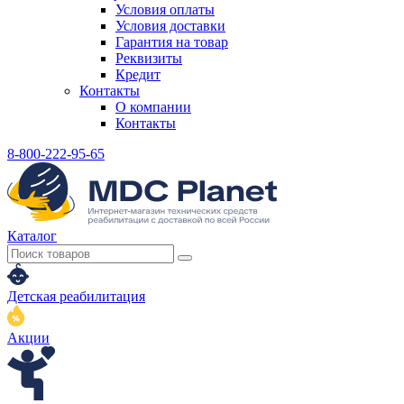
Условия оплаты
Условия доставки
Гарантия на товар
Реквизиты
Кредит
Контакты
О компании
Контакты
8-800-222-95-65
Каталог
Детская реабилитация
Акции