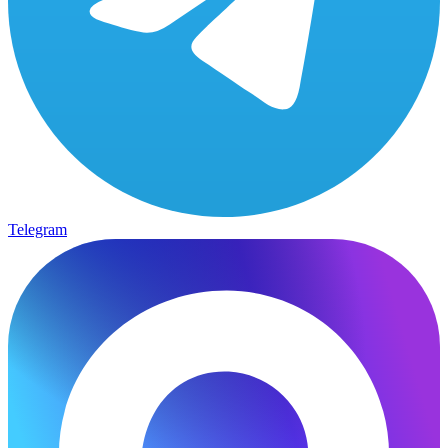
Telegram