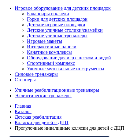
Игровое оборудование для детских площадок
Балансиры и качели
Горки для детских площадок
Детские игровые площадки
Детские уличные столики/скамейки
Детские уличные тренажеры
Игровые макеты
Интерактивные панели
Канатные комплексы
Оборудование для игр с песком и водой
Спортивный комплекс
Уличные музыкальные инструменты
Силовые тренажеры
Степперы
Уличные реабилитационные тренажеры
Эллиптические тренажеры
Главная
Каталог
Детская реабилитация
Коляски для детей с ДЦП
Прогулочные инвалидные коляски для детей с ДЦП