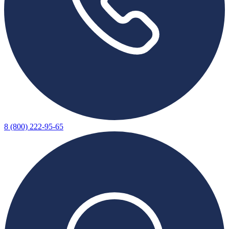
8 (800) 222-95-65