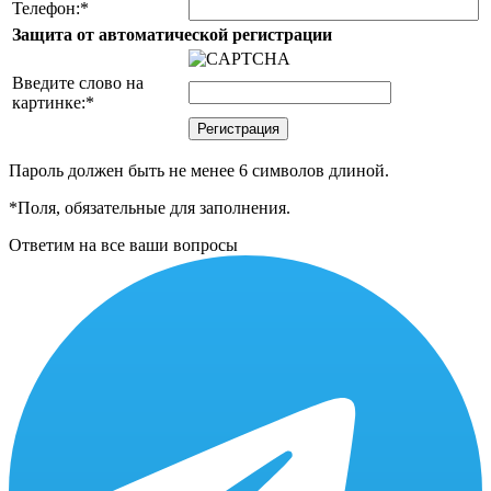
Телефон:
*
Защита от автоматической регистрации
Введите слово на
картинке:
*
Пароль должен быть не менее 6 символов длиной.
*
Поля, обязательные для заполнения.
Ответим на все ваши вопросы