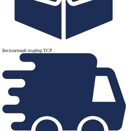
Бесплатный подбор ТСР