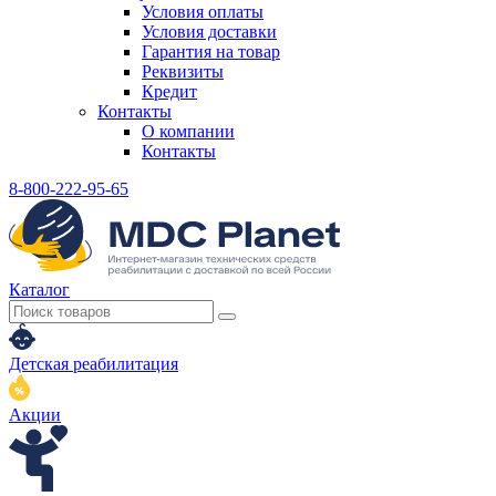
Условия оплаты
Условия доставки
Гарантия на товар
Реквизиты
Кредит
Контакты
О компании
Контакты
8-800-222-95-65
Каталог
Детская реабилитация
Акции