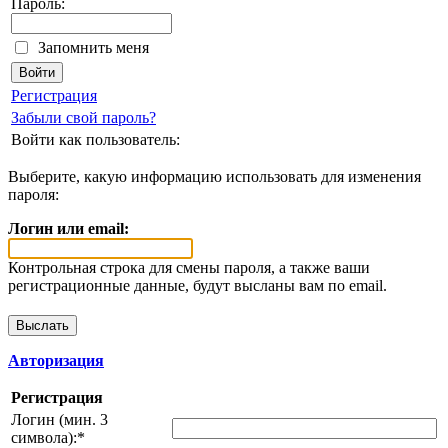
Пароль:
Запомнить меня
Регистрация
Забыли свой пароль?
Войти как пользователь:
Выберите, какую информацию использовать для изменения
пароля:
Логин или email:
Контрольная строка для смены пароля, а также ваши
регистрационные данные, будут высланы вам по email.
Авторизация
Регистрация
Логин (мин. 3
символа):
*