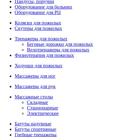
Пандусы, поручни
Оборудование для больниц
Оборудование для РЦ
Коляски для пожилых
Скутеры для пожилых
Тренажеры для пожилых
Беговые дорожки для пожилых
Велотренажеры для пожилых
Физиотерапия для пожилых
Ходунки для пожилых
Массажеры для ног
Массажеры для рук
Массажные столы
Складные
Стационарные
Электрические
Батуты надувные
Батуты спортивные
Гребные тренажеры