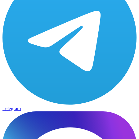
Telegram