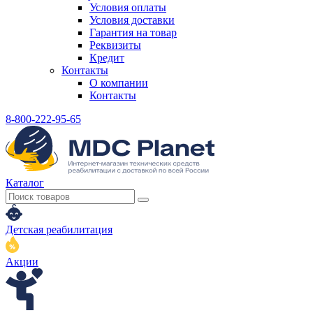
Условия оплаты
Условия доставки
Гарантия на товар
Реквизиты
Кредит
Контакты
О компании
Контакты
8-800-222-95-65
Каталог
Детская реабилитация
Акции