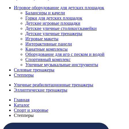
Игровое оборудование для детских площадок
Балансиры и качели
Горки для детских площадок
Детские игровые площадки
Детские уличные столики/скамейки
Детские уличные тренажеры
Игровые макеты
Интерактивные панели
Канатные комплексы
Оборудование для игр с песком и водой
Спортивный комплекс
Уличные музыкальные инструменты
Силовые тренажеры
Степперы
Уличные реабилитационные тренажеры
Эллиптические тренажеры
Главная
Каталог
Спорт и здоровье
Степперы