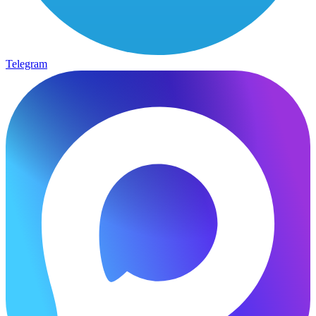
Telegram