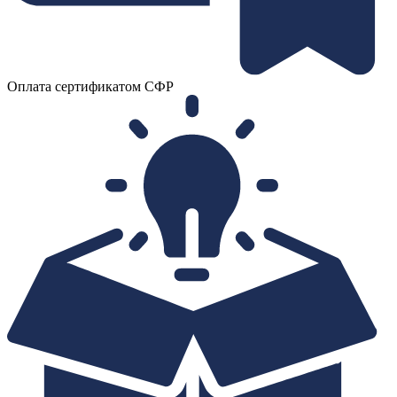
Оплата сертификатом СФР