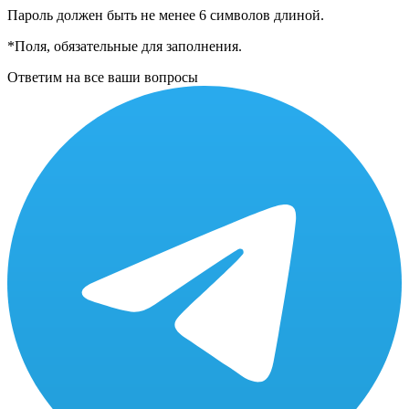
Пароль должен быть не менее 6 символов длиной.
*
Поля, обязательные для заполнения.
Ответим на все ваши вопросы