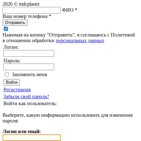
2026 © mdcplanet
ФИО *
Ваш номер телефона *
Отправить
Нажимая на кнопку “Отправить”, я соглашаюсь с Политикой
в отношении обработки
персональных данных
Логин:
Пароль:
Запомнить меня
Регистрация
Забыли свой пароль?
Войти как пользователь:
Выберите, какую информацию использовать для изменения
пароля:
Логин или email: