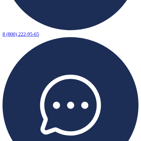
8 (800) 222-95-65