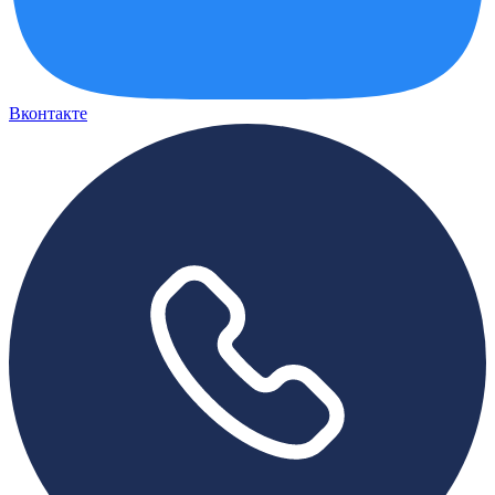
Вконтакте