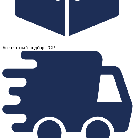
Бесплатный подбор ТСР