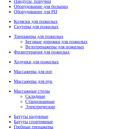
Пандусы, поручни
Оборудование для больниц
Оборудование для РЦ
Коляски для пожилых
Скутеры для пожилых
Тренажеры для пожилых
Беговые дорожки для пожилых
Велотренажеры для пожилых
Физиотерапия для пожилых
Ходунки для пожилых
Массажеры для ног
Массажеры для рук
Массажные столы
Складные
Стационарные
Электрические
Батуты надувные
Батуты спортивные
Гребные тренажеры