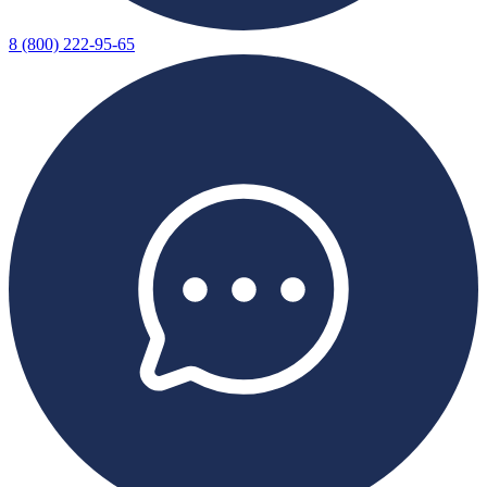
8 (800) 222-95-65