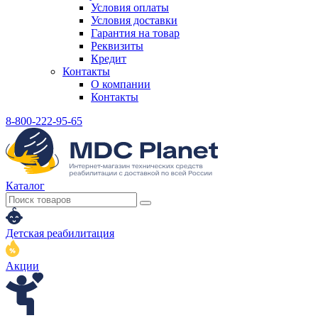
Условия оплаты
Условия доставки
Гарантия на товар
Реквизиты
Кредит
Контакты
О компании
Контакты
8-800-222-95-65
Каталог
Детская реабилитация
Акции