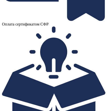
Оплата сертификатом СФР