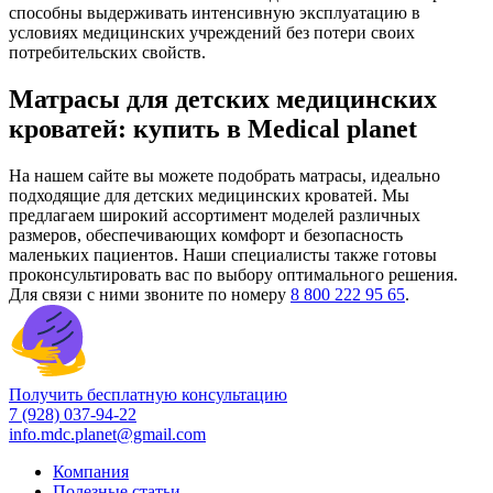
способны выдерживать интенсивную эксплуатацию в
условиях медицинских учреждений без потери своих
потребительских свойств.
Матрасы для детских медицинских
кроватей: купить в Medical planet
На нашем сайте вы можете подобрать матрасы, идеально
подходящие для детских медицинских кроватей. Мы
предлагаем широкий ассортимент моделей различных
размеров, обеспечивающих комфорт и безопасность
маленьких пациентов. Наши специалисты также готовы
проконсультировать вас по выбору оптимального решения.
Для связи с ними звоните по номеру
8 800 222 95 65
.
Получить бесплатную консультацию
7 (928) 037-94-22
info.mdc.planet@gmail.com
Компания
Полезные статьи