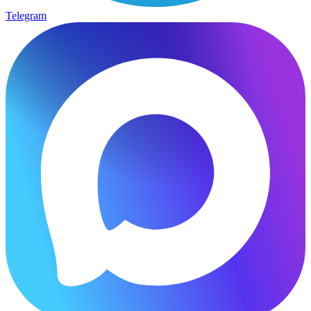
Telegram