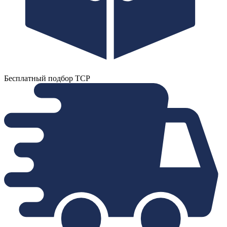
Бесплатный подбор ТСР