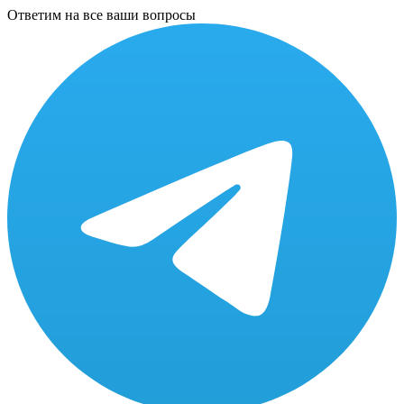
Ответим на все ваши вопросы