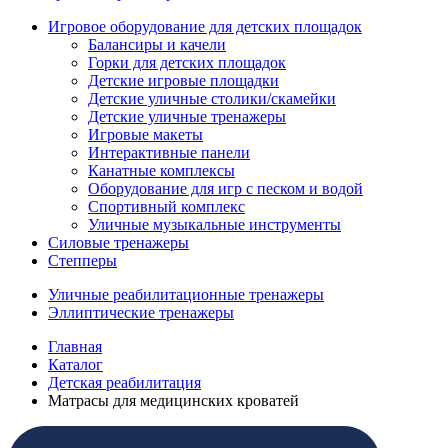
Игровое оборудование для детских площадок
Балансиры и качели
Горки для детских площадок
Детские игровые площадки
Детские уличные столики/скамейки
Детские уличные тренажеры
Игровые макеты
Интерактивные панели
Канатные комплексы
Оборудование для игр с песком и водой
Спортивный комплекс
Уличные музыкальные инструменты
Силовые тренажеры
Степперы
Уличные реабилитационные тренажеры
Эллиптические тренажеры
Главная
Каталог
Детская реабилитация
Матрасы для медицинских кроватей