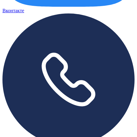
Вконтакте