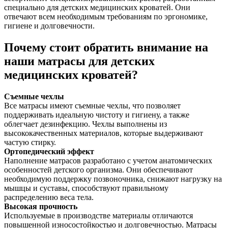
специально для детских медицинских кроватей. Они
отвечают всем необходимым требованиям по эргономике,
гигиене и долговечности.
Почему стоит обратить внимание на
наши матрасы для детских
медицинских кроватей?
Съемные чехлы
Все матрасы имеют съемные чехлы, что позволяет
поддерживать идеальную чистоту и гигиену, а также
облегчает дезинфекцию. Чехлы выполнены из
высококачественных материалов, которые выдерживают
частую стирку.
Ортопедический эффект
Наполнение матрасов разработано с учетом анатомических
особенностей детского организма. Они обеспечивают
необходимую поддержку позвоночника, снижают нагрузку на
мышцы и суставы, способствуют правильному
распределению веса тела.
Высокая прочность
Используемые в производстве материалы отличаются
повышенной износостойкостью и долговечностью. Матрасы