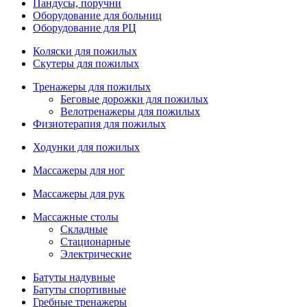
Пандусы, поручни
Оборудование для больниц
Оборудование для РЦ
Коляски для пожилых
Скутеры для пожилых
Тренажеры для пожилых
Беговые дорожки для пожилых
Велотренажеры для пожилых
Физиотерапия для пожилых
Ходунки для пожилых
Массажеры для ног
Массажеры для рук
Массажные столы
Складные
Стационарные
Электрические
Батуты надувные
Батуты спортивные
Гребные тренажеры