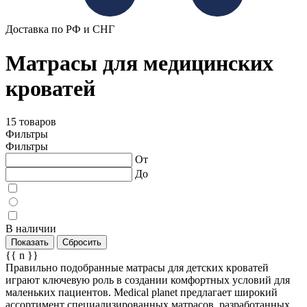
Доставка по РФ и СНГ
Матрасы для медицинских
кроватей
15 товаров
Фильтры
Фильтры
От
До
В наличии
Показать
Сбросить
{{ n }}
Правильно подобранные матрасы для детских кроватей
играют ключевую роль в создании комфортных условий для
маленьких пациентов. Medical planet предлагает широкий
ассортимент специализированных матрасов, разработанных