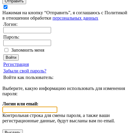
Отправить
Нажимая на кнопку “Отправить”, я соглашаюсь с Политикой
в отношении обработки
персональных данных
Логин:
Пароль:
Запомнить меня
Регистрация
Забыли свой пароль?
Войти как пользователь:
Выберите, какую информацию использовать для изменения
пароля:
Логин или email:
Контрольная строка для смены пароля, а также ваши
регистрационные данные, будут высланы вам по email.