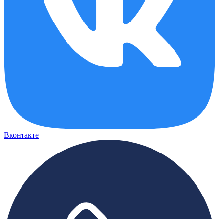
Вконтакте