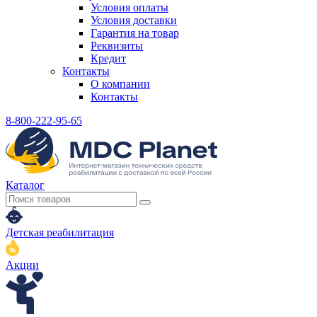
Условия оплаты
Условия доставки
Гарантия на товар
Реквизиты
Кредит
Контакты
О компании
Контакты
8-800-222-95-65
Каталог
Детская реабилитация
Акции