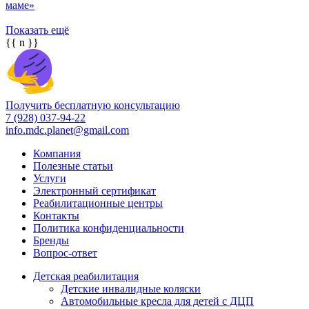
маме»
Показать ещё
{{ n }}
Получить бесплатную консультацию
7 (928) 037-94-22
info.mdc.planet@gmail.com
Компания
Полезные статьи
Услуги
Электронный сертификат
Реабилитационные центры
Контакты
Политика конфиденциальности
Бренды
Вопрос-ответ
Детская реабилитация
Детские инвалидные коляски
Автомобильные кресла для детей с ДЦП