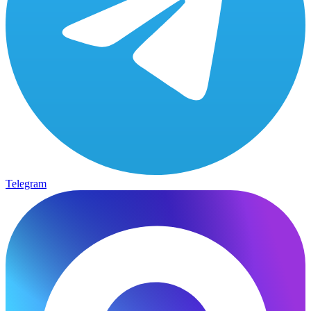
Telegram