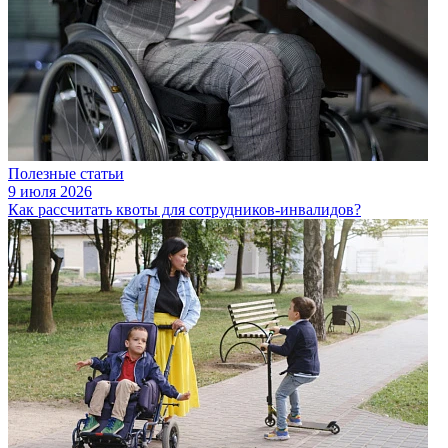
Полезные статьи
9 июля 2026
Как рассчитать квоты для сотрудников-инвалидов?