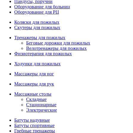
Пандусы, поручни
Оборудование для больниц
Оборудование для РЦ
Коляски для пожилых
Скутеры для пожилых
Тренажеры для пожилых
Беговые дорожки для пожилых
Велотренажеры для пожилых
Физиотерапия для пожилых
Ходунки для пожилых
Массажеры для ног
Массажеры для рук
Массажные столы
Складные
Стационарные
Электрические
Батуты надувные
Батуты спортивные
Гребные тренажеры