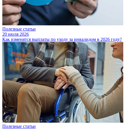
Полезные статьи
20 июля 2026
Как изменятся выплаты по уходу за инвалидом в 2026 году?
Полезные статьи