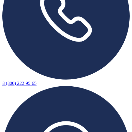
8 (800) 222-95-65