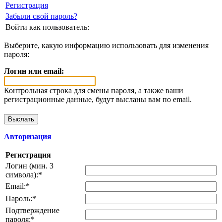
Регистрация
Забыли свой пароль?
Войти как пользователь:
Выберите, какую информацию использовать для изменения
пароля:
Логин или email:
Контрольная строка для смены пароля, а также ваши
регистрационные данные, будут высланы вам по email.
Авторизация
Регистрация
Логин (мин. 3
символа):
*
Email:
*
Пароль:
*
Подтверждение
пароля:
*