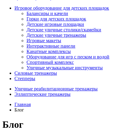
Игровое оборудование для детских площадок
Балансиры и качели
Горки для детских площадок
Детские игровые площадки
Детские уличные столики/скамейки
Детские уличные тренажеры
Игровые макеты
Интерактивные панели
Канатные комплексы
Оборудование для игр с песком и водой
Спортивный комплекс
Уличные музыкальные инструменты
Силовые тренажеры
Степперы
Уличные реабилитационные тренажеры
Эллиптические тренажеры
Главная
Блог
Блог