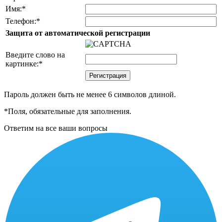
Имя:
*
Телефон:
*
Защита от автоматической регистрации
Введите слово на
картинке:
*
Пароль должен быть не менее 6 символов длиной.
*
Поля, обязательные для заполнения.
Ответим на все ваши вопросы