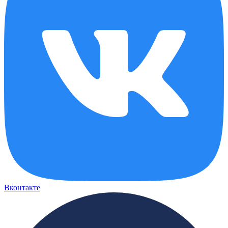
Вконтакте