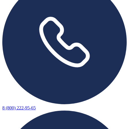
8 (800) 222-95-65