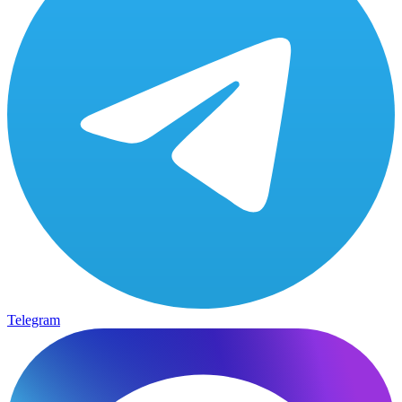
Telegram