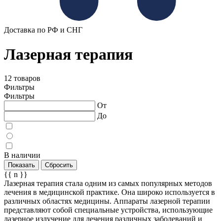
Доставка по РФ и СНГ
Лазерная терапия
12 товаров
Фильтры
Фильтры
От
До
В наличии
Показать
Сбросить
{{ n }}
Лазерная терапия стала одним из самых популярных методов
лечения в медицинской практике. Она широко используется в
различных областях медицины. Аппараты лазерной терапии
представляют собой специальные устройства, использующие
лазерное излучение для лечения различных заболеваний и