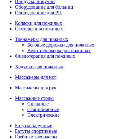
Пандусы, поручни
Оборудование для больниц
Оборудование для РЦ
Коляски для пожилых
Скутеры для пожилых
Тренажеры для пожилых
Беговые дорожки для пожилых
Велотренажеры для пожилых
Физиотерапия для пожилых
Ходунки для пожилых
Массажеры для ног
Массажеры для рук
Массажные столы
Складные
Стационарные
Электрические
Батуты надувные
Батуты спортивные
Гребные тренажеры