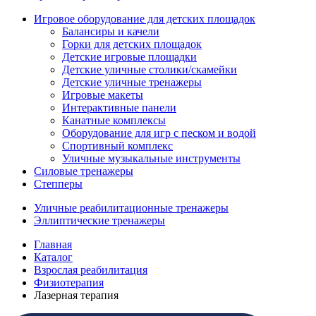
Игровое оборудование для детских площадок
Балансиры и качели
Горки для детских площадок
Детские игровые площадки
Детские уличные столики/скамейки
Детские уличные тренажеры
Игровые макеты
Интерактивные панели
Канатные комплексы
Оборудование для игр с песком и водой
Спортивный комплекс
Уличные музыкальные инструменты
Силовые тренажеры
Степперы
Уличные реабилитационные тренажеры
Эллиптические тренажеры
Главная
Каталог
Взрослая реабилитация
Физиотерапия
Лазерная терапия