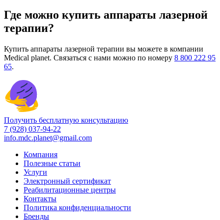
Где можно купить аппараты лазерной
терапии?
Купить аппараты лазерной терапии вы можете в компании
Medical planet. Связаться с нами можно по номеру
8 800 222 95
65
.
Получить бесплатную консультацию
7 (928) 037-94-22
info.mdc.planet@gmail.com
Компания
Полезные статьи
Услуги
Электронный сертификат
Реабилитационные центры
Контакты
Политика конфиденциальности
Бренды