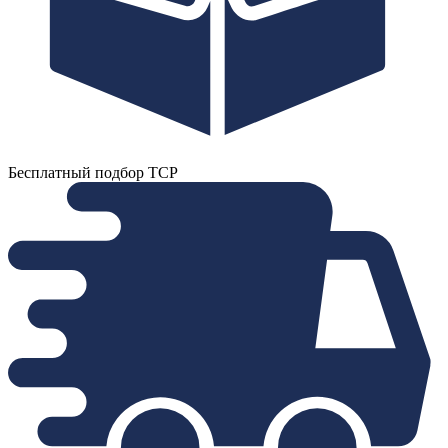
Бесплатный подбор ТСР