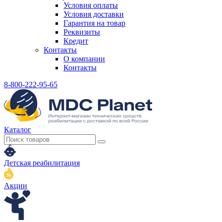
Условия оплаты
Условия доставки
Гарантия на товар
Реквизиты
Кредит
Контакты
О компании
Контакты
8-800-222-95-65
Каталог
Детская реабилитация
Акции