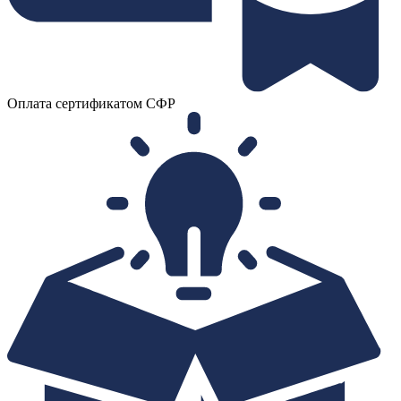
Оплата сертификатом СФР