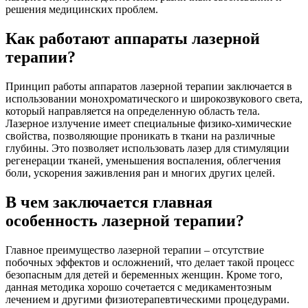
решения медицинских проблем.
Как работают аппараты лазерной
терапии?
Принцип работы аппаратов лазерной терапии заключается в
использовании монохроматического и широкозвукового света,
который направляется на определенную область тела.
Лазерное излучение имеет специальные физико-химические
свойства, позволяющие проникать в ткани на различные
глубины. Это позволяет использовать лазер для стимуляции
регенерации тканей, уменьшения воспаления, облегчения
боли, ускорения заживления ран и многих других целей.
В чем заключается главная
особенность лазерной терапии?
Главное преимущество лазерной терапии – отсутствие
побочных эффектов и осложнений, что делает такой процесс
безопасным для детей и беременных женщин. Кроме того,
данная методика хорошо сочетается с медикаментозным
лечением и другими физиотерапевтическими процедурами.