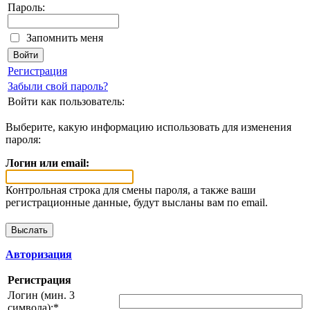
Пароль:
Запомнить меня
Регистрация
Забыли свой пароль?
Войти как пользователь:
Выберите, какую информацию использовать для изменения
пароля:
Логин или email:
Контрольная строка для смены пароля, а также ваши
регистрационные данные, будут высланы вам по email.
Авторизация
Регистрация
Логин (мин. 3
символа):
*