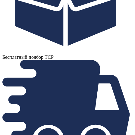
Бесплатный подбор ТСР