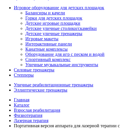
Игровое оборудование для детских площадок
Балансиры и качели
Горки для детских площадок
Детские игровые площадки
Детские уличные столики/скамейки
Детские уличные тренажеры
Игровые макеты
Интерактивные панели
Канатные комплексы
Оборудование для игр с песком и водой
Спортивный комплекс
Уличные музыкальные инструменты
Силовые тренажеры
Степперы
Уличные реабилитационные тренажеры
Эллиптические тренажеры
Главная
Каталог
Взрослая реабилитация
Физиотерапия
Лазерная терапия
Портативная версия аппарата для лазерной терапии с