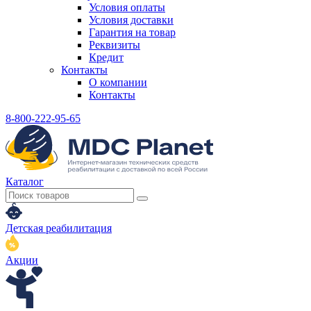
Условия оплаты
Условия доставки
Гарантия на товар
Реквизиты
Кредит
Контакты
О компании
Контакты
8-800-222-95-65
Каталог
Детская реабилитация
Акции