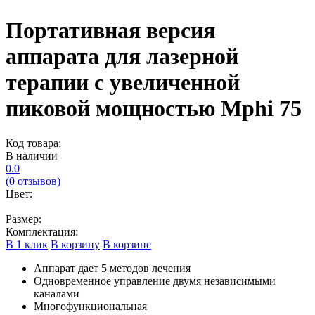
Портативная версия
аппарата для лазерной
терапии с увеличенной
пиковой мощностью Mphi 75
Код товара:
В наличии
0.0
(0 отзывов)
Цвет:
Размер:
Комплектация:
В 1 клик
В корзину
В корзине
Аппарат дает 5 методов лечения
Одновременное управление двумя независимыми
каналами
Многофункциональная