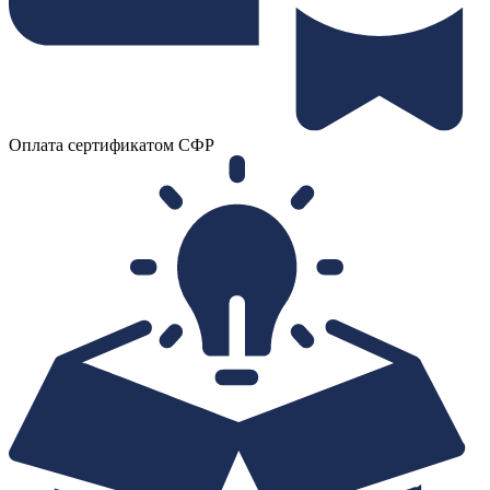
Оплата сертификатом СФР