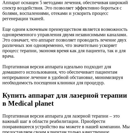
Аппарат оснащен 5 методами лечения, обеспечивая широкий
спектр воздействия. Это позволяет эффективно бороться с
болями, воспалениями, отеками и ускорить процесс
регенерации тканей.
Еще одним ключевым преимуществом является возможность
одновременного управления двумя независимыми каналами.
Это означает, что аппарат позволяет проводить лечение двух
различных зон одновременно, что значительно ускоряет
процесс терапии, экономя время как для пациента, так и для
врача.
Портативная версия аппарата идеально подходит для
домашнего использования, что обеспечивает пациентам
непрерывное лечение в удобной обстановке, минимизируя
необходимость посещения клиники для процедур.
Купить аппарат для лазерной терапии
в Medical planet
Портативная версия аппарата для лазерной терапии – это
важный шаг в области реабилитации. Приобрести
понравившееся устройство вы можете в нашей компании. Мы
предоставляем своим клиентам только качественное