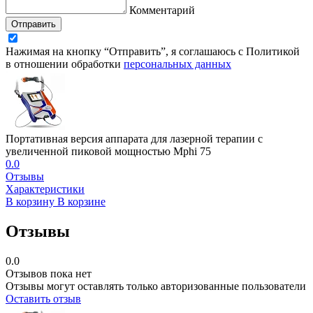
Комментарий
Отправить
Нажимая на кнопку “Отправить”, я соглашаюсь с Политикой
в отношении обработки
персональных данных
Портативная версия аппарата для лазерной терапии с
увеличенной пиковой мощностью Mphi 75
0.0
Отзывы
Характеристики
В корзину
В корзине
Отзывы
0.0
Отзывов пока нет
Отзывы могут оставлять только авторизованные пользователи
Оставить отзыв