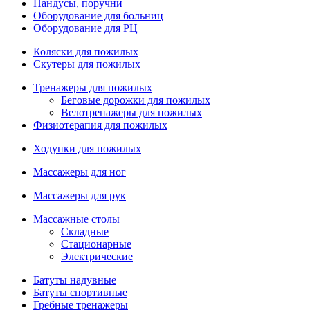
Пандусы, поручни
Оборудование для больниц
Оборудование для РЦ
Коляски для пожилых
Скутеры для пожилых
Тренажеры для пожилых
Беговые дорожки для пожилых
Велотренажеры для пожилых
Физиотерапия для пожилых
Ходунки для пожилых
Массажеры для ног
Массажеры для рук
Массажные столы
Складные
Стационарные
Электрические
Батуты надувные
Батуты спортивные
Гребные тренажеры