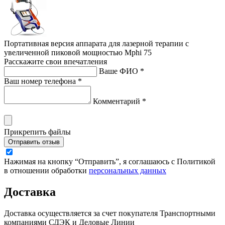
Портативная версия аппарата для лазерной терапии с
увеличенной пиковой мощностью Mphi 75
Расскажите свои впечатления
Ваше ФИО *
Ваш номер телефона *
Комментарий *
Прикрепить файлы
Отправить отзыв
Нажимая на кнопку “Отправить”, я соглашаюсь с Политикой
в отношении обработки
персональных данных
Доставка
Доставка осуществляется за счет покупателя Транспортными
компаниями СДЭК и Деловые Линии