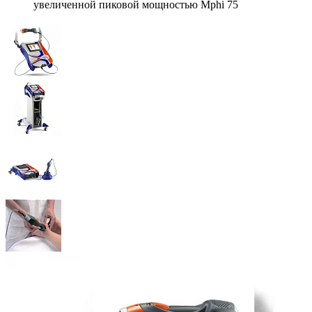
увеличенной пиковой мощностью Mphi 75