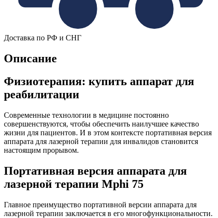
Доставка по РФ и СНГ
Описание
Физиотерапия: купить аппарат для
реабилитации
Современные технологии в медицине постоянно
совершенствуются, чтобы обеспечить наилучшее качество
жизни для пациентов. И в этом контексте портативная версия
аппарата для лазерной терапии для инвалидов становится
настоящим прорывом.
Портативная версия аппарата для
лазерной терапии Mphi 75
Главное преимущество портативной версии аппарата для
лазерной терапии заключается в его многофункциональности.