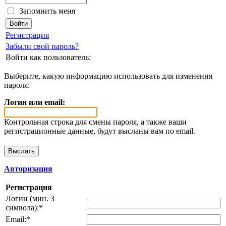
Запомнить меня
Регистрация
Забыли свой пароль?
Войти как пользователь:
Выберите, какую информацию использовать для изменения
пароля:
Логин или email:
Контрольная строка для смены пароля, а также ваши
регистрационные данные, будут высланы вам по email.
Авторизация
Регистрация
Логин (мин. 3
символа):
*
Email:
*