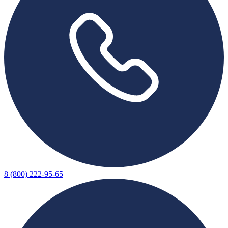
8 (800) 222-95-65