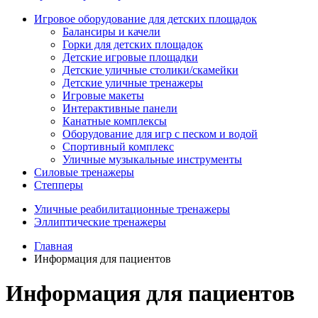
Игровое оборудование для детских площадок
Балансиры и качели
Горки для детских площадок
Детские игровые площадки
Детские уличные столики/скамейки
Детские уличные тренажеры
Игровые макеты
Интерактивные панели
Канатные комплексы
Оборудование для игр с песком и водой
Спортивный комплекс
Уличные музыкальные инструменты
Силовые тренажеры
Степперы
Уличные реабилитационные тренажеры
Эллиптические тренажеры
Главная
Информация для пациентов
Информация для пациентов