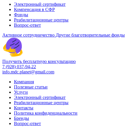
Электронный сертификат
Компенсация в СФР
Фонды
Реабилитационные центры
Вопрос-ответ
Активное сотрудничество
Другие благотворительные фонды
Получить бесплатную консультацию
7 (928) 037-94-22
info.mdc.planet@gmail.com
Компания
Полезные статьи
Услуги
Электронный сертификат
Реабилитационные центры
Контакты
Политика конфиденциальности
Бренды
Вопрос-ответ