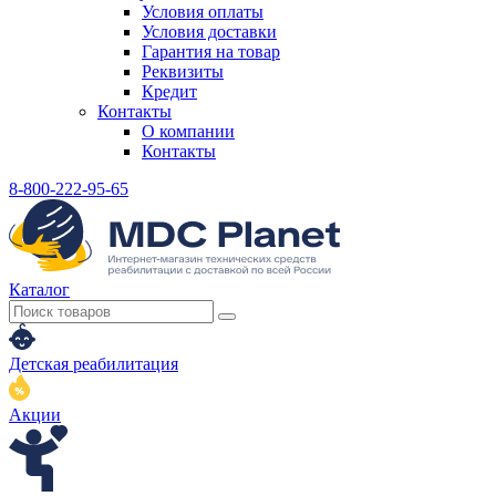
Условия оплаты
Условия доставки
Гарантия на товар
Реквизиты
Кредит
Контакты
О компании
Контакты
8-800-222-95-65
Каталог
Детская реабилитация
Акции