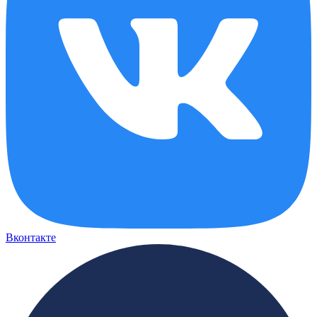
Вконтакте