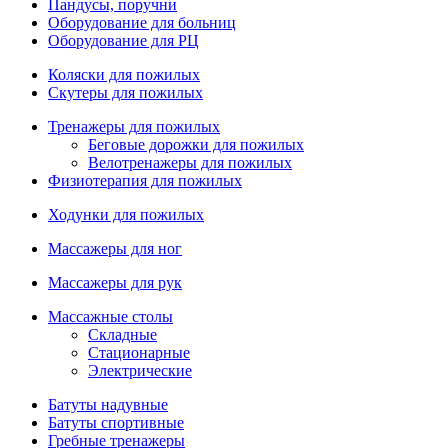
Пандусы, поручни
Оборудование для больниц
Оборудование для РЦ
Коляски для пожилых
Скутеры для пожилых
Тренажеры для пожилых
Беговые дорожки для пожилых
Велотренажеры для пожилых
Физиотерапия для пожилых
Ходунки для пожилых
Массажеры для ног
Массажеры для рук
Массажные столы
Складные
Стационарные
Электрические
Батуты надувные
Батуты спортивные
Гребные тренажеры