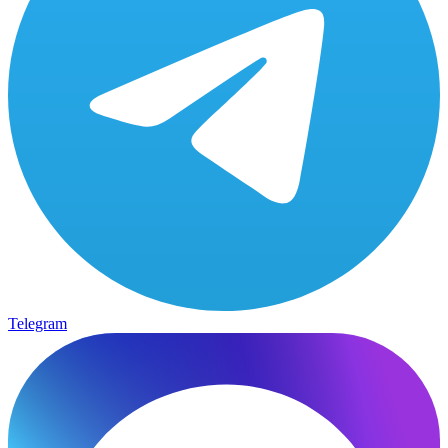
Telegram