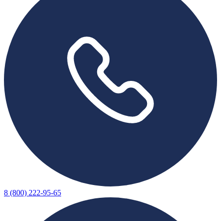
8 (800) 222-95-65