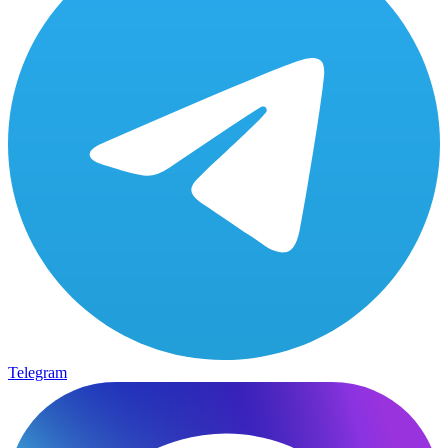
Telegram