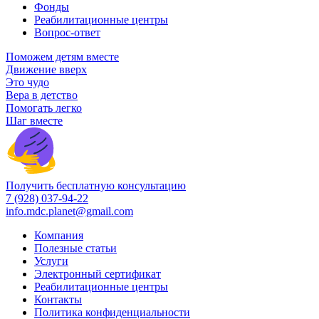
Фонды
Реабилитационные центры
Вопрос-ответ
Поможем детям вместе
Движение вверх
Это чудо
Вера в детство
Помогать легко
Шаг вместе
Получить бесплатную консультацию
7 (928) 037-94-22
info.mdc.planet@gmail.com
Компания
Полезные статьи
Услуги
Электронный сертификат
Реабилитационные центры
Контакты
Политика конфиденциальности