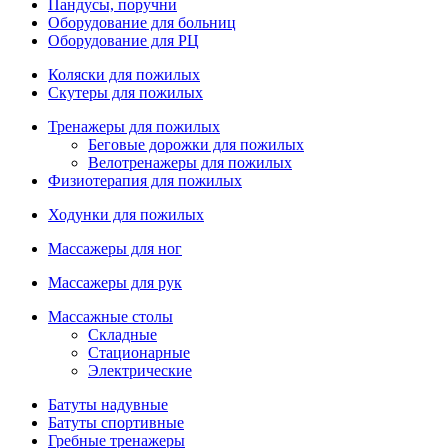
Пандусы, поручни
Оборудование для больниц
Оборудование для РЦ
Коляски для пожилых
Скутеры для пожилых
Тренажеры для пожилых
Беговые дорожки для пожилых
Велотренажеры для пожилых
Физиотерапия для пожилых
Ходунки для пожилых
Массажеры для ног
Массажеры для рук
Массажные столы
Складные
Стационарные
Электрические
Батуты надувные
Батуты спортивные
Гребные тренажеры