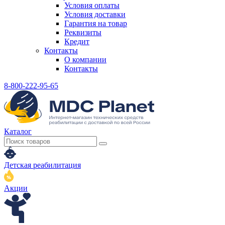
Условия оплаты
Условия доставки
Гарантия на товар
Реквизиты
Кредит
Контакты
О компании
Контакты
8-800-222-95-65
Каталог
Детская реабилитация
Акции