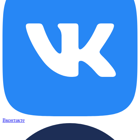
Вконтакте