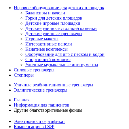
Игровое оборудование для детских площадок
Балансиры и качели
Горки для детских площадок
Детские игровые площадки
Детские уличные столики/скамейки
Детские уличные тренажеры
Игровые макеты
Интерактивные панели
Канатные комплексы
Оборудование для игр с песком и водой
Спортивный комплекс
Уличные музыкальные инструменты
Силовые тренажеры
Степперы
Уличные реабилитационные тренажеры
Эллиптические тренажеры
Главная
Информация для пациентов
Другие благотворительные фонды
Электронный сертификат
Компенсация в СФР