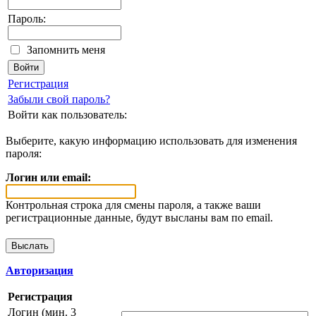
Пароль:
Запомнить меня
Регистрация
Забыли свой пароль?
Войти как пользователь:
Выберите, какую информацию использовать для изменения
пароля:
Логин или email:
Контрольная строка для смены пароля, а также ваши
регистрационные данные, будут высланы вам по email.
Авторизация
Регистрация
Логин (мин. 3