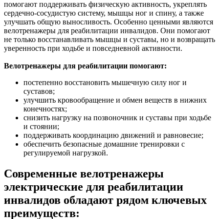
помогают поддерживать физическую активность, укреплять
сердечно-сосудистую систему, мышцы ног и спину, а также
улучшать общую выносливость. Особенно ценными являются
велотренажеры для реабилитации инвалидов. Они помогают
не только восстанавливать мышцы и суставы, но и возвращать
уверенность при ходьбе и повседневной активности.
Велотренажеры для реабилитации помогают:
постепенно восстановить мышечную силу ног и
суставов;
улучшить кровообращение и обмен веществ в нижних
конечностях;
снизить нагрузку на позвоночник и суставы при ходьбе
и стоянии;
поддерживать координацию движений и равновесие;
обеспечить безопасные домашние тренировки с
регулируемой нагрузкой.
Современные велотренажеры
электрические для реабилитации
инвалидов обладают рядом ключевых
преимуществ: