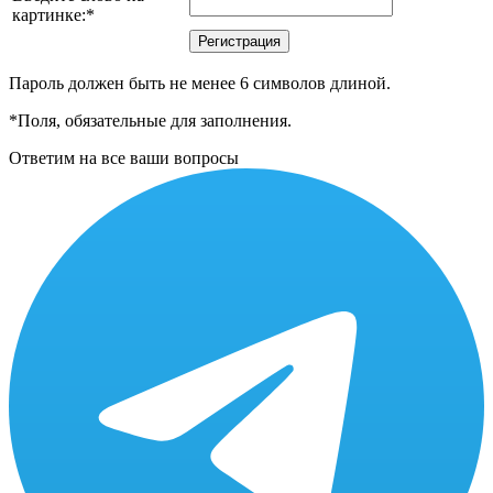
картинке:
*
Пароль должен быть не менее 6 символов длиной.
*
Поля, обязательные для заполнения.
Ответим на все ваши вопросы