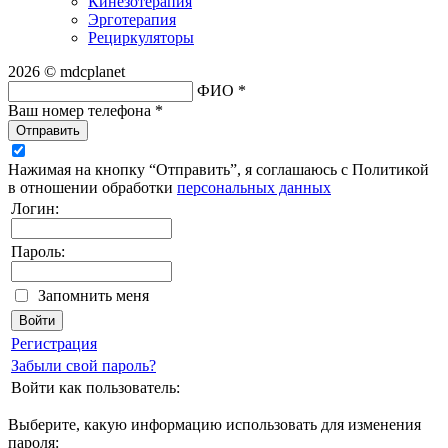
Кинезотерапия
Эрготерапия
Рециркуляторы
2026 © mdcplanet
ФИО *
Ваш номер телефона *
Отправить
Нажимая на кнопку “Отправить”, я соглашаюсь с Политикой
в отношении обработки
персональных данных
Логин:
Пароль:
Запомнить меня
Регистрация
Забыли свой пароль?
Войти как пользователь:
Выберите, какую информацию использовать для изменения
пароля: