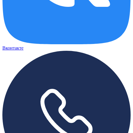
Вконтакте