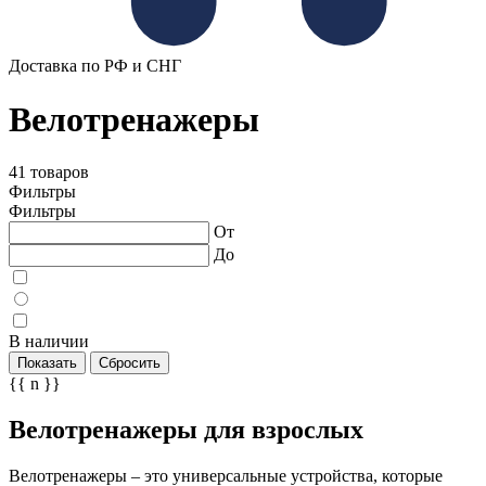
Доставка по РФ и СНГ
Велотренажеры
41 товаров
Фильтры
Фильтры
От
До
В наличии
Показать
Сбросить
{{ n }}
Велотренажеры для взрослых
Велотренажеры – это универсальные устройства, которые