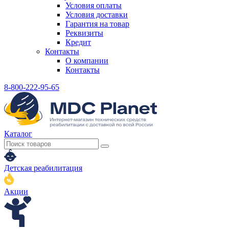
Условия оплаты
Условия доставки
Гарантия на товар
Реквизиты
Кредит
Контакты
О компании
Контакты
8-800-222-95-65
Каталог
Детская реабилитация
Акции