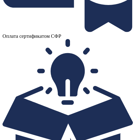
Оплата сертификатом СФР