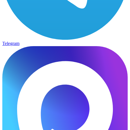
Telegram