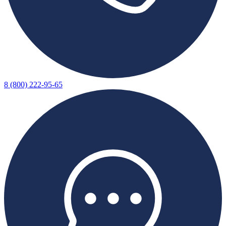
8 (800) 222-95-65