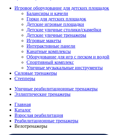
Игровое оборудование для детских площадок
Балансиры и качели
Горки для детских площадок
Детские игровые площадки
Детские уличные столики/скамейки
Детские уличные тренажеры
Игровые макеты
Интерактивные панели
Канатные комплексы
Оборудование для игр с песком и водой
Спортивный комплекс
Уличные музыкальные инструменты
Силовые тренажеры
Степперы
Уличные реабилитационные тренажеры
Эллиптические тренажеры
Главная
Каталог
Взрослая реабилитация
Реабилитационные тренажеры
Велотренажеры