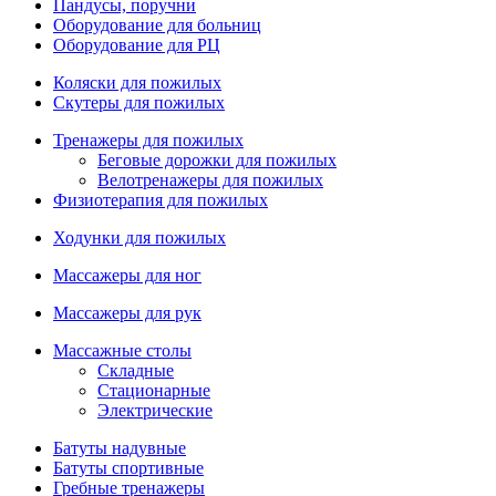
Пандусы, поручни
Оборудование для больниц
Оборудование для РЦ
Коляски для пожилых
Скутеры для пожилых
Тренажеры для пожилых
Беговые дорожки для пожилых
Велотренажеры для пожилых
Физиотерапия для пожилых
Ходунки для пожилых
Массажеры для ног
Массажеры для рук
Массажные столы
Складные
Стационарные
Электрические
Батуты надувные
Батуты спортивные
Гребные тренажеры