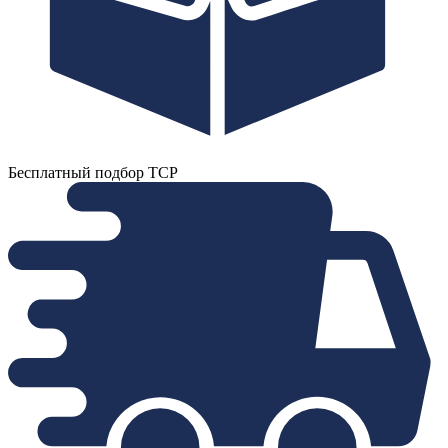
Бесплатный подбор ТСР