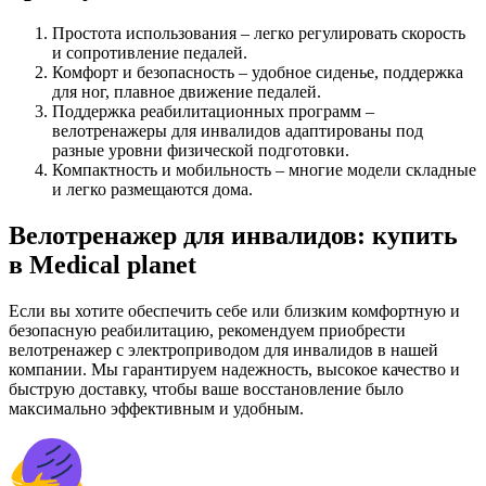
Простота использования – легко регулировать скорость
и сопротивление педалей.
Комфорт и безопасность – удобное сиденье, поддержка
для ног, плавное движение педалей.
Поддержка реабилитационных программ –
велотренажеры для инвалидов адаптированы под
разные уровни физической подготовки.
Компактность и мобильность – многие модели складные
и легко размещаются дома.
Велотренажер для инвалидов: купить
в Medical planet
Если вы хотите обеспечить себе или близким комфортную и
безопасную реабилитацию, рекомендуем приобрести
велотренажер с электроприводом для инвалидов в нашей
компании. Мы гарантируем надежность, высокое качество и
быструю доставку, чтобы ваше восстановление было
максимально эффективным и удобным.