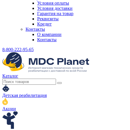
Условия оплаты
Условия доставки
Гарантия на товар
Реквизиты
Кредит
Контакты
О компании
Контакты
8-800-222-95-65
Каталог
Детская реабилитация
Акции