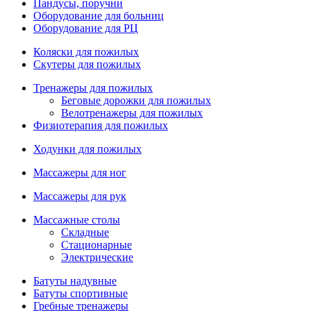
Пандусы, поручни
Оборудование для больниц
Оборудование для РЦ
Коляски для пожилых
Скутеры для пожилых
Тренажеры для пожилых
Беговые дорожки для пожилых
Велотренажеры для пожилых
Физиотерапия для пожилых
Ходунки для пожилых
Массажеры для ног
Массажеры для рук
Массажные столы
Складные
Стационарные
Электрические
Батуты надувные
Батуты спортивные
Гребные тренажеры