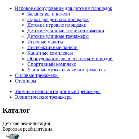
Игровое оборудование для детских площадок
Балансиры и качели
Горки для детских площадок
Детские игровые площадки
Детские уличные столики/скамейки
Детские уличные тренажеры
Игровые макеты
Интерактивные панели
Канатные комплексы
Оборудование для игр с песком и водой
Спортивный комплекс
Уличные музыкальные инструменты
Силовые тренажеры
Степперы
Уличные реабилитационные тренажеры
Эллиптические тренажеры
Каталог
Детская реабилитация
Взрослая реабилитация