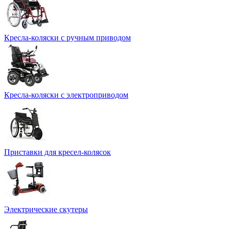
Кресла-коляски с ручным приводом
Кресла-коляски с электроприводом
Приставки для кресел-колясок
Электрические скутеры