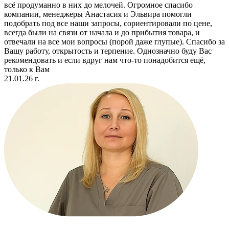
всё продуманно в них до мелочей. Огромное спасибо
компании, менеджеры Анастасия и Эльвира помогли
подобрать под все наши запросы, сориентировали по цене,
всегда были на связи от начала и до прибытия товара, и
отвечали на все мои вопросы (порой даже глупые). Спасибо за
Вашу работу, открытость и терпение. Однозначно буду Вас
рекомендовать и если вдруг нам что-то понадобится ещё,
только к Вам
21.01.26 г.