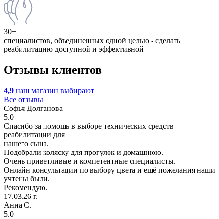
30+
специалистов, объединенных одной целью - сделать
реабилитацию доступной и эффективной
Отзывы
клиентов
4,9
наш магазин выбирают
Все отзывы
Софья Долганова
5.0
Спасибо за помощь в выборе технических средств
реабилитации для
нашего сына.
Подобрали коляску для прогулок и домашнюю.
Очень приветливые и компетентные специалисты.
Онлайн консультации по выбору цвета и ещё пожелания наши
учтены были.
Рекомендую.
17.03.26 г.
Анна С.
5.0