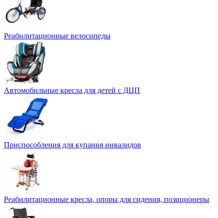
Реабилитационные велосипеды
Автомобильные кресла для детей с ДЦП
Приспособления для купания инвалидов
Реабилитационные кресла, опоры для сидения, позиционеры