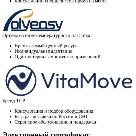
Консультации специалистов прямо на месте
Ортезы из низкотемпературного пластика
Время - самый ценный ресурс
Индивидуальная адаптация
Один материал - множество применений
Бренд ТСР
Консультация и подбор оборудования
Быстрая доставка по России и СНГ
Сервисное обслуживание и поддержка
Электронный сертификат