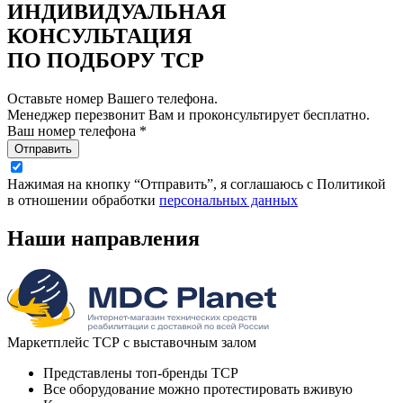
ИНДИВИДУАЛЬНАЯ
КОНСУЛЬТАЦИЯ
ПО ПОДБОРУ ТСР
Оставьте номер Вашего телефона.
Менеджер перезвонит Вам и проконсультирует бесплатно.
Ваш номер телефона *
Отправить
Нажимая на кнопку “Отправить”, я соглашаюсь с Политикой
в отношении обработки
персональных данных
Наши направления
Маркетплейс ТСР с выставочным залом
Представлены топ-бренды ТСР
Все оборудование можно протестировать вживую