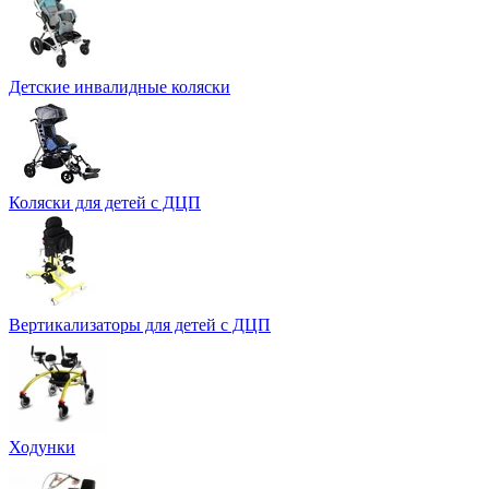
Детские инвалидные коляски
Коляски для детей с ДЦП
Вертикализаторы для детей с ДЦП
Ходунки