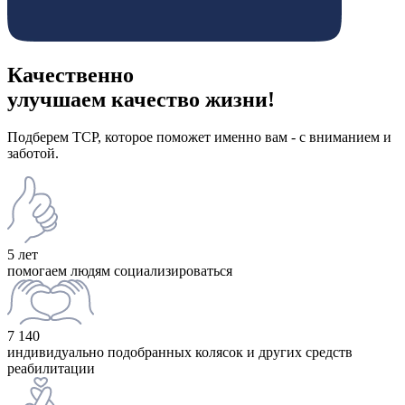
Качественно
улучшаем качество жизни!
Подберем ТСР, которое поможет именно вам - с вниманием и
заботой.
5 лет
помогаем людям социализироваться
7 140
индивидуально подобранных колясок и других средств
реабилитации