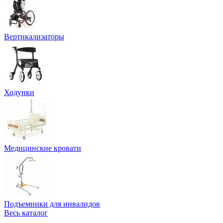
Вертикализаторы
Ходунки
Медицинские кровати
Подъемники для инвалидов
Весь каталог