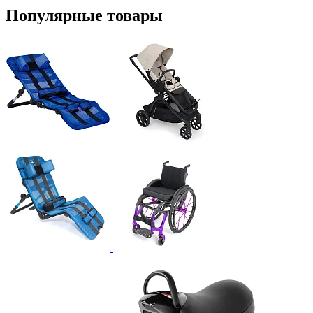
Популярные товары