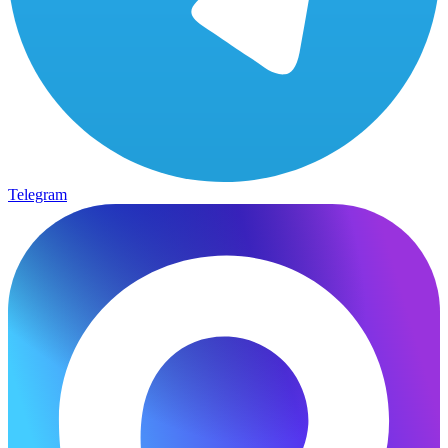
Telegram