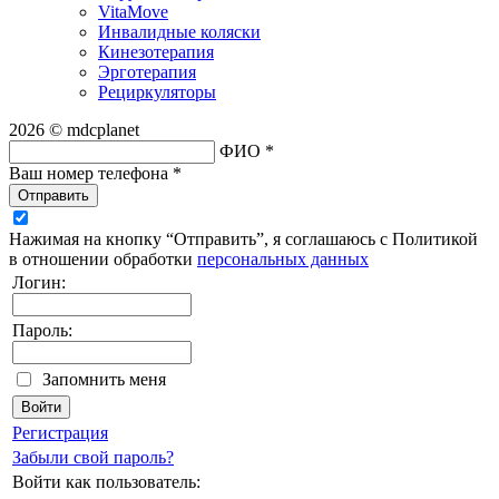
VitaMove
Инвалидные коляски
Кинезотерапия
Эрготерапия
Рециркуляторы
2026 © mdcplanet
ФИО *
Ваш номер телефона *
Отправить
Нажимая на кнопку “Отправить”, я соглашаюсь с Политикой
в отношении обработки
персональных данных
Логин:
Пароль:
Запомнить меня
Регистрация
Забыли свой пароль?
Войти как пользователь: