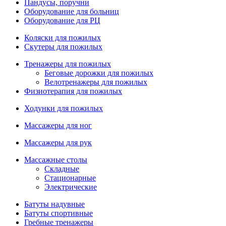
Пандусы, поручни
Оборудование для больниц
Оборудование для РЦ
Коляски для пожилых
Скутеры для пожилых
Тренажеры для пожилых
Беговые дорожки для пожилых
Велотренажеры для пожилых
Физиотерапия для пожилых
Ходунки для пожилых
Массажеры для ног
Массажеры для рук
Массажные столы
Складные
Стационарные
Электрические
Батуты надувные
Батуты спортивные
Гребные тренажеры