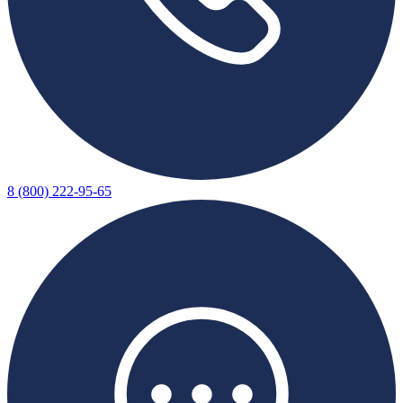
8 (800) 222-95-65