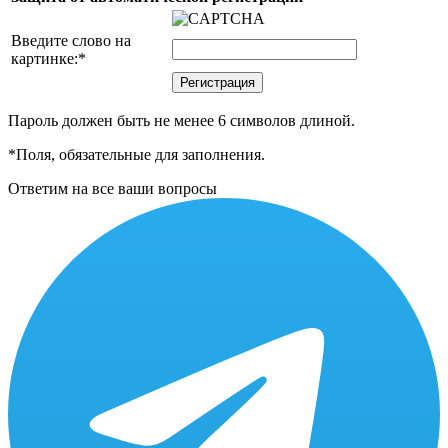
Введите слово на
картинке:
*
Пароль должен быть не менее 6 символов длиной.
*
Поля, обязательные для заполнения.
Ответим на все ваши вопросы