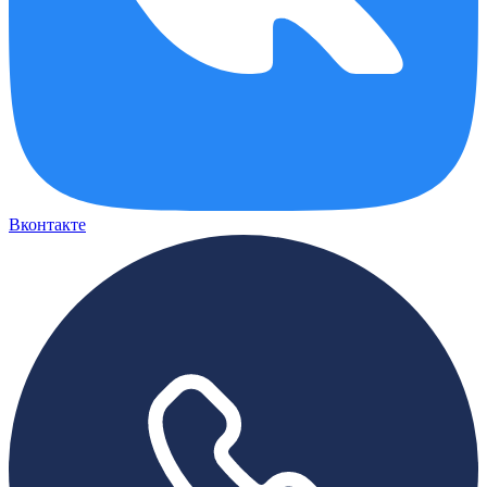
Вконтакте