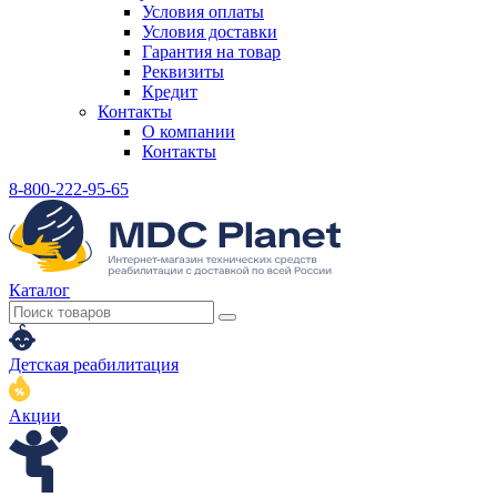
Условия оплаты
Условия доставки
Гарантия на товар
Реквизиты
Кредит
Контакты
О компании
Контакты
8-800-222-95-65
Каталог
Детская реабилитация
Акции