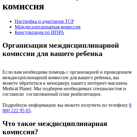
комиссия
Настройка и адаптация ТСР
Междисциплинарная комиссия
Консультация по ИПРА
Организация междисциплинарной
комиссии для вашего ребенка
Если вам необходима помощь с организацией и проведением
междисциплинарной комиссии для вашего ребенка, вы
можете обратиться к менеджеру нашего интернет-магазина
Medical Planet. Мы подберем необходимых специалистов и
составили согласованный план реабилитации.
Подробную информацию вы можете получить по телефону
8
800 222 95 65
.
Что такое междисциплинарная
комиссия?