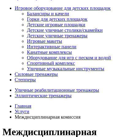
Игровое оборудование для детских площадок
Балансиры и качели
Горки для детских площадок
Детские игровые площадки
Детские уличные столики/скамейки
Детские уличные тренажеры
Игровые макеты
Интерактивные панели
Канатные комплексы
Оборудование для игр с песком и водой
Спортивный комплекс
Уличные музыкальные инструменты
Силовые тренажеры
Степперы
Уличные реабилитационные тренажеры
Эллиптические тренажеры
Главная
Услуги
Междисциплинарная комиссия
Междисциплинарная