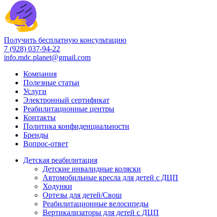
Получить бесплатную консультацию
7 (928) 037-94-22
info.mdc.planet@gmail.com
Компания
Полезные статьи
Услуги
Электронный сертификат
Реабилитационные центры
Контакты
Политика конфиденциальности
Бренды
Вопрос-ответ
Детская реабилитация
Детские инвалидные коляски
Автомобильные кресла для детей с ДЦП
Ходунки
Ортезы для детей/Свош
Реабилитационные велосипеды
Вертикализаторы для детей с ДЦП