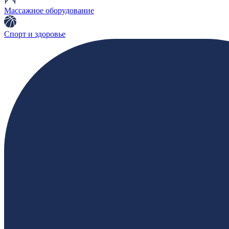
Массажное оборудование
Спорт и здоровье