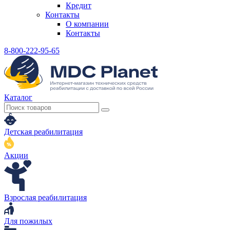
Кредит
Контакты
О компании
Контакты
8-800-222-95-65
Каталог
Детская реабилитация
Акции
Взрослая реабилитация
Для пожилых