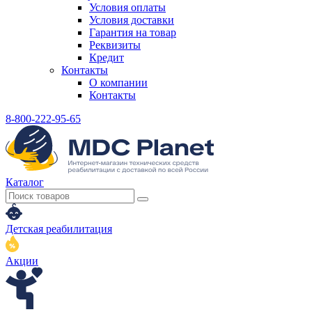
Условия оплаты
Условия доставки
Гарантия на товар
Реквизиты
Кредит
Контакты
О компании
Контакты
8-800-222-95-65
Каталог
Детская реабилитация
Акции