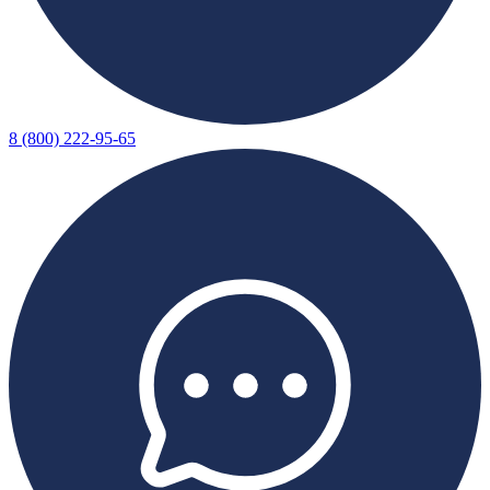
8 (800) 222-95-65