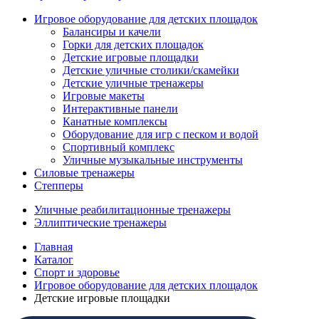
Игровое оборудование для детских площадок
Балансиры и качели
Горки для детских площадок
Детские игровые площадки
Детские уличные столики/скамейки
Детские уличные тренажеры
Игровые макеты
Интерактивные панели
Канатные комплексы
Оборудование для игр с песком и водой
Спортивный комплекс
Уличные музыкальные инструменты
Силовые тренажеры
Степперы
Уличные реабилитационные тренажеры
Эллиптические тренажеры
Главная
Каталог
Спорт и здоровье
Игровое оборудование для детских площадок
Детские игровые площадки