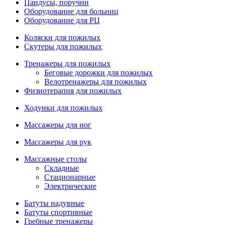
Пандусы, поручни
Оборудование для больниц
Оборудование для РЦ
Коляски для пожилых
Скутеры для пожилых
Тренажеры для пожилых
Беговые дорожки для пожилых
Велотренажеры для пожилых
Физиотерапия для пожилых
Ходунки для пожилых
Массажеры для ног
Массажеры для рук
Массажные столы
Складные
Стационарные
Электрические
Батуты надувные
Батуты спортивные
Гребные тренажеры