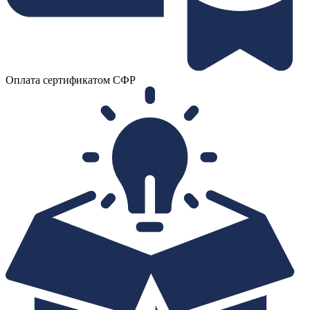
Оплата сертификатом СФР