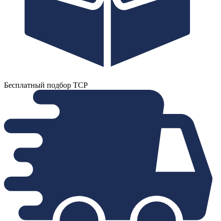
Бесплатный подбор ТСР