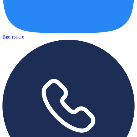
Вконтакте