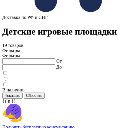
Доставка по РФ и СНГ
Детские игровые площадки
19 товаров
Фильтры
Фильтры
От
До
В наличии
Показать
Сбросить
{{ n }}
Получить бесплатную консультацию