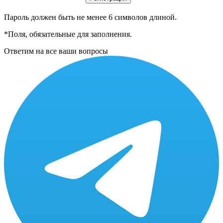
Пароль должен быть не менее 6 символов длиной.
*
Поля, обязательные для заполнения.
Ответим на все ваши вопросы