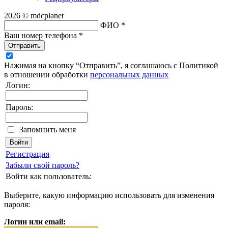
2026 © mdcplanet
ФИО *
Ваш номер телефона *
Отправить
Нажимая на кнопку “Отправить”, я соглашаюсь с Политикой
в отношении обработки
персональных данных
Логин:
Пароль:
Запомнить меня
Регистрация
Забыли свой пароль?
Войти как пользователь:
Выберите, какую информацию использовать для изменения
пароля:
Логин или email: