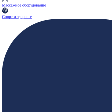
Массажное оборудование
Спорт и здоровье