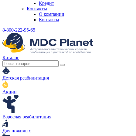
Кредит
Контакты
О компании
Контакты
8-800-222-95-65
Каталог
Детская реабилитация
Акции
Взрослая реабилитация
Для пожилых