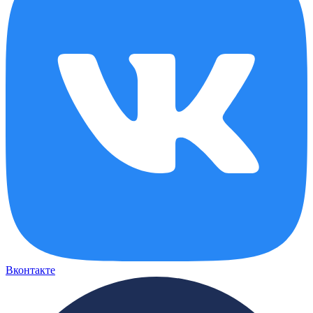
Вконтакте