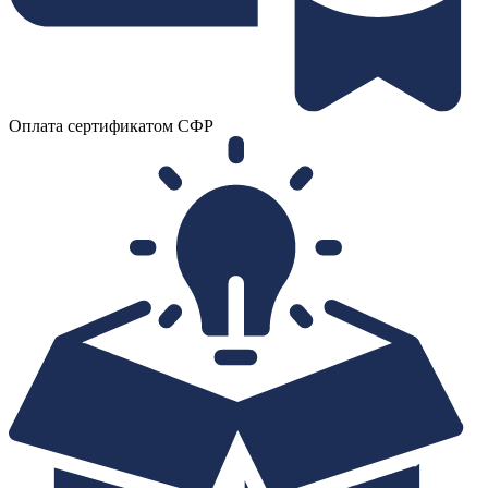
Оплата сертификатом СФР