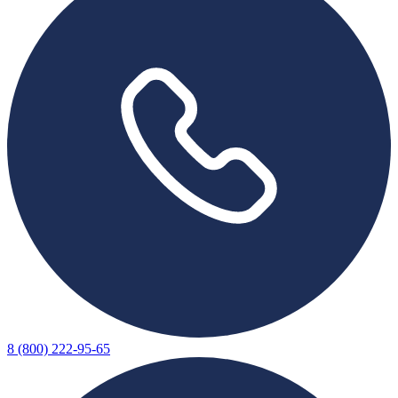
8 (800) 222-95-65