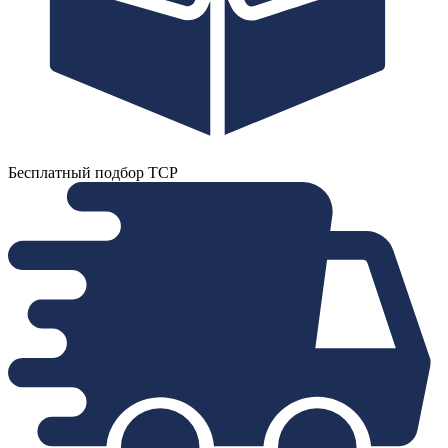
Бесплатный подбор ТСР