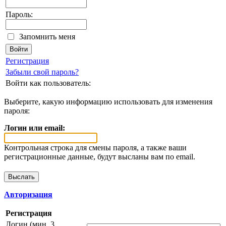
Пароль:
Запомнить меня
Регистрация
Забыли свой пароль?
Войти как пользователь:
Выберите, какую информацию использовать для изменения
пароля:
Логин или email:
Контрольная строка для смены пароля, а также ваши
регистрационные данные, будут высланы вам по email.
Авторизация
Регистрация
Логин (мин. 3