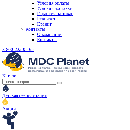
Условия оплаты
Условия доставки
Гарантия на товар
Реквизиты
Кредит
Контакты
О компании
Контакты
8-800-222-95-65
Каталог
Детская реабилитация
Акции