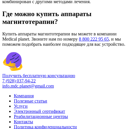
комбинирован с другими методами лечения.
Где можно купить аппараты
магнитотерапии?
Купить аппараты магнитотерапии вы можете в компании
Medical planet. Звоните нам по номеру
8 800 222 95 65
, и мы
поможем подобрать наиболее подходящее для вас устройство.
Получить бесплатную консультацию
7 (928) 037-94-22
info.mdc.planet@gmail.com
Компания
Полезные статьи
Услуги
Электронный сертификат
Реабилитационные центры
Контакты
Политика конфиденциальности