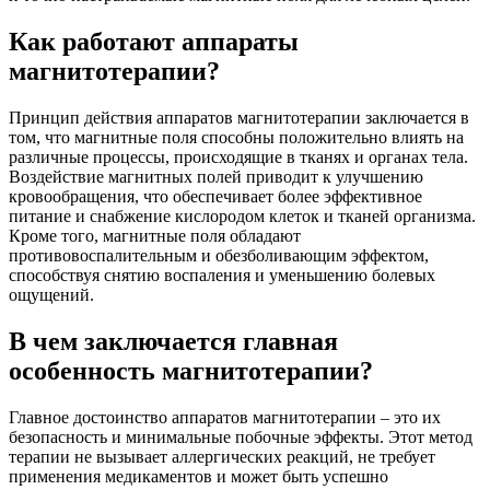
Как работают аппараты
магнитотерапии?
Принцип действия аппаратов магнитотерапии заключается в
том, что магнитные поля способны положительно влиять на
различные процессы, происходящие в тканях и органах тела.
Воздействие магнитных полей приводит к улучшению
кровообращения, что обеспечивает более эффективное
питание и снабжение кислородом клеток и тканей организма.
Кроме того, магнитные поля обладают
противовоспалительным и обезболивающим эффектом,
способствуя снятию воспаления и уменьшению болевых
ощущений.
В чем заключается главная
особенность магнитотерапии?
Главное достоинство аппаратов магнитотерапии – это их
безопасность и минимальные побочные эффекты. Этот метод
терапии не вызывает аллергических реакций, не требует
применения медикаментов и может быть успешно