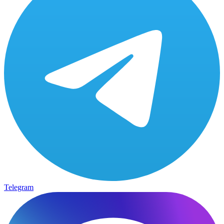
Telegram