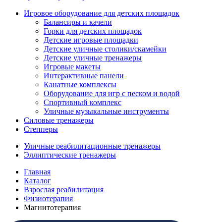
Игровое оборудование для детских площадок
Балансиры и качели
Горки для детских площадок
Детские игровые площадки
Детские уличные столики/скамейки
Детские уличные тренажеры
Игровые макеты
Интерактивные панели
Канатные комплексы
Оборудование для игр с песком и водой
Спортивный комплекс
Уличные музыкальные инструменты
Силовые тренажеры
Степперы
Уличные реабилитационные тренажеры
Эллиптические тренажеры
Главная
Каталог
Взрослая реабилитация
Физиотерапия
Магнитотерапия