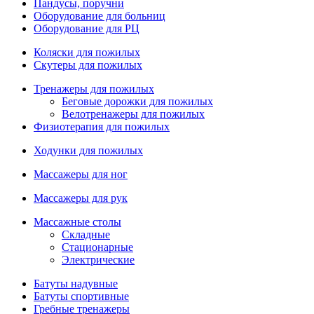
Пандусы, поручни
Оборудование для больниц
Оборудование для РЦ
Коляски для пожилых
Скутеры для пожилых
Тренажеры для пожилых
Беговые дорожки для пожилых
Велотренажеры для пожилых
Физиотерапия для пожилых
Ходунки для пожилых
Массажеры для ног
Массажеры для рук
Массажные столы
Складные
Стационарные
Электрические
Батуты надувные
Батуты спортивные
Гребные тренажеры