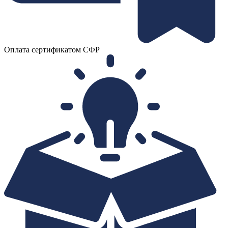
Оплата сертификатом СФР