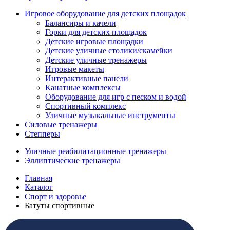
Игровое оборудование для детских площадок
Балансиры и качели
Горки для детских площадок
Детские игровые площадки
Детские уличные столики/скамейки
Детские уличные тренажеры
Игровые макеты
Интерактивные панели
Канатные комплексы
Оборудование для игр с песком и водой
Спортивный комплекс
Уличные музыкальные инструменты
Силовые тренажеры
Степперы
Уличные реабилитационные тренажеры
Эллиптические тренажеры
Главная
Каталог
Спорт и здоровье
Батуты спортивные