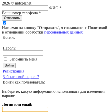
2026 © mdcplanet
ФИО *
Ваш номер телефона *
Отправить
Нажимая на кнопку “Отправить”, я соглашаюсь с Политикой
в отношении обработки
персональных данных
Логин:
Пароль:
Запомнить меня
Регистрация
Забыли свой пароль?
Войти как пользователь:
Выберите, какую информацию использовать для изменения
пароля:
Логин или email: