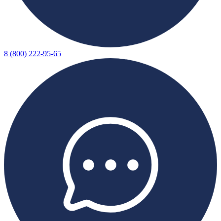
8 (800) 222-95-65