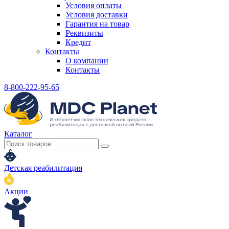
Условия оплаты
Условия доставки
Гарантия на товар
Реквизиты
Кредит
Контакты
О компании
Контакты
8-800-222-95-65
Каталог
Детская реабилитация
Акции