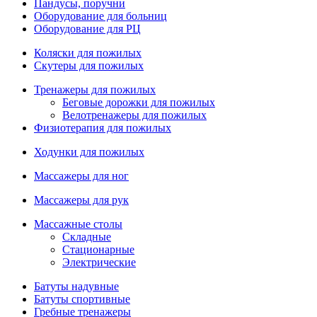
Пандусы, поручни
Оборудование для больниц
Оборудование для РЦ
Коляски для пожилых
Скутеры для пожилых
Тренажеры для пожилых
Беговые дорожки для пожилых
Велотренажеры для пожилых
Физиотерапия для пожилых
Ходунки для пожилых
Массажеры для ног
Массажеры для рук
Массажные столы
Складные
Стационарные
Электрические
Батуты надувные
Батуты спортивные
Гребные тренажеры