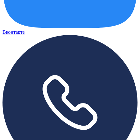
Вконтакте