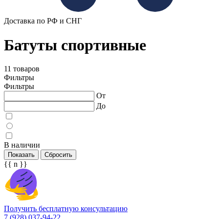
Доставка по РФ и СНГ
Батуты спортивные
11 товаров
Фильтры
Фильтры
От
До
В наличии
Показать
Сбросить
{{ n }}
Получить бесплатную консультацию
7 (928) 037-94-22