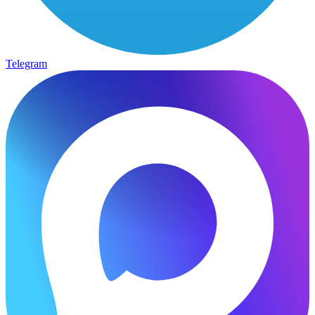
Telegram