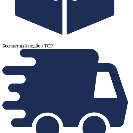
Бесплатный подбор ТСР