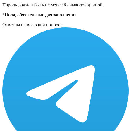
Пароль должен быть не менее 6 символов длиной.
*
Поля, обязательные для заполнения.
Ответим на все ваши вопросы