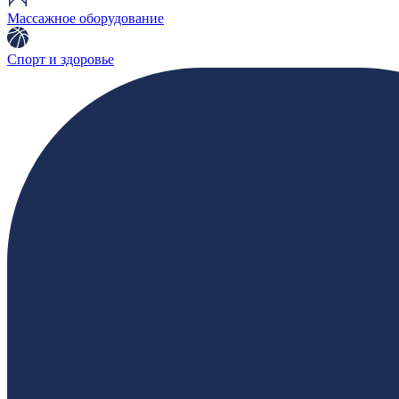
Массажное оборудование
Спорт и здоровье