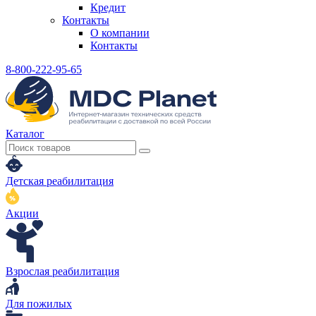
Кредит
Контакты
О компании
Контакты
8-800-222-95-65
Каталог
Детская реабилитация
Акции
Взрослая реабилитация
Для пожилых