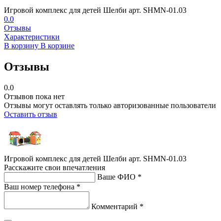
Игровой комплекс для детей Шелби арт. SHMN-01.03
0.0
Отзывы
Характеристики
В корзину
В корзине
Отзывы
0.0
Отзывов пока нет
Отзывы могут оставлять только авторизованные пользователи
Оставить отзыв
Игровой комплекс для детей Шелби арт. SHMN-01.03
Расскажите свои впечатления
Ваше ФИО *
Ваш номер телефона *
Комментарий *