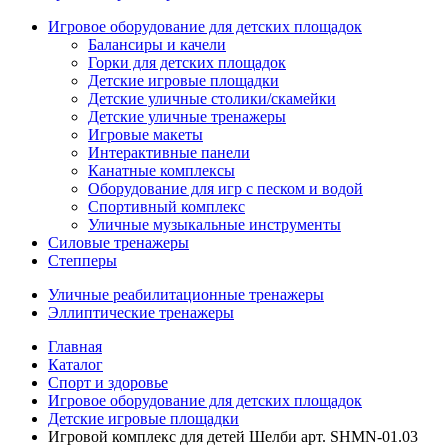
Игровое оборудование для детских площадок
Балансиры и качели
Горки для детских площадок
Детские игровые площадки
Детские уличные столики/скамейки
Детские уличные тренажеры
Игровые макеты
Интерактивные панели
Канатные комплексы
Оборудование для игр с песком и водой
Спортивный комплекс
Уличные музыкальные инструменты
Силовые тренажеры
Степперы
Уличные реабилитационные тренажеры
Эллиптические тренажеры
Главная
Каталог
Спорт и здоровье
Игровое оборудование для детских площадок
Детские игровые площадки
Игровой комплекс для детей Шелби арт. SHMN-01.03