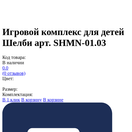
Игровой комплекс для детей
Шелби арт. SHMN-01.03
Код товара:
В наличии
0.0
(0 отзывов)
Цвет:
Размер:
Комплектация:
В 1 клик
В корзину
В корзине