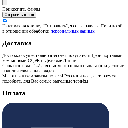
Прикрепить файлы
Отправить отзыв
Нажимая на кнопку “Отправить”, я соглашаюсь с Политикой
в отношении обработки
персональных данных
Доставка
Доставка осуществляется за счет покупателя Транспортными
компаниями СДЭК и Деловые Линии
Срок отправки: 1-2 дня с момента оплаты заказа (при условии
наличия товара на складе)
Мы отправляем заказы по всей России и всегда стараемся
подобрать для Вас самые выгодные тарифы
Оплата