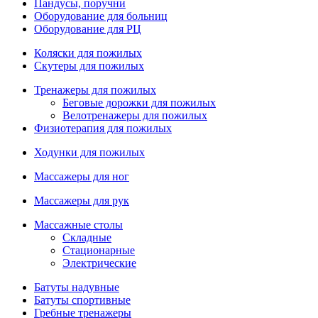
Пандусы, поручни
Оборудование для больниц
Оборудование для РЦ
Коляски для пожилых
Скутеры для пожилых
Тренажеры для пожилых
Беговые дорожки для пожилых
Велотренажеры для пожилых
Физиотерапия для пожилых
Ходунки для пожилых
Массажеры для ног
Массажеры для рук
Массажные столы
Складные
Стационарные
Электрические
Батуты надувные
Батуты спортивные
Гребные тренажеры