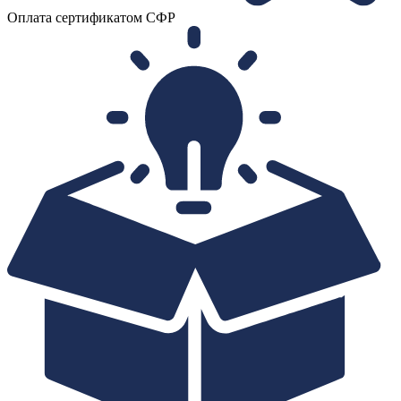
Оплата сертификатом СФР