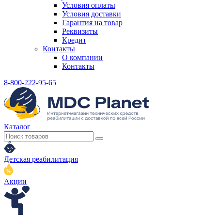
Условия оплаты
Условия доставки
Гарантия на товар
Реквизиты
Кредит
Контакты
О компании
Контакты
8-800-222-95-65
Каталог
Детская реабилитация
Акции