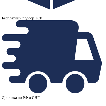
Бесплатный подбор ТСР
Доставка по РФ и СНГ