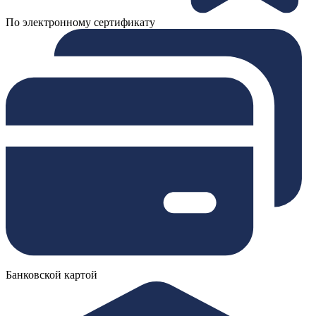
По электронному сертификату
Банковской картой