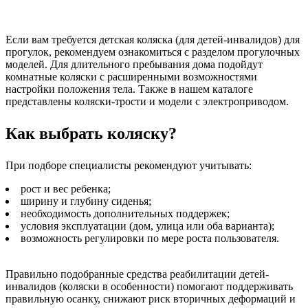
Если вам требуется детская коляска (для детей-инвалидов) для
прогулок, рекомендуем ознакомиться с разделом прогулочных
моделей. Для длительного пребывания дома подойдут
комнатные коляски с расширенными возможностями
настройки положения тела. Также в нашем каталоге
представлены коляски-трости и модели с электроприводом.
Как выбрать коляску?
При подборе специалисты рекомендуют учитывать:
рост и вес ребенка;
ширину и глубину сиденья;
необходимость дополнительных поддержек;
условия эксплуатации (дом, улица или оба варианта);
возможность регулировки по мере роста пользователя.
Правильно подобранные средства реабилитации детей-
инвалидов (коляски в особенности) помогают поддерживать
правильную осанку, снижают риск вторичных деформаций и