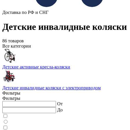
Доставка по РФ и СНГ
Детские инвалидные коляски
86 товаров
Все категории
Детские активные кресла-коляски
Детские инвалидные коляски с электроприводом
Фильтры
Фильтры
От
До