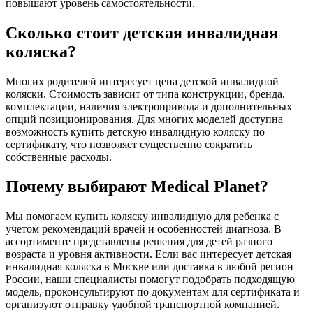
повышают уровень самостоятельности.
Сколько стоит детская инвалидная
коляска?
Многих родителей интересует цена детской инвалидной
коляски. Стоимость зависит от типа конструкции, бренда,
комплектации, наличия электропривода и дополнительных
опций позиционирования. Для многих моделей доступна
возможность купить детскую инвалидную коляску по
сертификату, что позволяет существенно сократить
собственные расходы.
Почему выбирают Medical Planet?
Мы помогаем купить коляску инвалидную для ребенка с
учетом рекомендаций врачей и особенностей диагноза. В
ассортименте представлены решения для детей разного
возраста и уровня активности. Если вас интересует детская
инвалидная коляска в Москве или доставка в любой регион
России, наши специалисты помогут подобрать подходящую
модель, проконсультируют по документам для сертификата и
организуют отправку удобной транспортной компанией.