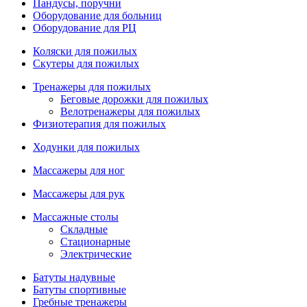
Пандусы, поручни
Оборудование для больниц
Оборудование для РЦ
Коляски для пожилых
Скутеры для пожилых
Тренажеры для пожилых
Беговые дорожки для пожилых
Велотренажеры для пожилых
Физиотерапия для пожилых
Ходунки для пожилых
Массажеры для ног
Массажеры для рук
Массажные столы
Складные
Стационарные
Электрические
Батуты надувные
Батуты спортивные
Гребные тренажеры