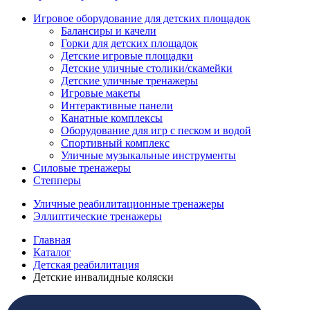
Игровое оборудование для детских площадок
Балансиры и качели
Горки для детских площадок
Детские игровые площадки
Детские уличные столики/скамейки
Детские уличные тренажеры
Игровые макеты
Интерактивные панели
Канатные комплексы
Оборудование для игр с песком и водой
Спортивный комплекс
Уличные музыкальные инструменты
Силовые тренажеры
Степперы
Уличные реабилитационные тренажеры
Эллиптические тренажеры
Главная
Каталог
Детская реабилитация
Детские инвалидные коляски