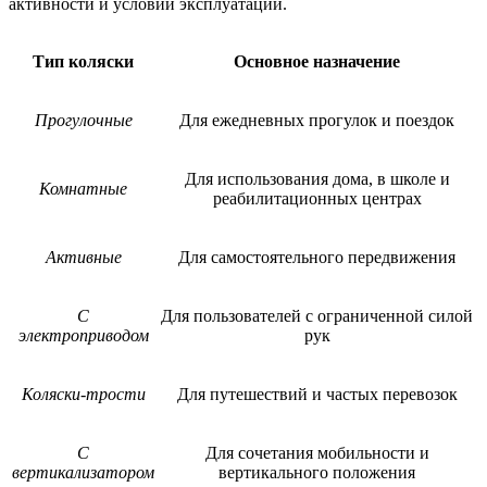
активности и условий эксплуатации.
Тип коляски
Основное назначение
Прогулочные
Для ежедневных прогулок и поездок
Для использования дома, в школе и
Комнатные
реабилитационных центрах
Активные
Для самостоятельного передвижения
С
Для пользователей с ограниченной силой
электроприводом
рук
Коляски-трости
Для путешествий и частых перевозок
С
Для сочетания мобильности и
вертикализатором
вертикального положения