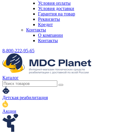
Условия оплаты
Условия доставки
Гарантия на товар
Реквизиты
Кредит
Контакты
О компании
Контакты
8-800-222-95-65
Каталог
Детская реабилитация
Акции