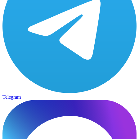
Telegram