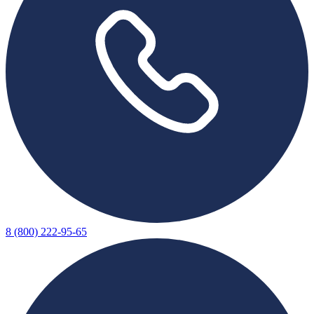
8 (800) 222-95-65