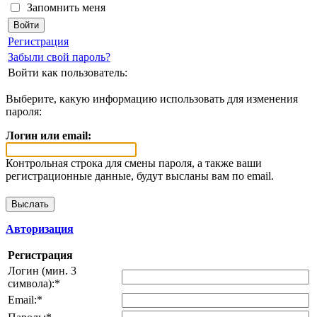
Запомнить меня
Регистрация
Забыли свой пароль?
Войти как пользователь:
Выберите, какую информацию использовать для изменения
пароля:
Логин или email:
Контрольная строка для смены пароля, а также ваши
регистрационные данные, будут высланы вам по email.
Авторизация
Регистрация
Логин (мин. 3
символа):
*
Email:
*