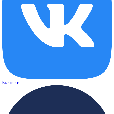
Вконтакте