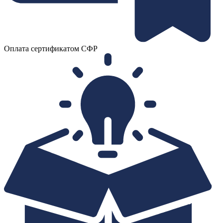
Оплата сертификатом СФР