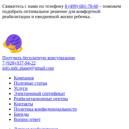
Свяжитесь с нами по телефону
8 (499) 681-78-60
– поможем
подобрать оптимальное решение для комфортной
реабилитации и ежедневной жизни ребенка.
Получить бесплатную консультацию
7 (928) 037-94-22
info.mdc.planet@gmail.com
Компания
Полезные статьи
Услуги
Электронный сертификат
Реабилитационные центры
Контакты
Политика конфиденциальности
Бренды
Вопрос-ответ