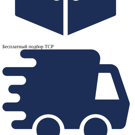
Бесплатный подбор ТСР