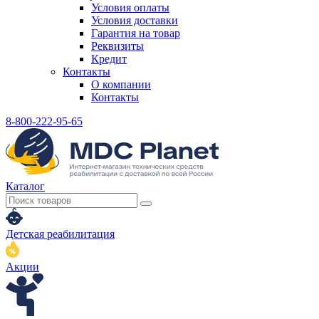
Условия оплаты
Условия доставки
Гарантия на товар
Реквизиты
Кредит
Контакты
О компании
Контакты
8-800-222-95-65
Каталог
Детская реабилитация
Акции