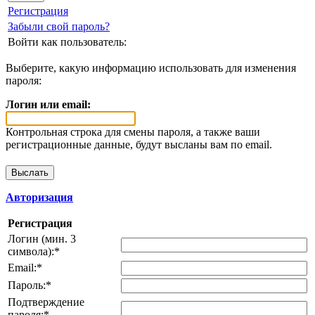
Регистрация
Забыли свой пароль?
Войти как пользователь:
Выберите, какую информацию использовать для изменения
пароля:
Логин или email:
Контрольная строка для смены пароля, а также ваши
регистрационные данные, будут высланы вам по email.
Авторизация
Регистрация
Логин (мин. 3
символа):
*
Email:
*
Пароль:
*
Подтверждение
пароля:
*