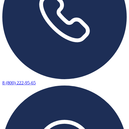
8 (800) 222-95-65