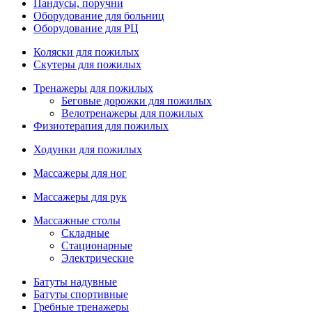
Пандусы, поручни
Оборудование для больниц
Оборудование для РЦ
Коляски для пожилых
Скутеры для пожилых
Тренажеры для пожилых
Беговые дорожки для пожилых
Велотренажеры для пожилых
Физиотерапия для пожилых
Ходунки для пожилых
Массажеры для ног
Массажеры для рук
Массажные столы
Складные
Стационарные
Электрические
Батуты надувные
Батуты спортивные
Гребные тренажеры