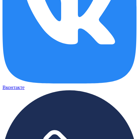
Вконтакте