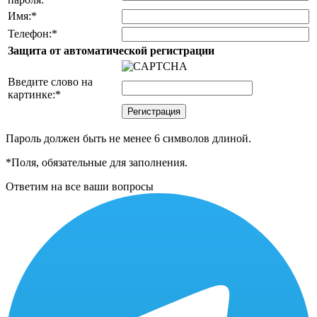
Имя:
*
Телефон:
*
Защита от автоматической регистрации
Введите слово на
картинке:
*
Пароль должен быть не менее 6 символов длиной.
*
Поля, обязательные для заполнения.
Ответим на все ваши вопросы