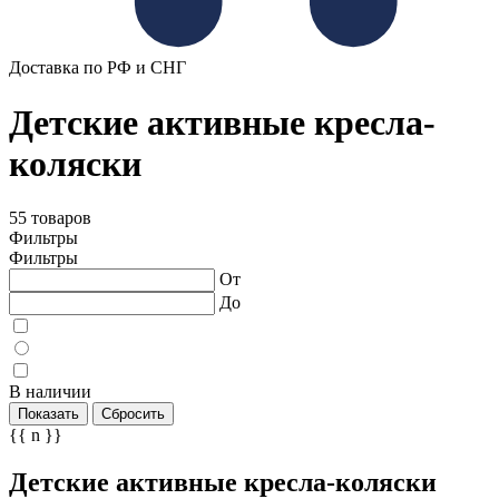
Доставка по РФ и СНГ
Детские активные кресла-
коляски
55 товаров
Фильтры
Фильтры
От
До
В наличии
Показать
Сбросить
{{ n }}
Детские активные кресла-коляски