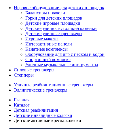
Игровое оборудование для детских площадок
Балансиры и качели
Горки для детских площадок
Детские игровые площадки
Детские уличные столики/скамейки
Детские уличные тренажеры
Игровые макеты
Интерактивные панели
Канатные комплексы
Оборудование для игр с песком и водой
Спортивный комплекс
Уличные музыкальные инструменты
Силовые тренажеры
Степперы
Уличные реабилитационные тренажеры
Эллиптические тренажеры
Главная
Каталог
Детская реабилитация
Детские инвалидные коляски
Детские активные кресла-коляски