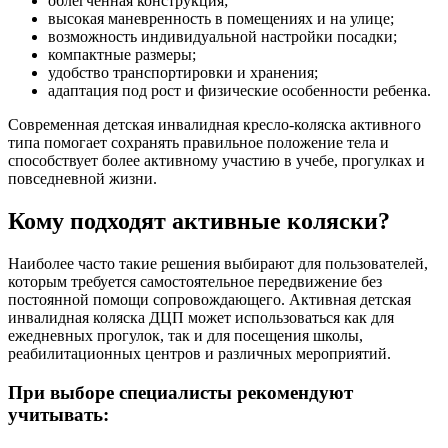
облегченная конструкция;
высокая маневренность в помещениях и на улице;
возможность индивидуальной настройки посадки;
компактные размеры;
удобство транспортировки и хранения;
адаптация под рост и физические особенности ребенка.
Современная детская инвалидная кресло-коляска активного
типа помогает сохранять правильное положение тела и
способствует более активному участию в учебе, прогулках и
повседневной жизни.
Кому подходят активные коляски?
Наиболее часто такие решения выбирают для пользователей,
которым требуется самостоятельное передвижение без
постоянной помощи сопровождающего. Активная детская
инвалидная коляска ДЦП может использоваться как для
ежедневных прогулок, так и для посещения школы,
реабилитационных центров и различных мероприятий.
При выборе специалисты рекомендуют
учитывать: