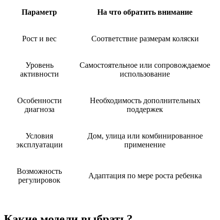
Параметр
На что обратить внимание
Рост и вес
Соответствие размерам коляски
Уровень
Самостоятельное или сопровождаемое
активности
использование
Особенности
Необходимость дополнительных
диагноза
поддержек
Условия
Дом, улица или комбинированное
эксплуатации
применение
Возможность
Адаптация по мере роста ребенка
регулировок
Какие модели выбрать?