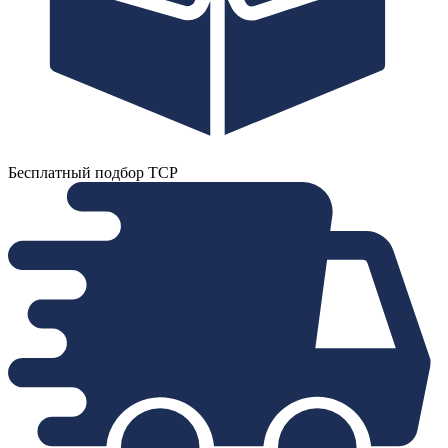
Бесплатный подбор ТСР