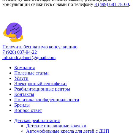
консультации свяжитесь с нами по телефону
8 (499) 681-78-60
.
Получить бесплатную консультацию
7 (928) 037-94-22
info.mdc.planet@gmail.com
Компания
Полезные статьи
Услуги
Электронный сертификат
Реабилитационные центры
Контакты
Политика конфиденциальности
Бренды
Вопрос-ответ
Детская реабилитация
Детские инвалидные коляски
Автомобильные кресла для детей с ДЦП