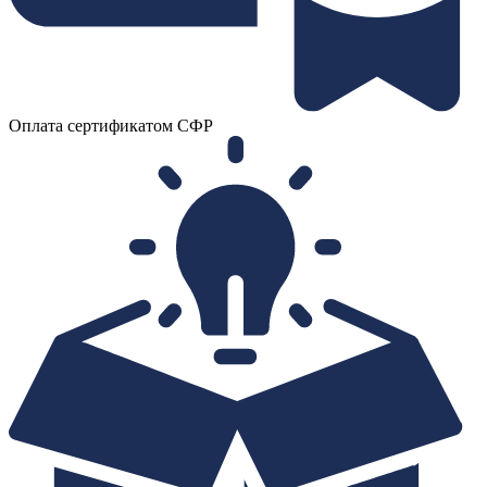
Оплата сертификатом СФР