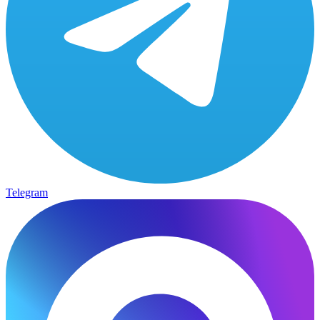
Telegram