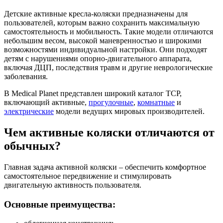
Детские активные кресла-коляски предназначены для
пользователей, которым важно сохранить максимальную
самостоятельность и мобильность. Такие модели отличаются
небольшим весом, высокой маневренностью и широкими
возможностями индивидуальной настройки. Они подходят
детям с нарушениями опорно-двигательного аппарата,
включая ДЦП, последствия травм и другие неврологические
заболевания.
В Medical Planet представлен широкий каталог ТСР,
включающий активные,
прогулочные
,
комнатные
и
электрические
модели ведущих мировых производителей.
Чем активные коляски отличаются от
обычных?
Главная задача активной коляски – обеспечить комфортное
самостоятельное передвижение и стимулировать
двигательную активность пользователя.
Основные преимущества: