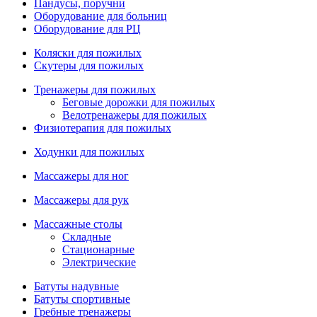
Пандусы, поручни
Оборудование для больниц
Оборудование для РЦ
Коляски для пожилых
Скутеры для пожилых
Тренажеры для пожилых
Беговые дорожки для пожилых
Велотренажеры для пожилых
Физиотерапия для пожилых
Ходунки для пожилых
Массажеры для ног
Массажеры для рук
Массажные столы
Складные
Стационарные
Электрические
Батуты надувные
Батуты спортивные
Гребные тренажеры