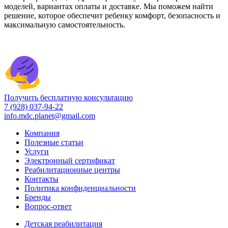
моделей, вариантах оплаты и доставке. Мы поможем найти
решение, которое обеспечит ребенку комфорт, безопасность и
максимальную самостоятельность.
Получить бесплатную консультацию
7 (928) 037-94-22
info.mdc.planet@gmail.com
Компания
Полезные статьи
Услуги
Электронный сертификат
Реабилитационные центры
Контакты
Политика конфиденциальности
Бренды
Вопрос-ответ
Детская реабилитация