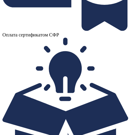
Оплата сертификатом СФР