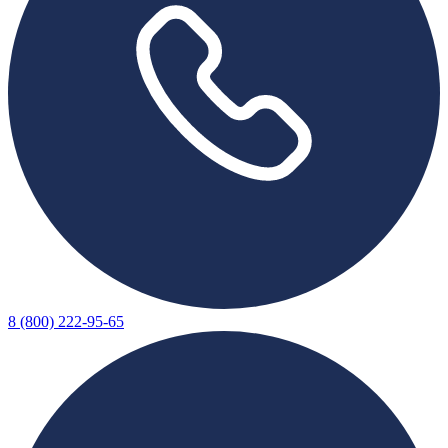
8 (800) 222-95-65