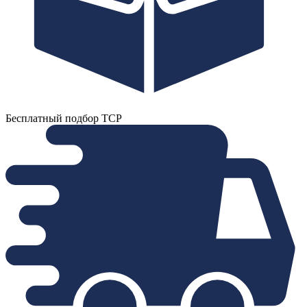
Бесплатный подбор ТСР