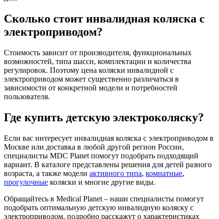
Сколько стоит инвалидная коляска с
электроприводом?
Стоимость зависит от производителя, функциональных
возможностей, типа шасси, комплектации и количества
регулировок. Поэтому цена коляски инвалидной с
электроприводом может существенно различаться в
зависимости от конкретной модели и потребностей
пользователя.
Где купить детскую электроколяску?
Если вас интересует инвалидная коляска с электроприводом в
Москве или доставка в любой другой регион России,
специалисты MDC Planet помогут подобрать подходящий
вариант. В каталоге представлены решения для детей разного
возраста, а также модели
активного типа
,
комнатные
,
прогулочные
коляски и многие другие виды.
Обращайтесь в Medical Planet – наши специалисты помогут
подобрать оптимальную детскую инвалидную коляску с
электроприводом, подробно расскажут о характеристиках