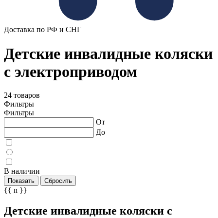
Доставка по РФ и СНГ
Детские инвалидные коляски
с электроприводом
24 товаров
Фильтры
Фильтры
От
До
В наличии
Показать
Сбросить
{{ n }}
Детские инвалидные коляски с