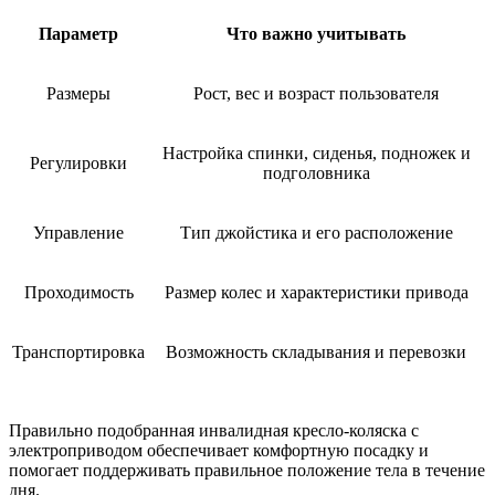
Параметр
Что важно учитывать
Размеры
Рост, вес и возраст пользователя
Настройка спинки, сиденья, подножек и
Регулировки
подголовника
Управление
Тип джойстика и его расположение
Проходимость
Размер колес и характеристики привода
Транспортировка
Возможность складывания и перевозки
Правильно подобранная инвалидная кресло-коляска с
электроприводом обеспечивает комфортную посадку и
помогает поддерживать правильное положение тела в течение
дня.