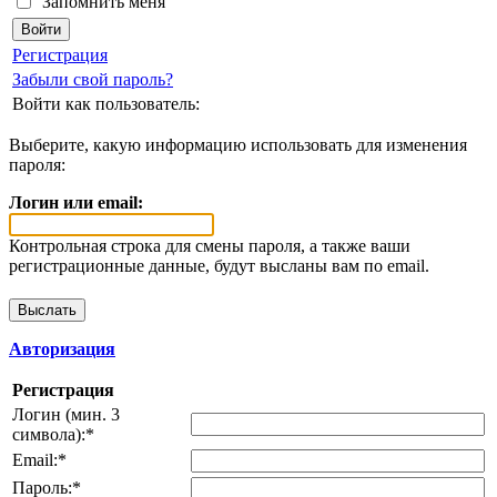
Запомнить меня
Регистрация
Забыли свой пароль?
Войти как пользователь:
Выберите, какую информацию использовать для изменения
пароля:
Логин или email:
Контрольная строка для смены пароля, а также ваши
регистрационные данные, будут высланы вам по email.
Авторизация
Регистрация
Логин (мин. 3
символа):
*
Email:
*
Пароль:
*