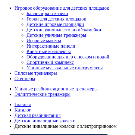
Игровое оборудование для детских площадок
Балансиры и качели
Горки для детских площадок
Детские игровые площадки
Детские уличные столики/скамейки
Детские уличные тренажеры
Игровые макеты
Интерактивные панели
Канатные комплексы
Оборудование для игр с песком и водой
Спортивный комплекс
Уличные музыкальные инструменты
Силовые тренажеры
Степперы
Уличные реабилитационные тренажеры
Эллиптические тренажеры
Главная
Каталог
Детская реабилитация
Детские инвалидные коляски
Детские инвалидные коляски с электроприводом