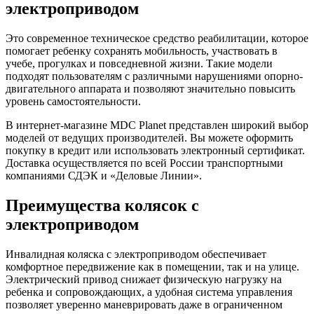
электроприводом
Это современное техническое средство реабилитации, которое
помогает ребенку сохранять мобильность, участвовать в
учебе, прогулках и повседневной жизни. Такие модели
подходят пользователям с различными нарушениями опорно-
двигательного аппарата и позволяют значительно повысить
уровень самостоятельности.
В интернет-магазине MDC Planet представлен широкий выбор
моделей от ведущих производителей. Вы можете оформить
покупку в кредит или использовать электронный сертификат.
Доставка осуществляется по всей России транспортными
компаниями СДЭК и «Деловые Линии».
Преимущества колясок с
электроприводом
Инвалидная коляска с электроприводом обеспечивает
комфортное передвижение как в помещении, так и на улице.
Электрический привод снижает физическую нагрузку на
ребенка и сопровождающих, а удобная система управления
позволяет уверенно маневрировать даже в ограниченном