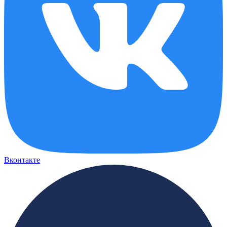
Вконтакте