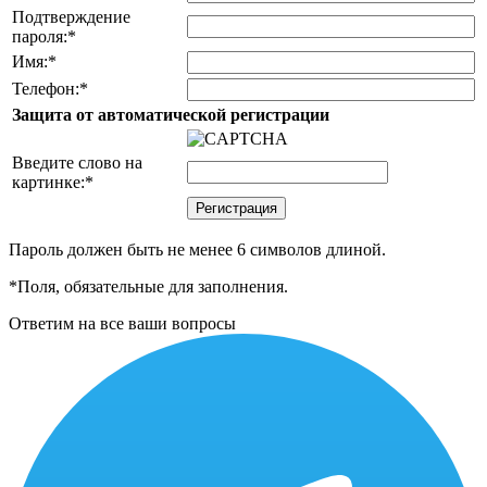
Подтверждение
пароля:
*
Имя:
*
Телефон:
*
Защита от автоматической регистрации
Введите слово на
картинке:
*
Пароль должен быть не менее 6 символов длиной.
*
Поля, обязательные для заполнения.
Ответим на все ваши вопросы