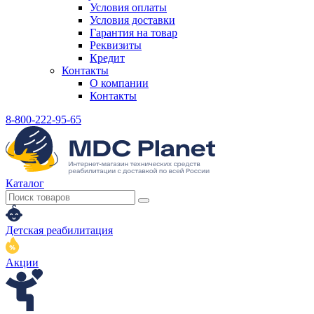
Условия оплаты
Условия доставки
Гарантия на товар
Реквизиты
Кредит
Контакты
О компании
Контакты
8-800-222-95-65
Каталог
Детская реабилитация
Акции