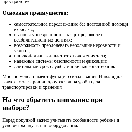
пространстве.
Основные преимущества:
самостоятельное передвижение без постоянной помощи
взрослых;
высокая маневренность в квартире, школе и
реабилитационных центрах;
возможность преодолевать небольшие неровности и
уклоны;
широкий диапазон настроек положения тела;
надежные системы безопасности и фиксации;
длительный срок службы и прочная конструкция.
Многие модели имеют функцию складывания. Инвалидная
коляска с электроприводом складная удобна для
транспортировки и хранения.
На что обратить внимание при
выборе?
Перед покупкой важно учитывать особенности ребенка и
условия эксплуатации оборудования.