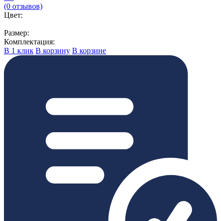
(0 отзывов)
Цвет:
Размер:
Комплектация:
В 1 клик
В корзину
В корзине