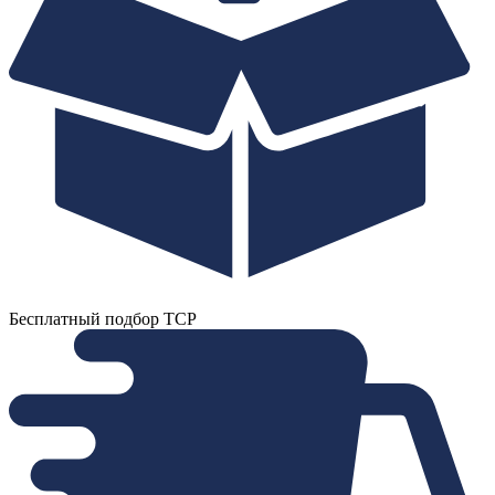
Бесплатный подбор ТСР