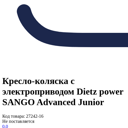
Кресло-коляска с
электроприводом Dietz power
SANGO Advanced Junior
Код товара: 27242-16
Не поставляется
0.0