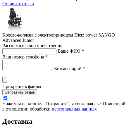
Оставить отзыв
Кресло-коляска с электроприводом Dietz power SANGO
Advanced Junior
Расскажите свои впечатления
Ваше ФИО *
Ваш номер телефона *
Комментарий *
Прикрепить файлы
Отправить отзыв
Нажимая на кнопку “Отправить”, я соглашаюсь с Политикой
в отношении обработки
персональных данных
Доставка