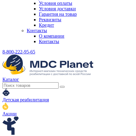
Условия оплаты
Условия доставки
Гарантия на товар
Реквизиты
Кредит
Контакты
О компании
Контакты
8-800-222-95-65
Каталог
Детская реабилитация
Акции