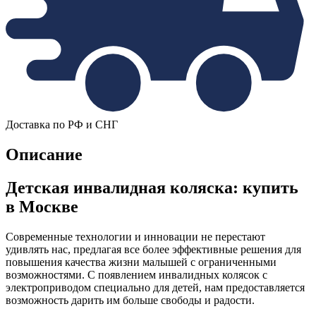
Доставка по РФ и СНГ
Описание
Детская инвалидная коляска: купить
в Москве
Современные технологии и инновации не перестают
удивлять нас, предлагая все более эффективные решения для
повышения качества жизни малышей с ограниченными
возможностями. С появлением инвалидных колясок с
электроприводом специально для детей, нам предоставляется
возможность дарить им больше свободы и радости.