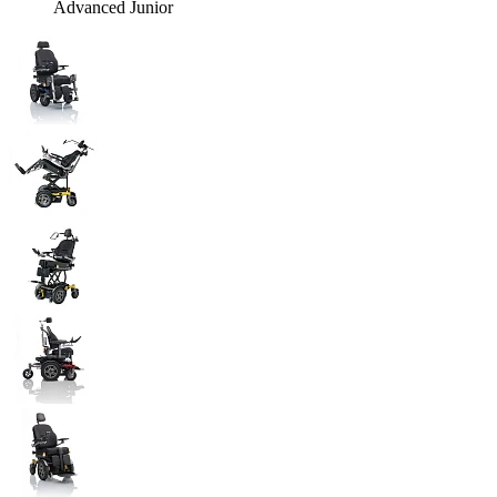
Advanced Junior