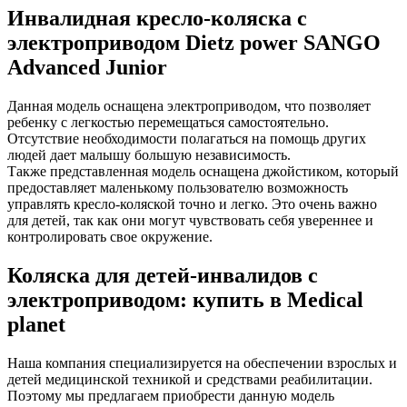
Инвалидная кресло-коляска с
электроприводом Dietz power SANGO
Advanced Junior
Данная модель оснащена электроприводом, что позволяет
ребенку с легкостью перемещаться самостоятельно.
Отсутствие необходимости полагаться на помощь других
людей дает малышу большую независимость.
Также представленная модель оснащена джойстиком, который
предоставляет маленькому пользователю возможность
управлять кресло-коляской точно и легко. Это очень важно
для детей, так как они могут чувствовать себя увереннее и
контролировать свое окружение.
Коляска для детей-инвалидов с
электроприводом: купить в Medical
planet
Наша компания специализируется на обеспечении взрослых и
детей медицинской техникой и средствами реабилитации.
Поэтому мы предлагаем приобрести данную модель