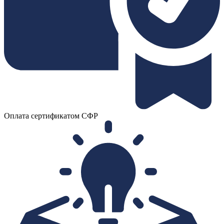
Оплата сертификатом СФР