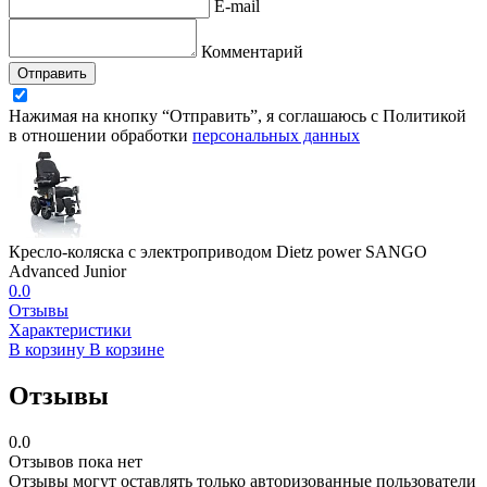
E-mail
Комментарий
Отправить
Нажимая на кнопку “Отправить”, я соглашаюсь с Политикой
в отношении обработки
персональных данных
Кресло-коляска с электроприводом Dietz power SANGO
Advanced Junior
0.0
Отзывы
Характеристики
В корзину
В корзине
Отзывы
0.0
Отзывов пока нет
Отзывы могут оставлять только авторизованные пользователи