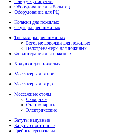
Пандусы, поручни
Оборудование для больниц
Оборудование для РЦ
Коляски для пожилых
Скутеры для пожилых
Тренажеры для пожилых
Беговые дорожки для пожилых
Велотренажеры для пожилых
Физиотерапия для пожилых
Ходунки для пожилых
Массажеры для ног
Массажеры для рук
Массажные столы
Складные
Стационарные
Электрические
Батуты надувные
Батуты спортивные
Гребные тренажеры