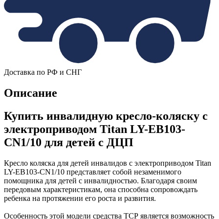
Доставка по РФ и СНГ
Описание
Купить инвалидную кресло-коляску с
электроприводом Titan LY-EB103-
CN1/10 для детей с ДЦП
Кресло коляска для детей инвалидов с электроприводом Titan
LY-EB103-CN1/10 представляет собой незаменимого
помощника для детей с инвалидностью. Благодаря своим
передовым характеристикам, она способна сопровождать
ребенка на протяжении его роста и развития.
Особенность этой модели средства ТСР является возможность