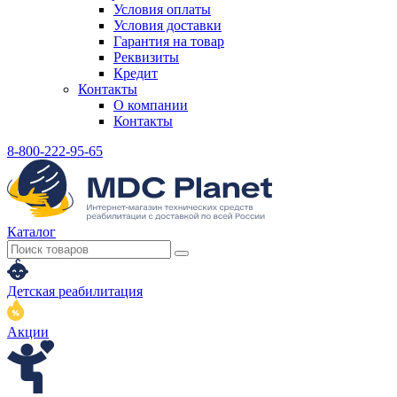
Условия оплаты
Условия доставки
Гарантия на товар
Реквизиты
Кредит
Контакты
О компании
Контакты
8-800-222-95-65
Каталог
Детская реабилитация
Акции