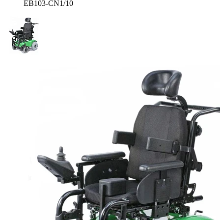
EB103-CN1/10