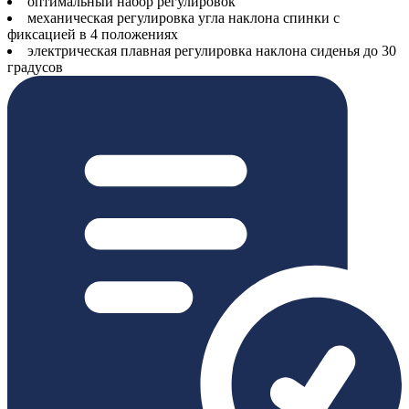
оптимальный набор регулировок
механическая регулировка угла наклона спинки с
фиксацией в 4 положениях
электрическая плавная регулировка наклона сиденья до 30
градусов