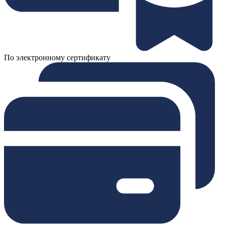
По электронному сертификату