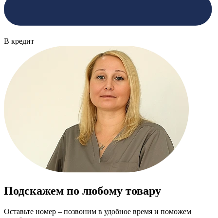
В кредит
Подскажем по любому товару
Оставьте номер – позвоним в удобное время и поможем