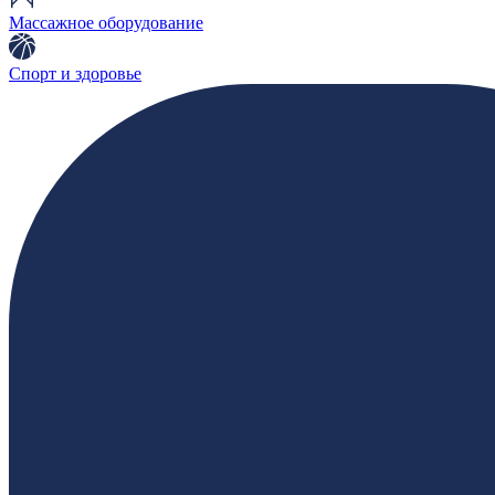
Массажное оборудование
Спорт и здоровье