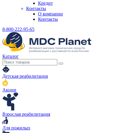
Кредит
Контакты
О компании
Контакты
8-800-222-95-65
Каталог
Детская реабилитация
Акции
Взрослая реабилитация
Для пожилых