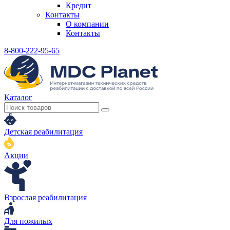
Кредит
Контакты
О компании
Контакты
8-800-222-95-65
Каталог
Детская реабилитация
Акции
Взрослая реабилитация
Для пожилых