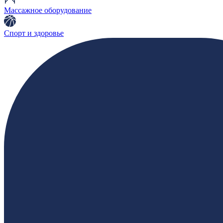
Массажное оборудование
Спорт и здоровье