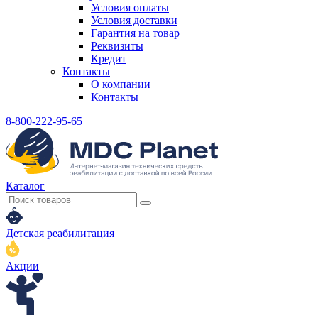
Условия оплаты
Условия доставки
Гарантия на товар
Реквизиты
Кредит
Контакты
О компании
Контакты
8-800-222-95-65
Каталог
Детская реабилитация
Акции