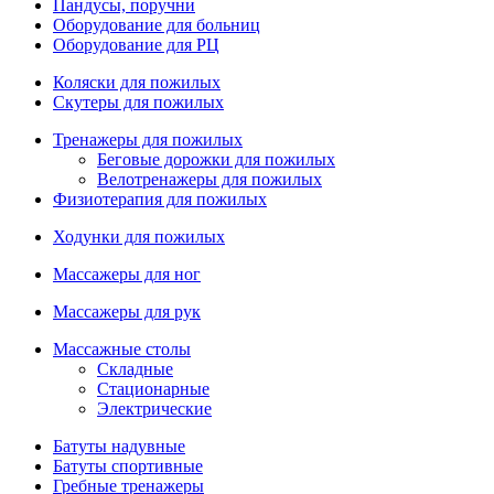
Пандусы, поручни
Оборудование для больниц
Оборудование для РЦ
Коляски для пожилых
Скутеры для пожилых
Тренажеры для пожилых
Беговые дорожки для пожилых
Велотренажеры для пожилых
Физиотерапия для пожилых
Ходунки для пожилых
Массажеры для ног
Массажеры для рук
Массажные столы
Складные
Стационарные
Электрические
Батуты надувные
Батуты спортивные
Гребные тренажеры