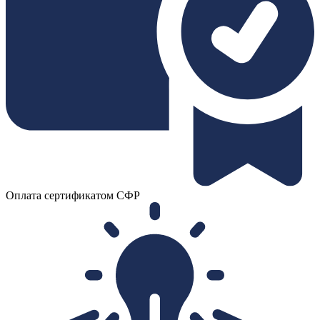
Оплата сертификатом СФР