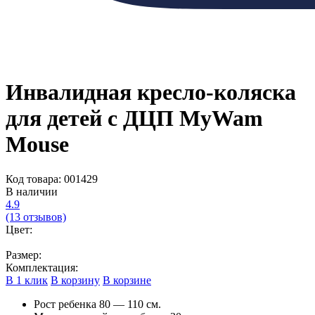
Инвалидная кресло-коляска
для детей с ДЦП MyWam
Mouse
Код товара: 001429
В наличии
4.9
(13 отзывов)
Цвет:
Размер:
Комплектация:
В 1 клик
В корзину
В корзине
Рост ребенка 80 — 110 см.