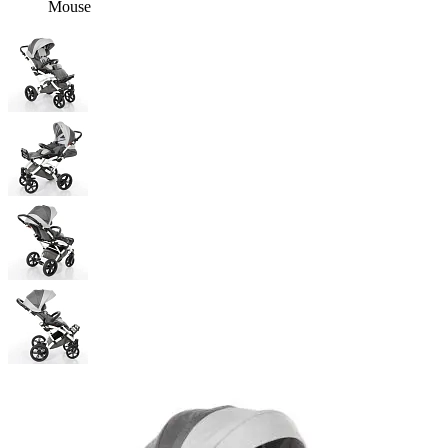
Mouse