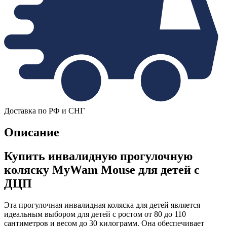
Доставка по РФ и СНГ
Описание
Купить инвалидную прогулочную
коляску MyWam Mouse для детей с
ДЦП
Эта прогулочная инвалидная коляска для детей является
идеальным выбором для детей с ростом от 80 до 110
сантиметров и весом до 30 килограмм. Она обеспечивает