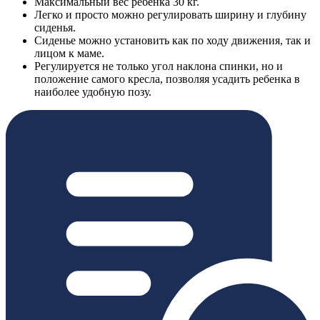
Максимальный вес ребенка 30 кг.
Легко и просто можно регулировать ширину и глубину
сиденья.
Сиденье можно установить как по ходу движения, так и
лицом к маме.
Регулируется не только угол наклона спинки, но и
положение самого кресла, позволяя усадить ребенка в
наиболее удобную позу.