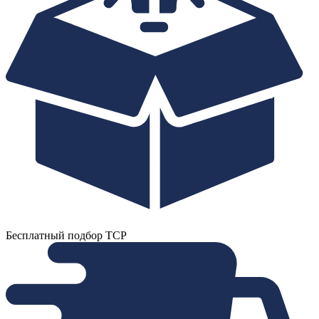
Бесплатный подбор ТСР