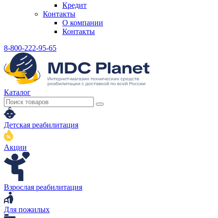
Кредит
Контакты
О компании
Контакты
8-800-222-95-65
Каталог
Детская реабилитация
Акции
Взрослая реабилитация
Для пожилых