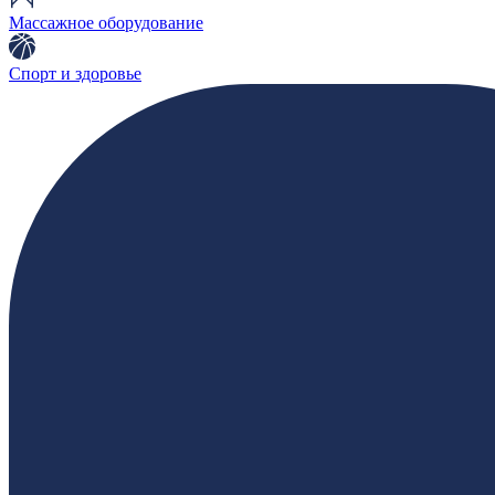
Массажное оборудование
Спорт и здоровье