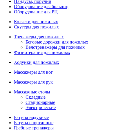
Пандусы, поручни
Оборудование для больниц
Оборудование для РЦ
Коляски для пожилых
Скутеры для пожилых
Тренажеры для пожилых
Беговые дорожки для пожилых
Велотренажеры для пожилых
Физиотерапия для пожилых
Ходунки для пожилых
Массажеры для ног
Массажеры для рук
Массажные столы
Складные
Стационарные
Электрические
Батуты надувные
Батуты спортивные
Гребные тренажеры