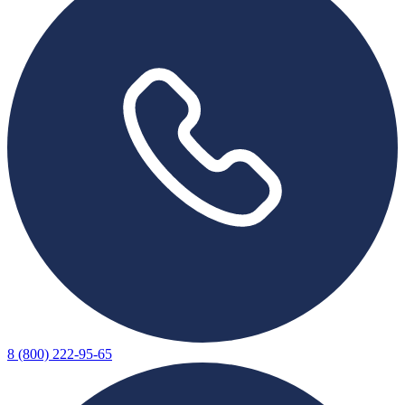
8 (800) 222-95-65