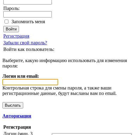
Пароль:
Запомнить меня
Регистрация
Забыли свой пароль?
Войти как пользователь:
Выберите, какую информацию использовать для изменения
пароля:
Логин или email:
Контрольная строка для смены пароля, а также ваши
регистрационные данные, будут высланы вам по email.
Авторизация
Регистрация
Логин (мин. 3