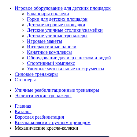
Игровое оборудование для детских площадок
Балансиры и качели
Горки для детских площадок
Детские игровые площадки
Детские уличные столики/скамейки
Детские уличные тренажеры
Игровые макеты
Интерактивные панели
Канатные комплексы
Оборудование для игр с песком и водой
Спортивный комплекс
Уличные музыкальные инструменты
Силовые тренажеры
Степперы
Уличные реабилитационные тренажеры
Эллиптические тренажеры
Главная
Каталог
Взрослая реабилитация
Кресла-коляски с ручным приводом
Механические кресла-коляски