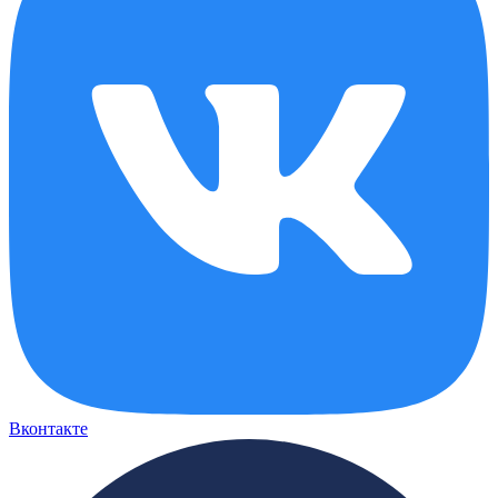
Вконтакте