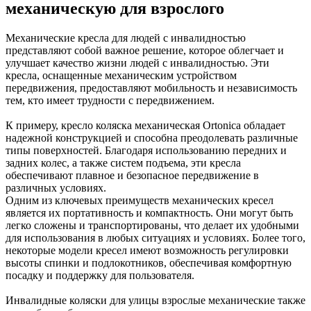
механическую для взрослого
Механические кресла для людей с инвалидностью
представляют собой важное решение, которое облегчает и
улучшает качество жизни людей с инвалидностью. Эти
кресла, оснащенные механическим устройством
передвижения, предоставляют мобильность и независимость
тем, кто имеет трудности с передвижением.
К примеру, кресло коляска механическая Ortonica обладает
надежной конструкцией и способна преодолевать различные
типы поверхностей. Благодаря использованию передних и
задних колес, а также систем подъема, эти кресла
обеспечивают плавное и безопасное передвижение в
различных условиях.
Одним из ключевых преимуществ механических кресел
является их портативность и компактность. Они могут быть
легко сложены и транспортированы, что делает их удобными
для использования в любых ситуациях и условиях. Более того,
некоторые модели кресел имеют возможность регулировки
высоты спинки и подлокотников, обеспечивая комфортную
посадку и поддержку для пользователя.
Инвалидные коляски для улицы взрослые механические также