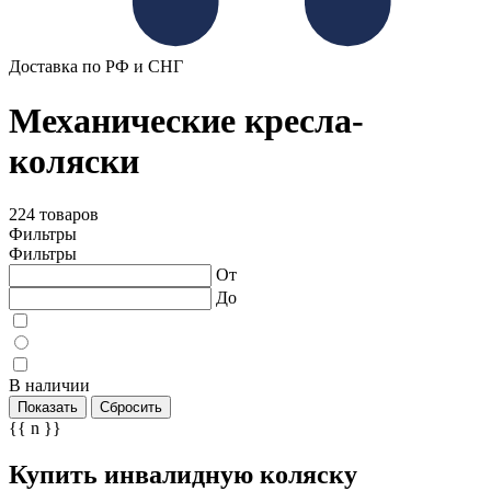
Доставка по РФ и СНГ
Механические кресла-
коляски
224 товаров
Фильтры
Фильтры
От
До
В наличии
Показать
Сбросить
{{ n }}
Купить инвалидную коляску