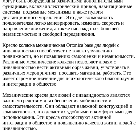
могут быть оборудованы различными дополнительными
функциями, включая электрический привод, навигационные
системы, подъемные механизмы и даже пульты
дистанционного управления. Это дает возможность
пользователям легко маневрировать, изменять скорость и
направление движения, а также наслаждаться большей
независимостью и свободой передвижения.
Кресло коляска механическая Ortonica base для людей с
инвалидностью способствует не только улучшению
подвижности, но и повышению самооценки и независимости.
Различные механические коляски позволяют людям с
инвалидностью вести активный образ жизни, участвовать в
различных мероприятиях, посещать магазины, работать. Это
имеет огромное значение для психологического благополучия
и интеграции в общество.
Механические кресла для людей с инвалидностью являются
важным средством для обеспечения мобильности и
самостоятельности. Они обладают надежной конструкцией и
компактностью, что делает их удобными и комфортными для
использования. Эти кресла способствуют активной
интеграции в общество и повышению качества жизни людей с
инвалидностью.