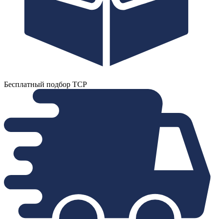
Бесплатный подбор ТСР