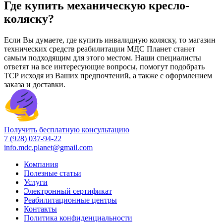
Где купить механическую кресло-
коляску?
Если Вы думаете, где купить инвалидную коляску, то магазин
технических средств реабилитации МДС Планет станет
самым подходящим для этого местом. Наши специалисты
ответят на все интересующие вопросы, помогут подобрать
ТСР исходя из Ваших предпочтений, а также с оформлением
заказа и доставки.
Получить бесплатную консультацию
7 (928) 037-94-22
info.mdc.planet@gmail.com
Компания
Полезные статьи
Услуги
Электронный сертификат
Реабилитационные центры
Контакты
Политика конфиденциальности