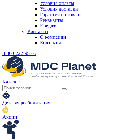
Условия оплаты
Условия доставки
Гарантия на товар
Реквизиты
Кредит
Контакты
О компании
Контакты
8-800-222-95-65
Каталог
Детская реабилитация
Акции