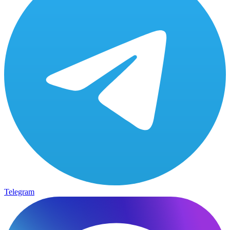
Telegram