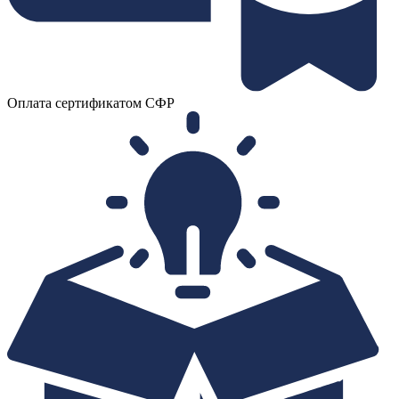
Оплата сертификатом СФР