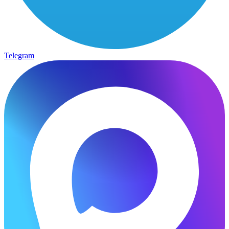
Telegram