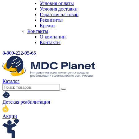
Условия оплаты
Условия доставки
Гарантия на товар
Реквизиты
Кредит
Контакты
О компании
Контакты
8-800-222-95-65
Каталог
Детская реабилитация
Акции