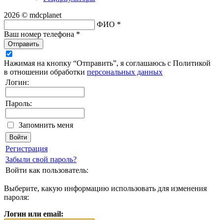
2026 © mdcplanet
ФИО *
Ваш номер телефона *
Отправить
Нажимая на кнопку “Отправить”, я соглашаюсь с Политикой
в отношении обработки
персональных данных
Логин:
Пароль:
Запомнить меня
Регистрация
Забыли свой пароль?
Войти как пользователь:
Выберите, какую информацию использовать для изменения
пароля:
Логин или email: