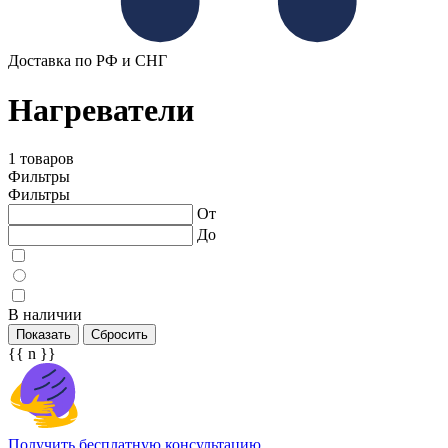
Доставка по РФ и СНГ
Нагреватели
1 товаров
Фильтры
Фильтры
От
До
В наличии
Показать
Сбросить
{{ n }}
Получить бесплатную консультацию