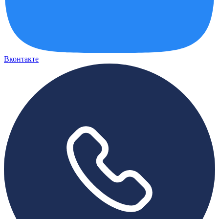
Вконтакте