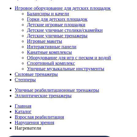
Игровое оборудование для детских площадок
Балансиры и качели
Горки для детских площадок
Детские игровые площадки
Детские уличные столики/скамейки
Детские уличные тренажеры
Игровые макеты
Интерактивные панели
Канатные комплексы
Оборудование для игр с песком и водой
Спортивный комплекс
Уличные музыкальные инструменты
Силовые тренажеры
Степперы
Уличные реабилитационные тренажеры
Эллиптические тренажеры
Главная
Каталог
Взрослая реабилитация
Нарушения зрения
Нагреватели