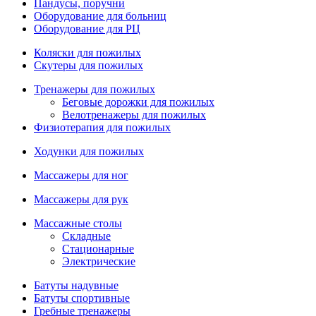
Пандусы, поручни
Оборудование для больниц
Оборудование для РЦ
Коляски для пожилых
Скутеры для пожилых
Тренажеры для пожилых
Беговые дорожки для пожилых
Велотренажеры для пожилых
Физиотерапия для пожилых
Ходунки для пожилых
Массажеры для ног
Массажеры для рук
Массажные столы
Складные
Стационарные
Электрические
Батуты надувные
Батуты спортивные
Гребные тренажеры