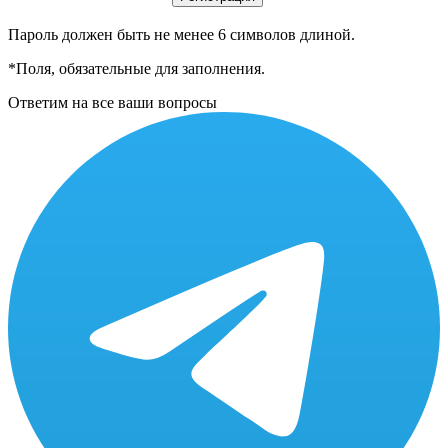
Пароль должен быть не менее 6 символов длиной.
*
Поля, обязательные для заполнения.
Ответим на все ваши вопросы