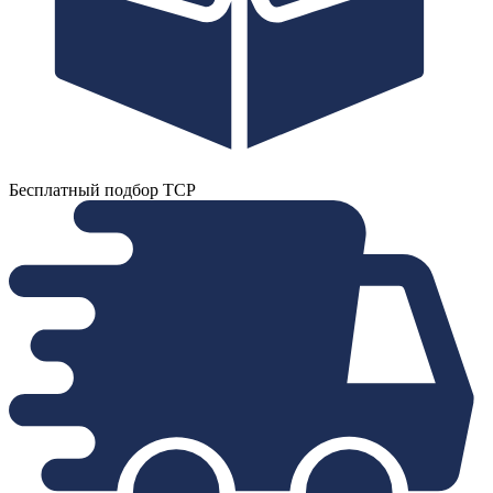
Бесплатный подбор ТСР