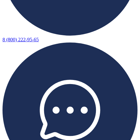
8 (800) 222-95-65