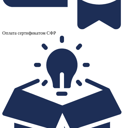
Оплата сертификатом СФР