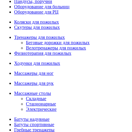
Пандусы, поручни
Оборудование для больниц
Оборудование для РЦ
Коляски для пожилых
Скутеры для пожилых
Тренажеры для пожилых
Беговые дорожки для пожилых
Велотренажеры для пожилых
Физиотерапия для пожилых
Ходунки для пожилых
Массажеры для ног
Массажеры для рук
Массажные столы
Складные
Стационарные
Электрические
Батуты надувные
Батуты спортивные
Гребные тренажеры