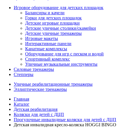
Игровое оборудование для детских площадок
Балансиры и качели
Горки для детских площадок
Детские игровые площадки
Детские уличные столики/скамейки
Детские уличные тренажеры
Игровые макеты
Интерактивные панели
Канатные комплексы
Оборудование для игр с песком и водой
Спортивный комплекс
Уличные музыкальные инструменты
Силовые тренажеры
Степперы
Уличные реабилитационные тренажеры
Эллиптические тренажеры
Главная
Каталог
Детская реабилитация
Коляски для детей с ДЦП
Прогулочные инвалидные коляски для детей с ДЦП
Детская инвалидная кресло-коляска HOGGI BINGO