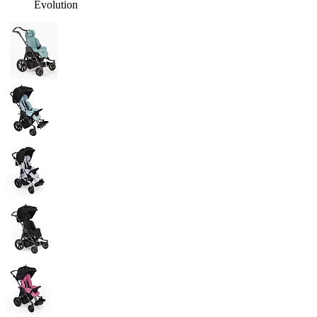
Evolution