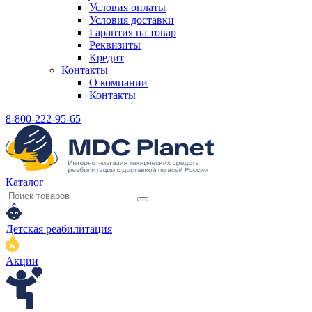
Условия оплаты
Условия доставки
Гарантия на товар
Реквизиты
Кредит
Контакты
О компании
Контакты
8-800-222-95-65
Каталог
Детская реабилитация
Акции