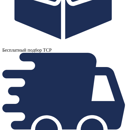
Бесплатный подбор ТСР