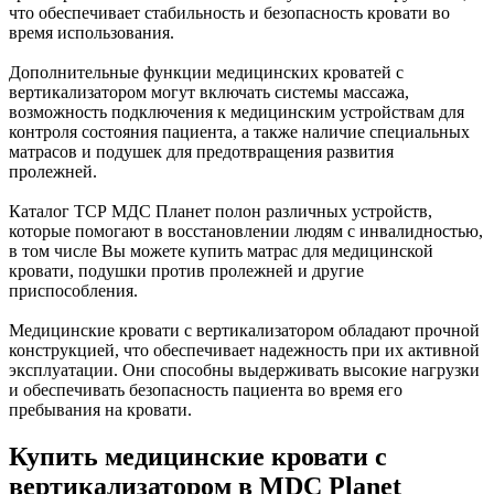
что обеспечивает стабильность и безопасность кровати во
время использования.
Дополнительные функции медицинских кроватей с
вертикализатором могут включать системы массажа,
возможность подключения к медицинским устройствам для
контроля состояния пациента, а также наличие специальных
матрасов и подушек для предотвращения развития
пролежней.
Каталог ТСР МДС Планет полон различных устройств,
которые помогают в восстановлении людям с инвалидностью,
в том числе Вы можете купить матрас для медицинской
кровати, подушки против пролежней и другие
приспособления.
Медицинские кровати с вертикализатором обладают прочной
конструкцией, что обеспечивает надежность при их активной
эксплуатации. Они способны выдерживать высокие нагрузки
и обеспечивать безопасность пациента во время его
пребывания на кровати.
Купить медицинские кровати с
вертикализатором в MDC Planet