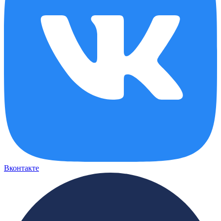
Вконтакте