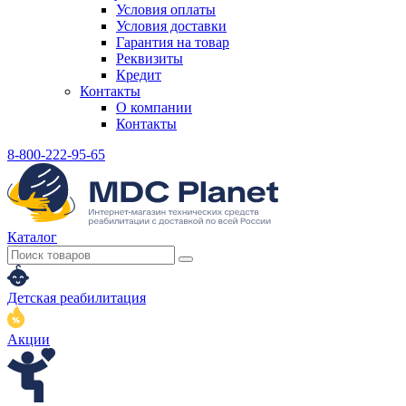
Условия оплаты
Условия доставки
Гарантия на товар
Реквизиты
Кредит
Контакты
О компании
Контакты
8-800-222-95-65
Каталог
Детская реабилитация
Акции