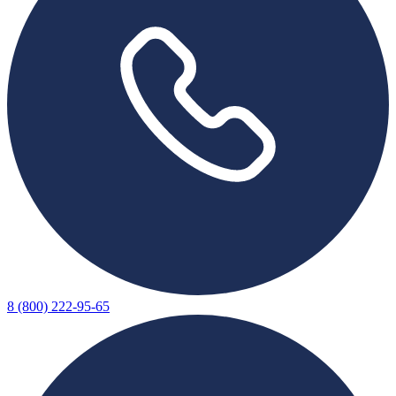
8 (800) 222-95-65