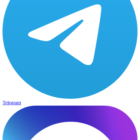
Telegram