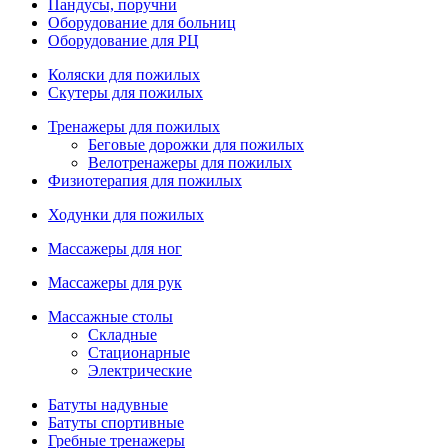
Пандусы, поручни
Оборудование для больниц
Оборудование для РЦ
Коляски для пожилых
Скутеры для пожилых
Тренажеры для пожилых
Беговые дорожки для пожилых
Велотренажеры для пожилых
Физиотерапия для пожилых
Ходунки для пожилых
Массажеры для ног
Массажеры для рук
Массажные столы
Складные
Стационарные
Электрические
Батуты надувные
Батуты спортивные
Гребные тренажеры