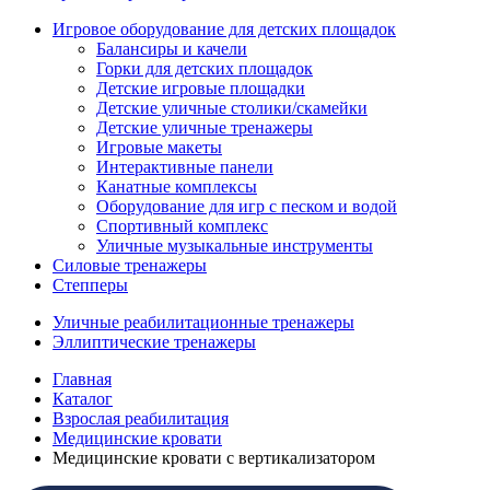
Игровое оборудование для детских площадок
Балансиры и качели
Горки для детских площадок
Детские игровые площадки
Детские уличные столики/скамейки
Детские уличные тренажеры
Игровые макеты
Интерактивные панели
Канатные комплексы
Оборудование для игр с песком и водой
Спортивный комплекс
Уличные музыкальные инструменты
Силовые тренажеры
Степперы
Уличные реабилитационные тренажеры
Эллиптические тренажеры
Главная
Каталог
Взрослая реабилитация
Медицинские кровати
Медицинские кровати с вертикализатором