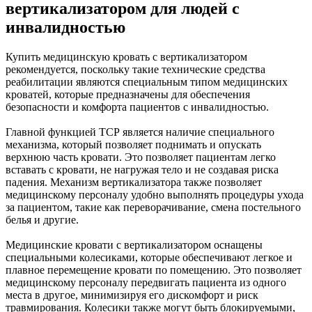
вертикализатором для людей с
инвалидностью
Купить медицинскую кровать с вертикализатором
рекомендуется, поскольку такие технические средства
реабилитации являются специальным типом медицинских
кроватей, которые предназначены для обеспечения
безопасности и комфорта пациентов с инвалидностью.
Главной функцией ТСР является наличие специального
механизма, который позволяет поднимать и опускать
верхнюю часть кровати. Это позволяет пациентам легко
вставать с кровати, не нагружая тело и не создавая риска
падения. Механизм вертикализатора также позволяет
медицинскому персоналу удобно выполнять процедуры ухода
за пациентом, такие как переворачивание, смена постельного
белья и другие.
Медицинские кровати с вертикализатором оснащены
специальными колесиками, которые обеспечивают легкое и
плавное перемещение кровати по помещению. Это позволяет
медицинскому персоналу передвигать пациента из одного
места в другое, минимизируя его дискомфорт и риск
травмирования. Колесики также могут быть блокируемыми,