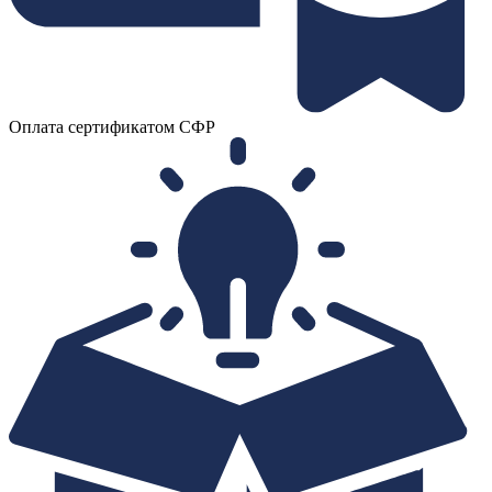
Оплата сертификатом СФР