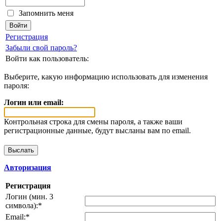
Запомнить меня
Регистрация
Забыли свой пароль?
Войти как пользователь:
Выберите, какую информацию использовать для изменения
пароля:
Логин или email:
Контрольная строка для смены пароля, а также ваши
регистрационные данные, будут высланы вам по email.
Авторизация
Регистрация
Логин (мин. 3
символа):
*
Email:
*