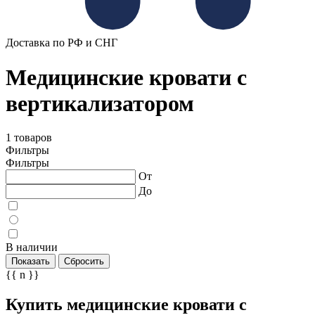
Доставка по РФ и СНГ
Медицинские кровати с
вертикализатором
1 товаров
Фильтры
Фильтры
От
До
В наличии
Показать
Сбросить
{{ n }}
Купить медицинские кровати с