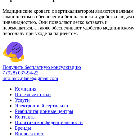
Медицинские кровати с вертикализатором являются важным
компонентом в обеспечении безопасности и удобства людям с
инвалидностью. Они позволяют легко вставать и
перемещаться, а также обеспечивают удобство медицинскому
персоналу при уходе за пациентом.
Получить бесплатную консультацию
7 (928) 037-94-22
info.mdc.planet@gmail.com
Компания
Полезные статьи
Услуги
Электронный сертификат
Реабилитационные центры
Контакты
Политика конфиденциальности
Бренды
Вопрос-ответ