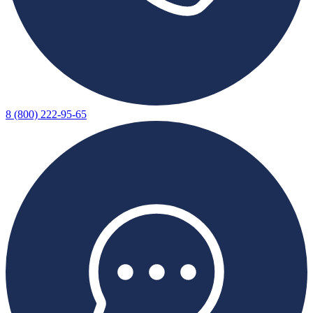
8 (800) 222-95-65