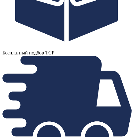
Бесплатный подбор ТСР