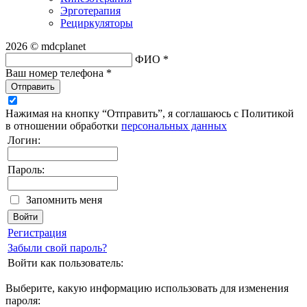
Эрготерапия
Рециркуляторы
2026 © mdcplanet
ФИО *
Ваш номер телефона *
Отправить
Нажимая на кнопку “Отправить”, я соглашаюсь с Политикой
в отношении обработки
персональных данных
Логин:
Пароль:
Запомнить меня
Регистрация
Забыли свой пароль?
Войти как пользователь:
Выберите, какую информацию использовать для изменения
пароля: