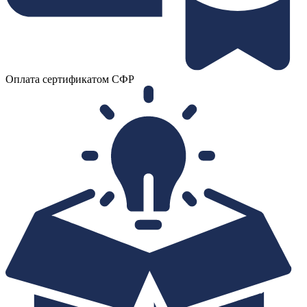
Оплата сертификатом СФР