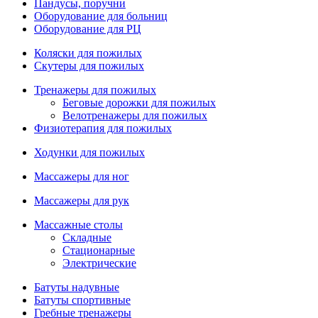
Пандусы, поручни
Оборудование для больниц
Оборудование для РЦ
Коляски для пожилых
Скутеры для пожилых
Тренажеры для пожилых
Беговые дорожки для пожилых
Велотренажеры для пожилых
Физиотерапия для пожилых
Ходунки для пожилых
Массажеры для ног
Массажеры для рук
Массажные столы
Складные
Стационарные
Электрические
Батуты надувные
Батуты спортивные
Гребные тренажеры