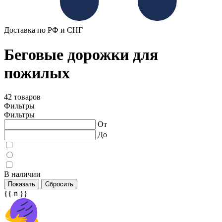
Доставка по РФ и СНГ
Беговые дорожки для
пожилых
42 товаров
Фильтры
Фильтры
От
До
В наличии
Показать
Сбросить
{{ n }}