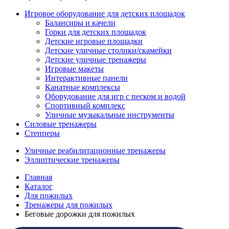
Игровое оборудование для детских площадок
Балансиры и качели
Горки для детских площадок
Детские игровые площадки
Детские уличные столики/скамейки
Детские уличные тренажеры
Игровые макеты
Интерактивные панели
Канатные комплексы
Оборудование для игр с песком и водой
Спортивный комплекс
Уличные музыкальные инструменты
Силовые тренажеры
Степперы
Уличные реабилитационные тренажеры
Эллиптические тренажеры
Главная
Каталог
Для пожилых
Тренажеры для пожилых
Беговые дорожки для пожилых