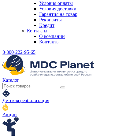
Условия оплаты
Условия доставки
Гарантия на товар
Реквизиты
Кредит
Контакты
О компании
Контакты
8-800-222-95-65
Каталог
Детская реабилитация
Акции