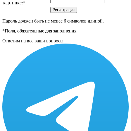
картинке:
*
Пароль должен быть не менее 6 символов длиной.
*
Поля, обязательные для заполнения.
Ответим на все ваши вопросы