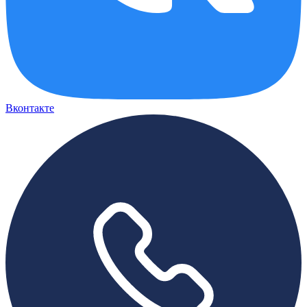
Вконтакте