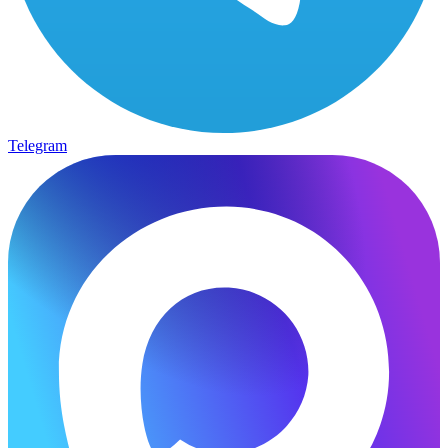
Telegram