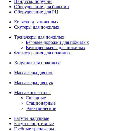
Пандусы, поручни
Оборудование для больниц
Оборудование для РЦ
Коляски для пожилых
Скутеры для пожилых
Тренажеры для пожилых
Беговые дорожки для пожилых
Велотренажеры для пожилых
Физиотерапия для пожилых
Ходунки для пожилых
Массажеры для ног
Массажеры для рук
Массажные столы
Складные
Стационарные
Электрические
Батуты надувные
Батуты спортивные
Гребные тренажеры