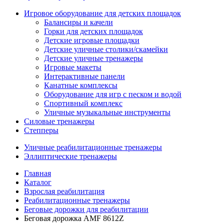
Игровое оборудование для детских площадок
Балансиры и качели
Горки для детских площадок
Детские игровые площадки
Детские уличные столики/скамейки
Детские уличные тренажеры
Игровые макеты
Интерактивные панели
Канатные комплексы
Оборудование для игр с песком и водой
Спортивный комплекс
Уличные музыкальные инструменты
Силовые тренажеры
Степперы
Уличные реабилитационные тренажеры
Эллиптические тренажеры
Главная
Каталог
Взрослая реабилитация
Реабилитационные тренажеры
Беговые дорожки для реабилитации
Беговая дорожка AMF 8612Z