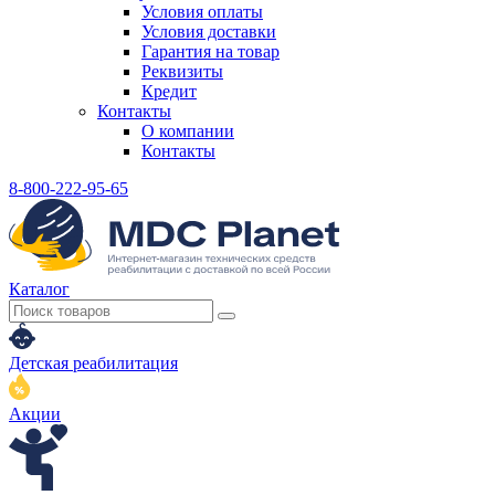
Условия оплаты
Условия доставки
Гарантия на товар
Реквизиты
Кредит
Контакты
О компании
Контакты
8-800-222-95-65
Каталог
Детская реабилитация
Акции