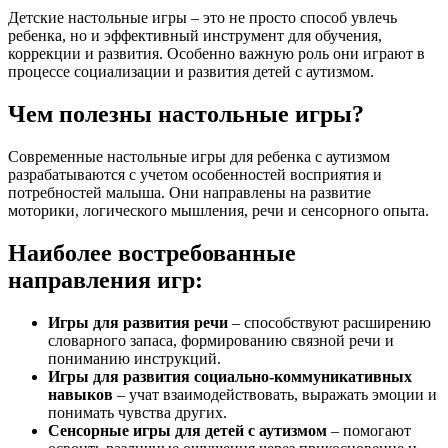
Детские настольные игры – это не просто способ увлечь
ребенка, но и эффективный инструмент для обучения,
коррекции и развития. Особенно важную роль они играют в
процессе социализации и развития детей с аутизмом.
Чем полезны настольные игры?
Современные настольные игры для ребенка с аутизмом
разрабатываются с учетом особенностей восприятия и
потребностей малыша. Они направлены на развитие
моторики, логического мышления, речи и сенсорного опыта.
Наиболее востребованные
направления игр:
Игры для развития речи
– способствуют расширению
словарного запаса, формированию связной речи и
пониманию инструкций.
Игры для развития социально-коммуникативных
навыков
– учат взаимодействовать, выражать эмоции и
понимать чувства других.
Сенсорные игры для детей с аутизмом
– помогают