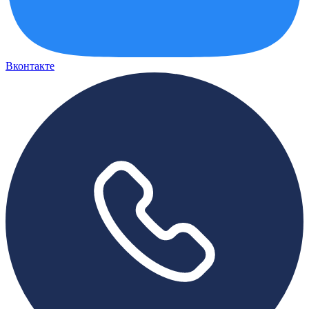
Вконтакте