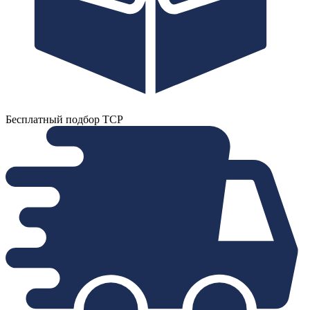
Бесплатный подбор ТСР