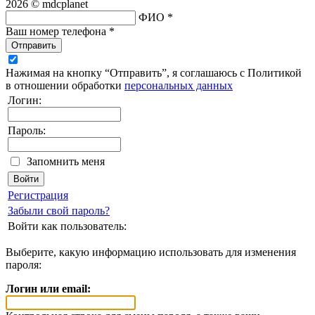
2026 © mdcplanet
ФИО *
Ваш номер телефона *
Отправить
Нажимая на кнопку “Отправить”, я соглашаюсь с Политикой
в отношении обработки
персональных данных
Логин:
Пароль:
Запомнить меня
Регистрация
Забыли свой пароль?
Войти как пользователь:
Выберите, какую информацию использовать для изменения
пароля:
Логин или email: