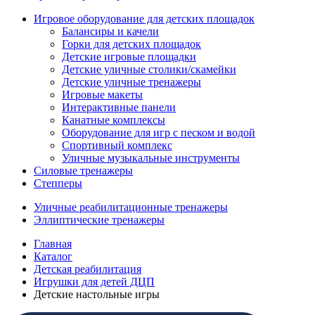
Игровое оборудование для детских площадок
Балансиры и качели
Горки для детских площадок
Детские игровые площадки
Детские уличные столики/скамейки
Детские уличные тренажеры
Игровые макеты
Интерактивные панели
Канатные комплексы
Оборудование для игр с песком и водой
Спортивный комплекс
Уличные музыкальные инструменты
Силовые тренажеры
Степперы
Уличные реабилитационные тренажеры
Эллиптические тренажеры
Главная
Каталог
Детская реабилитация
Игрушки для детей ДЦП
Детские настольные игры