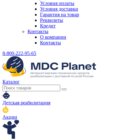
Условия оплаты
Условия доставки
Гарантия на товар
Реквизиты
Кредит
Контакты
О компании
Контакты
8-800-222-95-65
Каталог
Детская реабилитация
Акции