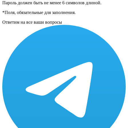
Пароль должен быть не менее 6 символов длиной.
*
Поля, обязательные для заполнения.
Ответим на все ваши вопросы