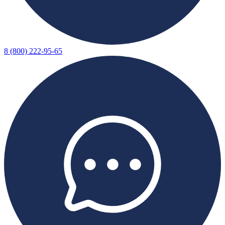
8 (800) 222-95-65