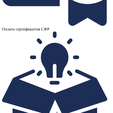
Оплата сертификатом СФР