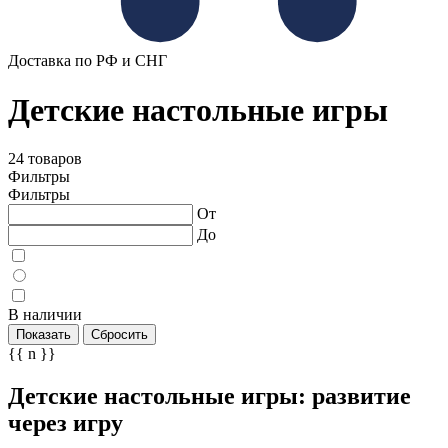
Доставка по РФ и СНГ
Детские настольные игры
24 товаров
Фильтры
Фильтры
От
До
В наличии
Показать
Сбросить
{{ n }}
Детские настольные игры: развитие
через игру