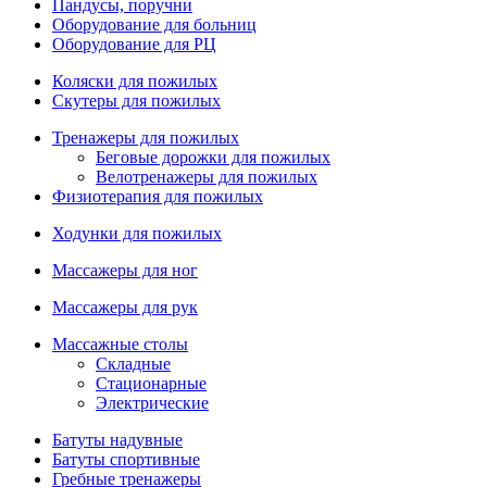
Пандусы, поручни
Оборудование для больниц
Оборудование для РЦ
Коляски для пожилых
Скутеры для пожилых
Тренажеры для пожилых
Беговые дорожки для пожилых
Велотренажеры для пожилых
Физиотерапия для пожилых
Ходунки для пожилых
Массажеры для ног
Массажеры для рук
Массажные столы
Складные
Стационарные
Электрические
Батуты надувные
Батуты спортивные
Гребные тренажеры