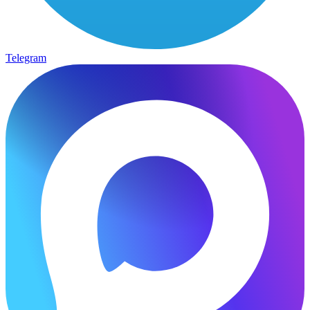
Telegram