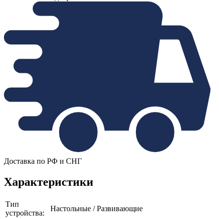
Доставка по РФ и СНГ
Характеристики
Тип
Настольные / Развивающие
устройства: