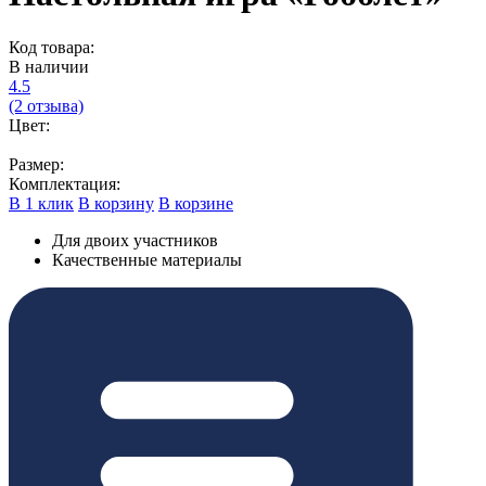
Код товара:
В наличии
4.5
(2 отзыва)
Цвет:
Размер:
Комплектация:
В 1 клик
В корзину
В корзине
Для двоих участников
Качественные материалы