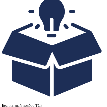
Бесплатный подбор ТСР