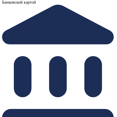
Банковской картой