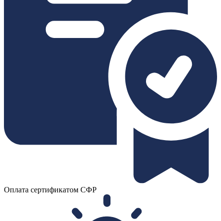
Оплата сертификатом СФР