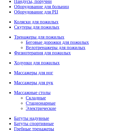
Пандусы, поручни
Оборудование для больниц
Оборудование для РЦ
Коляски для пожилых
Скутеры для пожилых
Тренажеры для пожилых
Беговые дорожки для пожилых
Велотренажеры для пожилых
Физиотерапия для пожилых
Ходунки для пожилых
Массажеры для ног
Массажеры для рук
Массажные столы
Складные
Стационарные
Электрические
Батуты надувные
Батуты спортивные
Гребные тренажеры