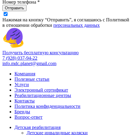
Номер телефона *
Отправить
Нажимая на кнопку “Отправить”, я соглашаюсь с Политикой
в отношении обработки
персональных данных
Получить бесплатную консультацию
7 (928) 037-94-22
info.mdc.planet@gmail.com
Компания
Полезные статьи
Услуги
Электронный сертификат
Реабилитационные центры
Контакты
Политика конфиденциальности
Бренды
Вопрос-ответ
Детская реабилитация
Детские инвалидные коляски