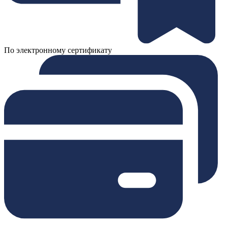
По электронному сертификату