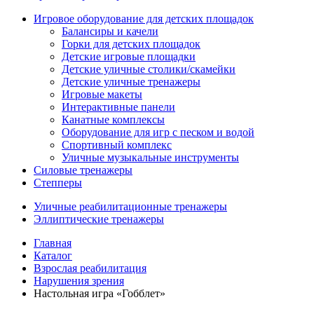
Игровое оборудование для детских площадок
Балансиры и качели
Горки для детских площадок
Детские игровые площадки
Детские уличные столики/скамейки
Детские уличные тренажеры
Игровые макеты
Интерактивные панели
Канатные комплексы
Оборудование для игр с песком и водой
Спортивный комплекс
Уличные музыкальные инструменты
Силовые тренажеры
Степперы
Уличные реабилитационные тренажеры
Эллиптические тренажеры
Главная
Каталог
Взрослая реабилитация
Нарушения зрения
Настольная игра «Гобблет»