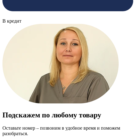
В кредит
Подскажем по любому товару
Оставьте номер – позвоним в удобное время и поможем
разобраться.