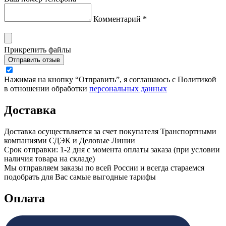
Комментарий *
Прикрепить файлы
Отправить отзыв
Нажимая на кнопку “Отправить”, я соглашаюсь с Политикой
в отношении обработки
персональных данных
Доставка
Доставка осуществляется за счет покупателя Транспортными
компаниями СДЭК и Деловые Линии
Срок отправки: 1-2 дня с момента оплаты заказа (при условии
наличия товара на складе)
Мы отправляем заказы по всей России и всегда стараемся
подобрать для Вас самые выгодные тарифы
Оплата