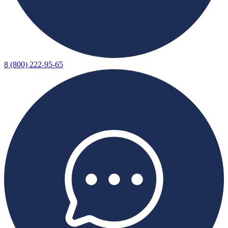
8 (800) 222-95-65