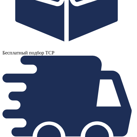
Бесплатный подбор ТСР