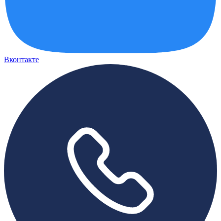
Вконтакте