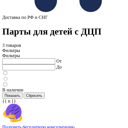
Доставка по РФ и СНГ
Парты для детей с ДЦП
3 товаров
Фильтры
Фильтры
От
До
В наличии
Показать
Сбросить
{{ n }}
Получить бесплатную консультацию