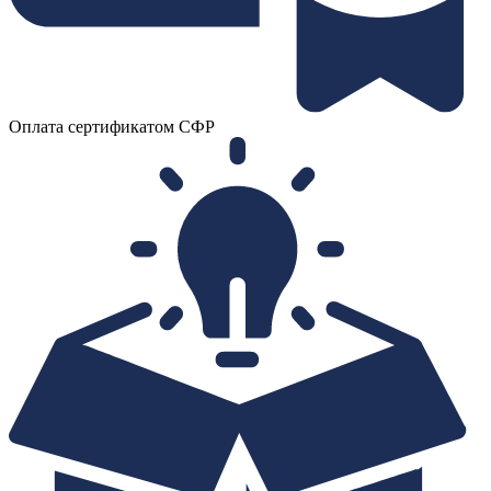
Оплата сертификатом СФР