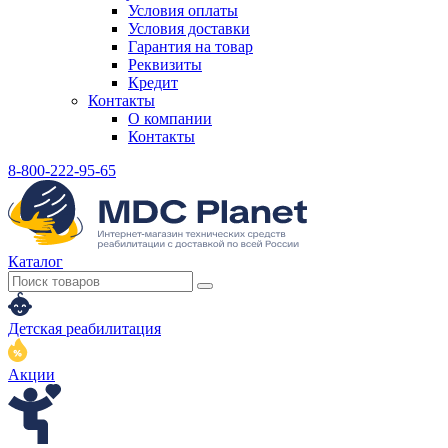
Условия оплаты
Условия доставки
Гарантия на товар
Реквизиты
Кредит
Контакты
О компании
Контакты
8-800-222-95-65
Каталог
Детская реабилитация
Акции