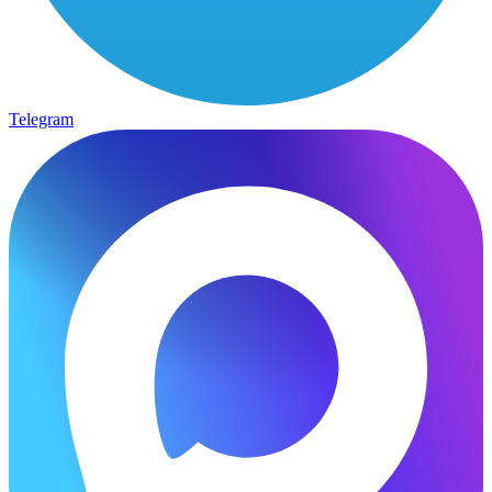
Telegram