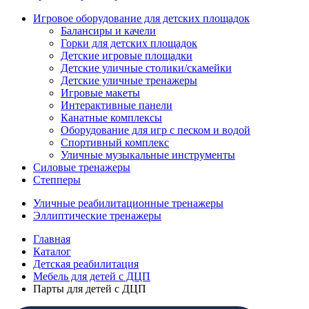
Игровое оборудование для детских площадок
Балансиры и качели
Горки для детских площадок
Детские игровые площадки
Детские уличные столики/скамейки
Детские уличные тренажеры
Игровые макеты
Интерактивные панели
Канатные комплексы
Оборудование для игр с песком и водой
Спортивный комплекс
Уличные музыкальные инструменты
Силовые тренажеры
Степперы
Уличные реабилитационные тренажеры
Эллиптические тренажеры
Главная
Каталог
Детская реабилитация
Мебель для детей с ДЦП
Парты для детей с ДЦП