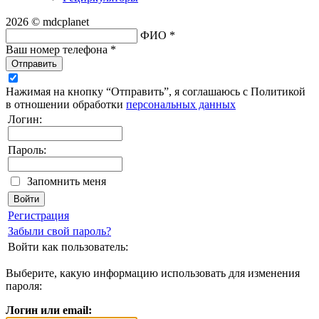
2026 © mdcplanet
ФИО *
Ваш номер телефона *
Отправить
Нажимая на кнопку “Отправить”, я соглашаюсь с Политикой
в отношении обработки
персональных данных
Логин:
Пароль:
Запомнить меня
Регистрация
Забыли свой пароль?
Войти как пользователь:
Выберите, какую информацию использовать для изменения
пароля:
Логин или email: