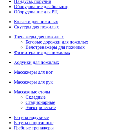
Пандусы, поручни
Оборудование для больниц
Оборудование для РЦ
Коляски для пожилых
Скутеры для пожилых
Тренажеры для пожилых
Беговые дорожки для пожилых
Велотренажеры для пожилых
Физиотерапия для пожилых
Ходунки для пожилых
Массажеры для ног
Массажеры для рук
Массажные столы
Складные
Стационарные
Электрические
Батуты надувные
Батуты спортивные
Гребные тренажеры