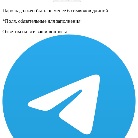
Пароль должен быть не менее 6 символов длиной.
*
Поля, обязательные для заполнения.
Ответим на все ваши вопросы