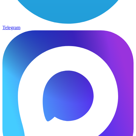
Telegram