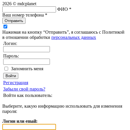
2026 © mdcplanet
ФИО *
Ваш номер телефона *
Отправить
Нажимая на кнопку “Отправить”, я соглашаюсь с Политикой
в отношении обработки
персональных данных
Логин:
Пароль:
Запомнить меня
Регистрация
Забыли свой пароль?
Войти как пользователь:
Выберите, какую информацию использовать для изменения
пароля:
Логин или email: