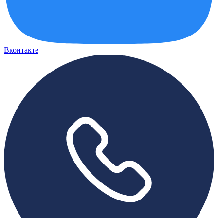
Вконтакте