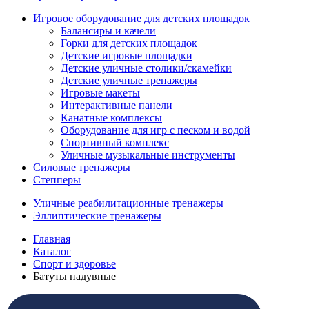
Игровое оборудование для детских площадок
Балансиры и качели
Горки для детских площадок
Детские игровые площадки
Детские уличные столики/скамейки
Детские уличные тренажеры
Игровые макеты
Интерактивные панели
Канатные комплексы
Оборудование для игр с песком и водой
Спортивный комплекс
Уличные музыкальные инструменты
Силовые тренажеры
Степперы
Уличные реабилитационные тренажеры
Эллиптические тренажеры
Главная
Каталог
Спорт и здоровье
Батуты надувные