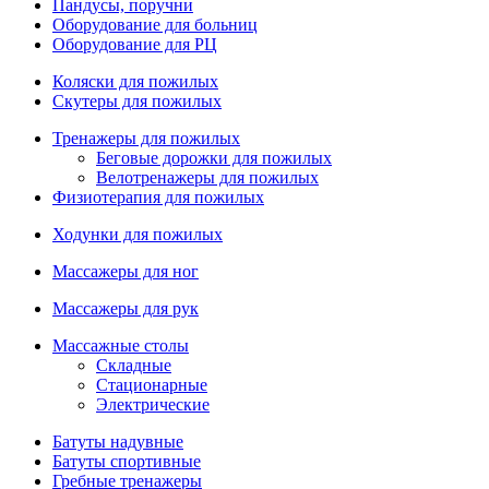
Пандусы, поручни
Оборудование для больниц
Оборудование для РЦ
Коляски для пожилых
Скутеры для пожилых
Тренажеры для пожилых
Беговые дорожки для пожилых
Велотренажеры для пожилых
Физиотерапия для пожилых
Ходунки для пожилых
Массажеры для ног
Массажеры для рук
Массажные столы
Складные
Стационарные
Электрические
Батуты надувные
Батуты спортивные
Гребные тренажеры