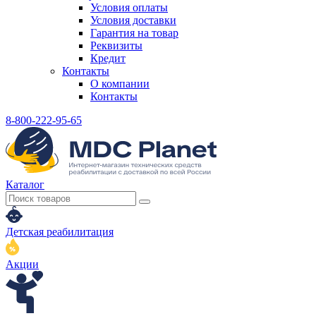
Условия оплаты
Условия доставки
Гарантия на товар
Реквизиты
Кредит
Контакты
О компании
Контакты
8-800-222-95-65
Каталог
Детская реабилитация
Акции