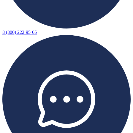
8 (800) 222-95-65