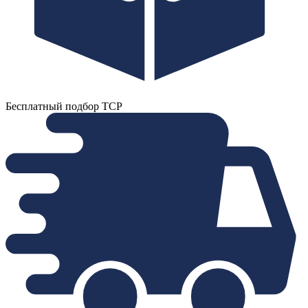
Бесплатный подбор ТСР