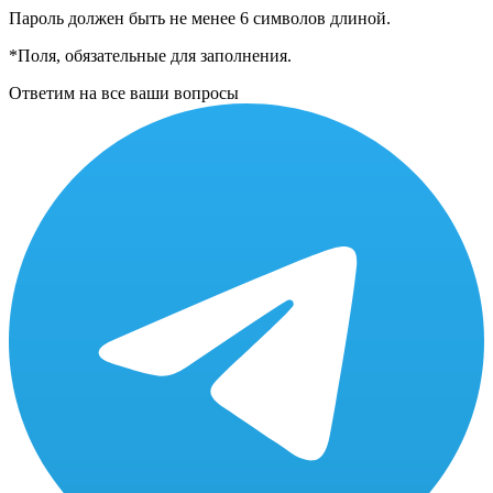
Пароль должен быть не менее 6 символов длиной.
*
Поля, обязательные для заполнения.
Ответим на все ваши вопросы