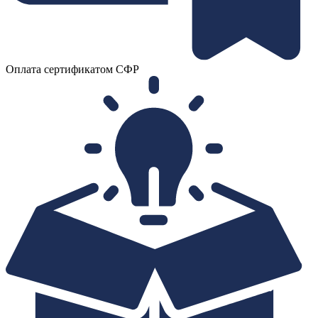
Оплата сертификатом СФР