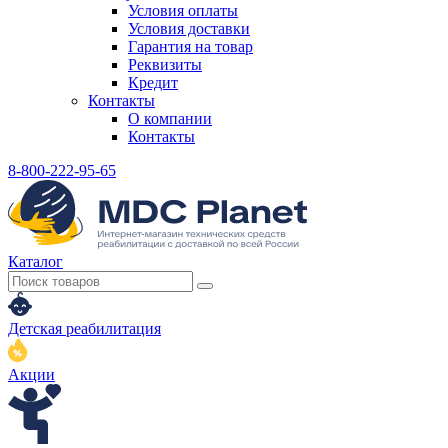
Условия оплаты
Условия доставки
Гарантия на товар
Реквизиты
Кредит
Контакты
О компании
Контакты
8-800-222-95-65
Каталог
Детская реабилитация
Акции