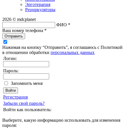
Эрготерапия
Рециркуляторы
2026 © mdcplanet
ФИО *
Ваш номер телефона *
Отправить
Нажимая на кнопку “Отправить”, я соглашаюсь с Политикой
в отношении обработки
персональных данных
Логин:
Пароль:
Запомнить меня
Регистрация
Забыли свой пароль?
Войти как пользователь:
Выберите, какую информацию использовать для изменения
пароля: