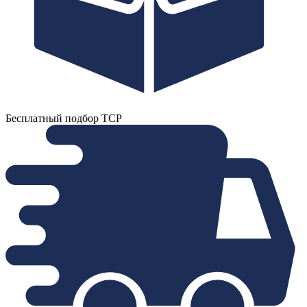
Бесплатный подбор ТСР