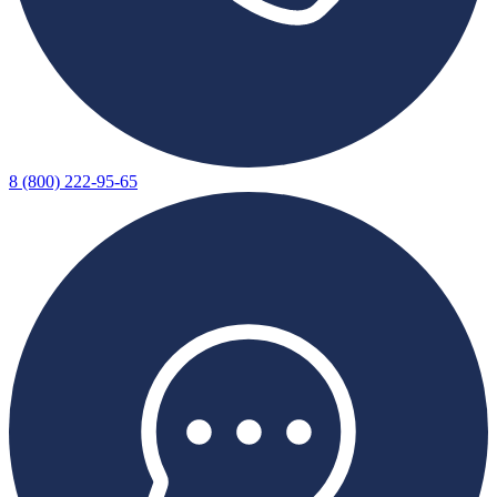
8 (800) 222-95-65