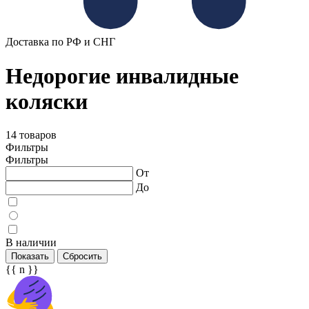
Доставка по РФ и СНГ
Недорогие инвалидные
коляски
14 товаров
Фильтры
Фильтры
От
До
В наличии
Показать
Сбросить
{{ n }}