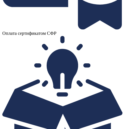
Оплата сертификатом СФР