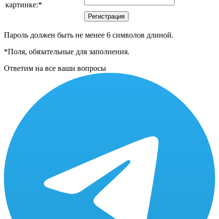
картинке:
*
Пароль должен быть не менее 6 символов длиной.
*
Поля, обязательные для заполнения.
Ответим на все ваши вопросы