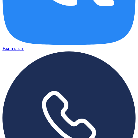
Вконтакте