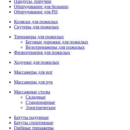
Пандусы, поручни
Оборудование для больниц
Оборудование для РЦ
Коляски для пожилых
Скутеры для пожилых
Тренажеры для пожилых
Беговые дорожки для пожилых
Велотренажеры для пожилых
Физиотерапия для пожилых
Ходунки для пожилых
Массажеры для ног
Массажеры для рук
Массажные столы
Складные
Стационарные
Электрические
Батуты надувные
Батуты спортивные
Гребные тренажеры