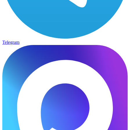
Telegram