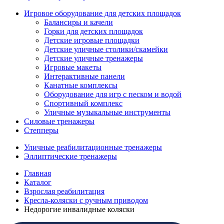
Игровое оборудование для детских площадок
Балансиры и качели
Горки для детских площадок
Детские игровые площадки
Детские уличные столики/скамейки
Детские уличные тренажеры
Игровые макеты
Интерактивные панели
Канатные комплексы
Оборудование для игр с песком и водой
Спортивный комплекс
Уличные музыкальные инструменты
Силовые тренажеры
Степперы
Уличные реабилитационные тренажеры
Эллиптические тренажеры
Главная
Каталог
Взрослая реабилитация
Кресла-коляски с ручным приводом
Недорогие инвалидные коляски