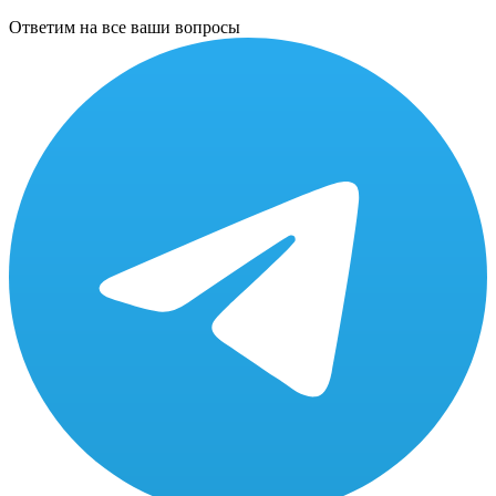
Ответим на все ваши вопросы