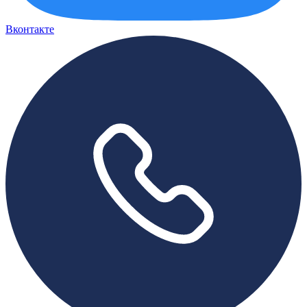
Вконтакте