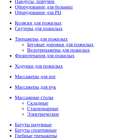
Пандусы, поручни
Оборудование для больниц
Оборудование для РЦ
Коляски для пожилых
Скутеры для пожилых
Тренажеры для пожилых
Беговые дорожки для пожилых
Велотренажеры для пожилых
Физиотерапия для пожилых
Ходунки для пожилых
Массажеры для ног
Массажеры для рук
Массажные столы
Складные
Стационарные
Электрические
Батуты надувные
Батуты спортивные
Гребные тренажеры