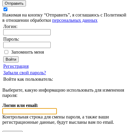
Отправить
Нажимая на кнопку “Отправить”, я соглашаюсь с Политикой
в отношении обработки
персональных данных
Логин:
Пароль:
Запомнить меня
Регистрация
Забыли свой пароль?
Войти как пользователь:
Выберите, какую информацию использовать для изменения
пароля:
Логин или email:
Контрольная строка для смены пароля, а также ваши
регистрационные данные, будут высланы вам по email.