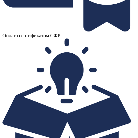
Оплата сертификатом СФР