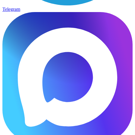
Telegram