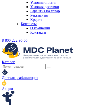
Условия оплаты
Условия доставки
Гарантия на товар
Реквизиты
Кредит
Контакты
О компании
Контакты
8-800-222-95-65
Каталог
Детская реабилитация
Акции