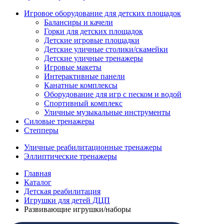
Игровое оборудование для детских площадок
Балансиры и качели
Горки для детских площадок
Детские игровые площадки
Детские уличные столики/скамейки
Детские уличные тренажеры
Игровые макеты
Интерактивные панели
Канатные комплексы
Оборудование для игр с песком и водой
Спортивный комплекс
Уличные музыкальные инструменты
Силовые тренажеры
Степперы
Уличные реабилитационные тренажеры
Эллиптические тренажеры
Главная
Каталог
Детская реабилитация
Игрушки для детей ДЦП
Развивающие игрушки/наборы