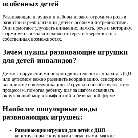
особенных детей
Развивающие игрушки и наборы играют огромную роль в
развитии и реабилитации детей с особыми потребностями.
Они помогают улучшать внимание, память, речь и моторику,
формируют познавательный интерес и уверенность в
собственных возможностях.
Зачем нужны развивающие игрушки
для детей-инвалидов?
Детям с нарушениями опорно-двигательного аппарата, ДЦП
или аутизмом важно развивать координацию, сенсорное
восприятие и коммуникацию. Игрушки способствуют этим
процессам, помогая ребенку шаг за шагом осваивать
окружающий мир в комфортной и безопасной форме.
Наиболее популярные виды
развивающих игрушек:
Развивающие игрушки для детей с ДЦП
–
конструкторы с крупными элементами, мягкие