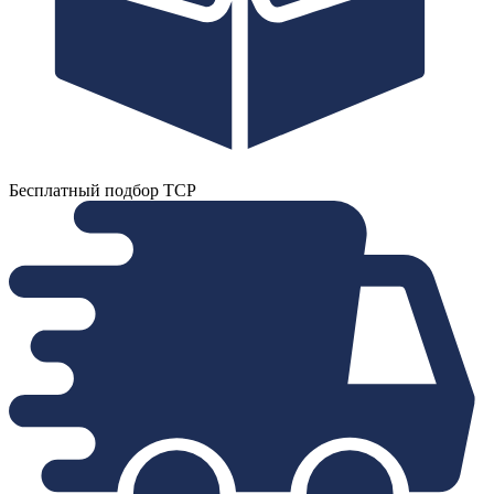
Бесплатный подбор ТСР