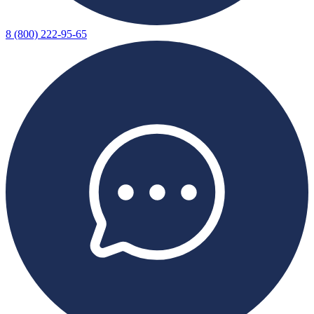
8 (800) 222-95-65