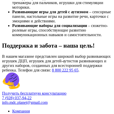
тренажеры для пальчиков, игрушки для стимуляции
моторики.
Развивающие игры для детей с аутизмом
– сенсорные
панели, настольные игры на развитие речи, карточки с
эмоциями и действиями.
Развивающие наборы для социализации
– сюжетно-
ролевые игры, способствующие развитию
коммуникационных навыков и самостоятельности.
Поддержка и забота – наша цель!
В нашем магазине представлен широкий выбор развивающих
игрушек ДЦП, игрушек для детей-аутистов развивающих и
других наборов, созданных для всесторонней поддержки
ребенка. Телефон для связи:
8 800 222 95 65
.
Получить бесплатную консультацию
7 (928) 037-94-22
info.mdc.planet@gmail.com
Компания