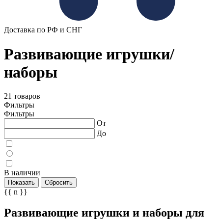
Доставка по РФ и СНГ
Развивающие игрушки/
наборы
21 товаров
Фильтры
Фильтры
От
До
В наличии
Показать
Сбросить
{{ n }}
Развивающие игрушки и наборы для