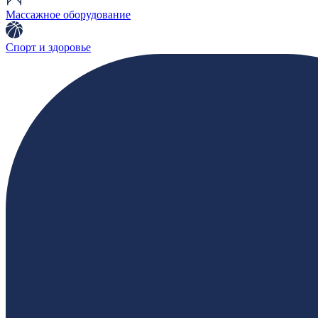
Массажное оборудование
Спорт и здоровье