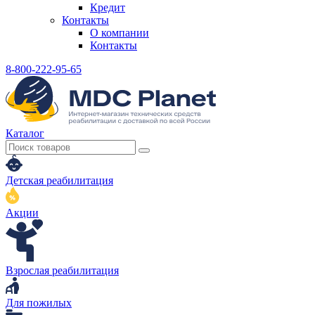
Кредит
Контакты
О компании
Контакты
8-800-222-95-65
Каталог
Детская реабилитация
Акции
Взрослая реабилитация
Для пожилых