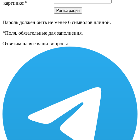
картинке:
*
Пароль должен быть не менее 6 символов длиной.
*
Поля, обязательные для заполнения.
Ответим на все ваши вопросы