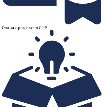
Оплата сертификатом СФР