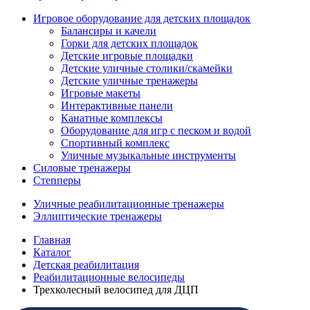
Игровое оборудование для детских площадок
Балансиры и качели
Горки для детских площадок
Детские игровые площадки
Детские уличные столики/скамейки
Детские уличные тренажеры
Игровые макеты
Интерактивные панели
Канатные комплексы
Оборудование для игр с песком и водой
Спортивный комплекс
Уличные музыкальные инструменты
Силовые тренажеры
Степперы
Уличные реабилитационные тренажеры
Эллиптические тренажеры
Главная
Каталог
Детская реабилитация
Реабилитационные велосипеды
Трехколесный велосипед для ДЦП