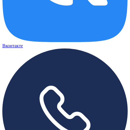
Вконтакте