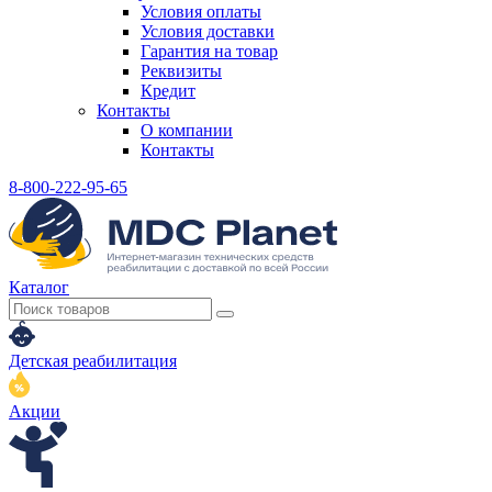
Условия оплаты
Условия доставки
Гарантия на товар
Реквизиты
Кредит
Контакты
О компании
Контакты
8-800-222-95-65
Каталог
Детская реабилитация
Акции