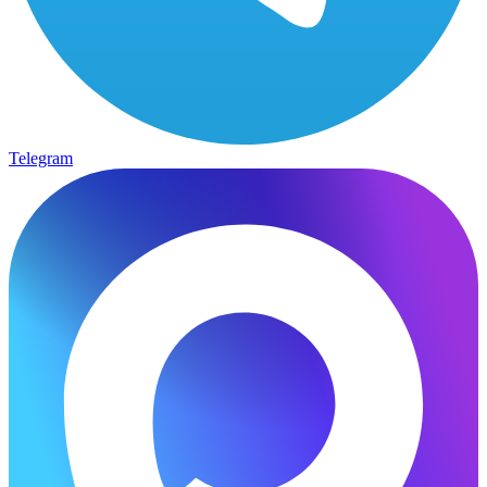
Telegram