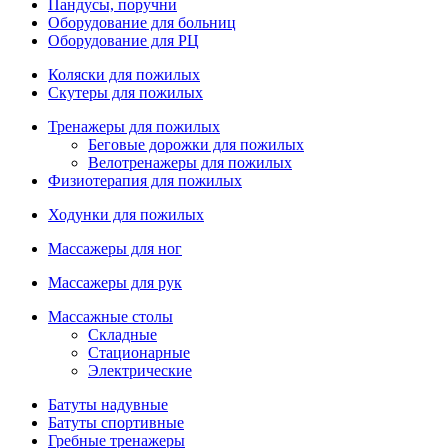
Пандусы, поручни
Оборудование для больниц
Оборудование для РЦ
Коляски для пожилых
Скутеры для пожилых
Тренажеры для пожилых
Беговые дорожки для пожилых
Велотренажеры для пожилых
Физиотерапия для пожилых
Ходунки для пожилых
Массажеры для ног
Массажеры для рук
Массажные столы
Складные
Стационарные
Электрические
Батуты надувные
Батуты спортивные
Гребные тренажеры