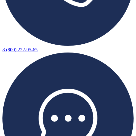
8 (800) 222-95-65