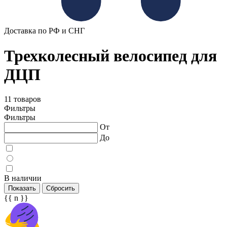
Доставка по РФ и СНГ
Трехколесный велосипед для
ДЦП
11 товаров
Фильтры
Фильтры
От
До
В наличии
Показать
Сбросить
{{ n }}