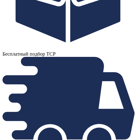
Бесплатный подбор ТСР