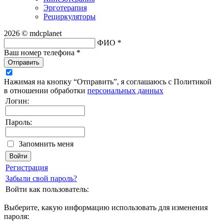
Эрготерапия
Рециркуляторы
2026 © mdcplanet
ФИО *
Ваш номер телефона *
Отправить
Нажимая на кнопку “Отправить”, я соглашаюсь с Политикой
в отношении обработки
персональных данных
Логин:
Пароль:
Запомнить меня
Регистрация
Забыли свой пароль?
Войти как пользователь:
Выберите, какую информацию использовать для изменения
пароля: