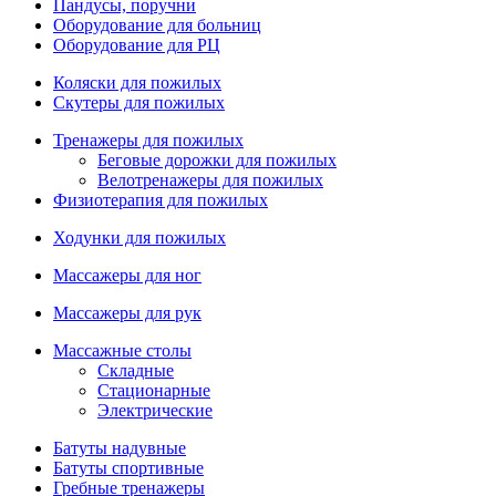
Пандусы, поручни
Оборудование для больниц
Оборудование для РЦ
Коляски для пожилых
Скутеры для пожилых
Тренажеры для пожилых
Беговые дорожки для пожилых
Велотренажеры для пожилых
Физиотерапия для пожилых
Ходунки для пожилых
Массажеры для ног
Массажеры для рук
Массажные столы
Складные
Стационарные
Электрические
Батуты надувные
Батуты спортивные
Гребные тренажеры