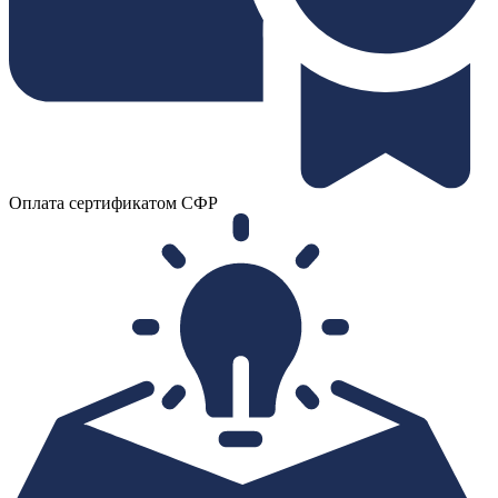
Оплата сертификатом СФР