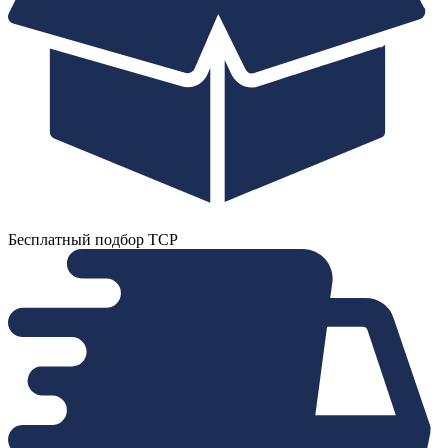
Бесплатный подбор ТСР