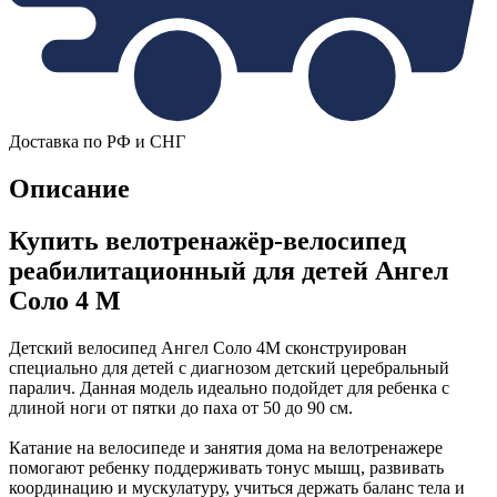
Доставка по РФ и СНГ
Описание
Купить велотренажёр-велосипед
реабилитационный для детей Ангел
Соло 4 М
Детский велосипед Ангел Соло 4М сконструирован
специально для детей с диагнозом детский церебральный
паралич. Данная модель идеально подойдет для ребенка с
длиной ноги от пятки до паха от 50 до 90 см.
Катание на велосипеде и занятия дома на велотренажере
помогают ребенку поддерживать тонус мышц, развивать
координацию и мускулатуру, учиться держать баланс тела и