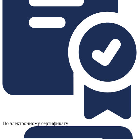
По электронному сертификату