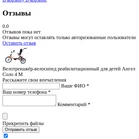
Отзывы
0.0
Отзывов пока нет
Отзывы могут оставлять только авторизованные пользователи
Оставить отзыв
Велотренажёр-велосипед реабилитационный для детей Ангел
Соло 4 М
Расскажите свои впечатления
Ваше ФИО *
Ваш номер телефона *
Комментарий *
Прикрепить файлы
Отправить отзыв