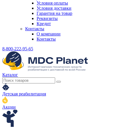
Условия оплаты
Условия доставки
Гарантия на товар
Реквизиты
Кредит
Контакты
О компании
Контакты
8-800-222-95-65
Каталог
Детская реабилитация
Акции