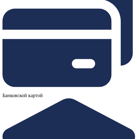
Банковской картой