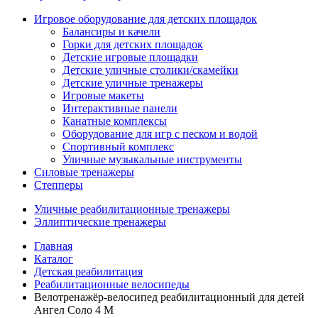
Игровое оборудование для детских площадок
Балансиры и качели
Горки для детских площадок
Детские игровые площадки
Детские уличные столики/скамейки
Детские уличные тренажеры
Игровые макеты
Интерактивные панели
Канатные комплексы
Оборудование для игр с песком и водой
Спортивный комплекс
Уличные музыкальные инструменты
Силовые тренажеры
Степперы
Уличные реабилитационные тренажеры
Эллиптические тренажеры
Главная
Каталог
Детская реабилитация
Реабилитационные велосипеды
Велотренажёр-велосипед реабилитационный для детей
Ангел Соло 4 М