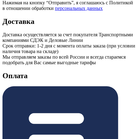
Нажимая на кнопку “Отправить”, я соглашаюсь с Политикой
в отношении обработки
персональных данных
Доставка
Доставка осуществляется за счет покупателя Транспортными
компаниями СДЭК и Деловые Линии
Срок отправки: 1-2 дня с момента оплаты заказа (при условии
наличия товара на складе)
Мы отправляем заказы по всей России и всегда стараемся
подобрать для Вас самые выгодные тарифы
Оплата