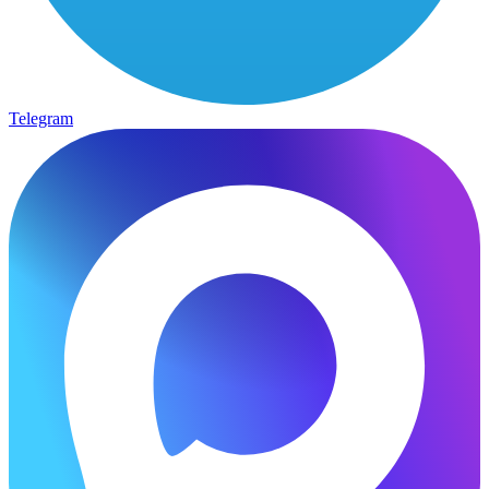
Telegram