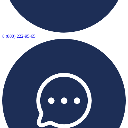
8 (800) 222-95-65