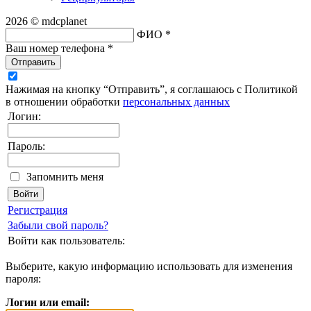
2026 © mdcplanet
ФИО *
Ваш номер телефона *
Отправить
Нажимая на кнопку “Отправить”, я соглашаюсь с Политикой
в отношении обработки
персональных данных
Логин:
Пароль:
Запомнить меня
Регистрация
Забыли свой пароль?
Войти как пользователь:
Выберите, какую информацию использовать для изменения
пароля:
Логин или email: