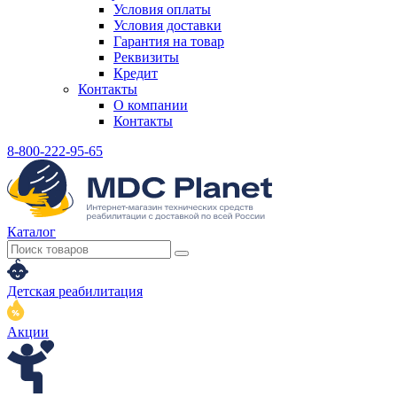
Условия оплаты
Условия доставки
Гарантия на товар
Реквизиты
Кредит
Контакты
О компании
Контакты
8-800-222-95-65
Каталог
Детская реабилитация
Акции