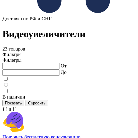
Доставка по РФ и СНГ
Видеоувеличители
23 товаров
Фильтры
Фильтры
От
До
В наличии
Показать
Сбросить
{{ n }}
Получить бесплатную консультацию