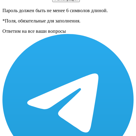
Пароль должен быть не менее 6 символов длиной.
*
Поля, обязательные для заполнения.
Ответим на все ваши вопросы