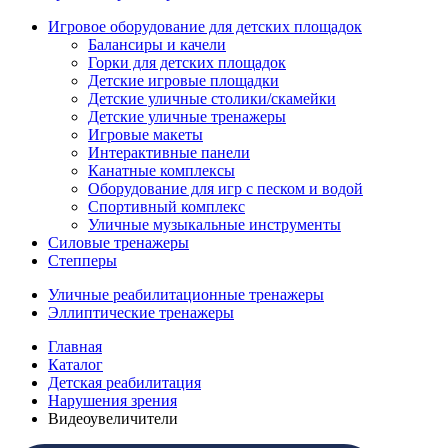
Игровое оборудование для детских площадок
Балансиры и качели
Горки для детских площадок
Детские игровые площадки
Детские уличные столики/скамейки
Детские уличные тренажеры
Игровые макеты
Интерактивные панели
Канатные комплексы
Оборудование для игр с песком и водой
Спортивный комплекс
Уличные музыкальные инструменты
Силовые тренажеры
Степперы
Уличные реабилитационные тренажеры
Эллиптические тренажеры
Главная
Каталог
Детская реабилитация
Нарушения зрения
Видеоувеличители