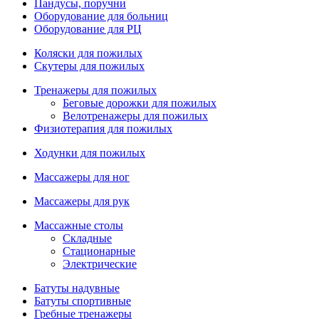
Пандусы, поручни
Оборудование для больниц
Оборудование для РЦ
Коляски для пожилых
Скутеры для пожилых
Тренажеры для пожилых
Беговые дорожки для пожилых
Велотренажеры для пожилых
Физиотерапия для пожилых
Ходунки для пожилых
Массажеры для ног
Массажеры для рук
Массажные столы
Складные
Стационарные
Электрические
Батуты надувные
Батуты спортивные
Гребные тренажеры