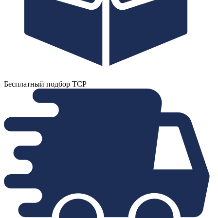
Бесплатный подбор ТСР