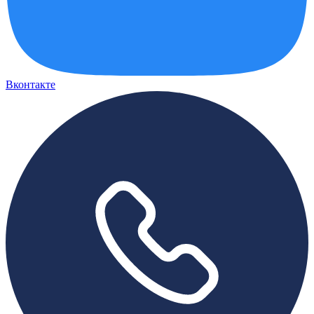
Вконтакте