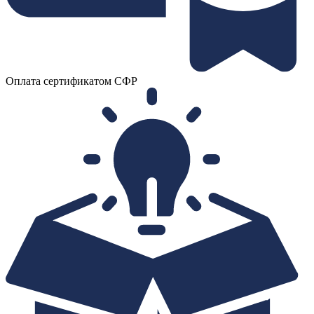
Оплата сертификатом СФР