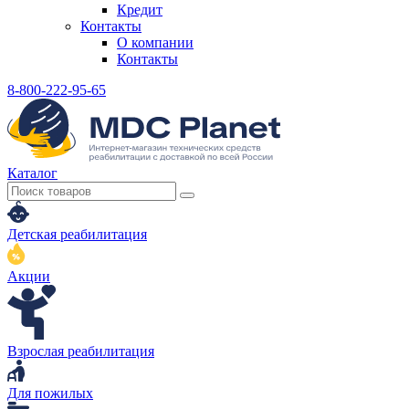
Кредит
Контакты
О компании
Контакты
8-800-222-95-65
Каталог
Детская реабилитация
Акции
Взрослая реабилитация
Для пожилых