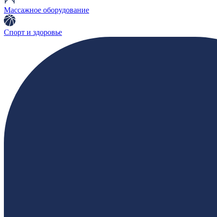
Массажное оборудование
Спорт и здоровье