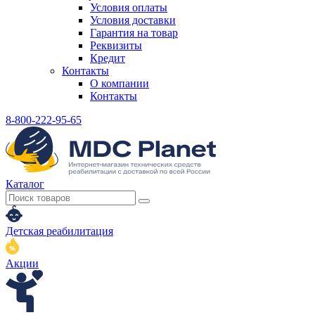
Условия оплаты
Условия доставки
Гарантия на товар
Реквизиты
Кредит
Контакты
О компании
Контакты
8-800-222-95-65
Каталог
Детская реабилитация
Акции