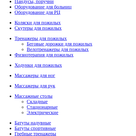
Пандусы, поручни
Оборудование для больниц
Оборудование для РЦ
Коляски для пожилых
Скутеры для пожилых
Тренажеры для пожилых
Беговые дорожки для пожилых
Велотренажеры для пожилых
Физиотерапия для пожилых
Ходунки для пожилых
Массажеры для ног
Массажеры для рук
Массажные столы
Складные
Стационарные
Электрические
Батуты надувные
Батуты спортивные
Гребные тренажеры