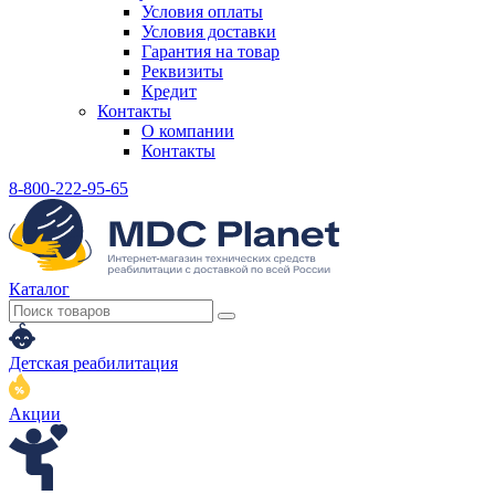
Условия оплаты
Условия доставки
Гарантия на товар
Реквизиты
Кредит
Контакты
О компании
Контакты
8-800-222-95-65
Каталог
Детская реабилитация
Акции