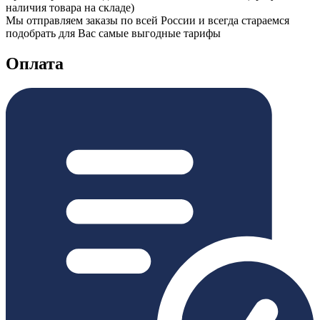
наличия товара на складе)
Мы отправляем заказы по всей России и всегда стараемся
подобрать для Вас самые выгодные тарифы
Оплата