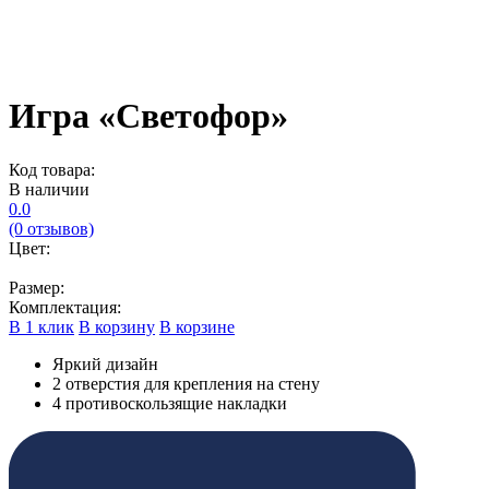
Игра «Светофор»
Код товара:
В наличии
0.0
(0 отзывов)
Цвет:
Размер:
Комплектация:
В 1 клик
В корзину
В корзине
Яркий дизайн
2 отверстия для крепления на стену
4 противоскользящие накладки