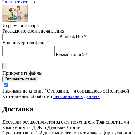
Оставить отзыв
Игра «Светофор»
Расскажите свои впечатления
Ваше ФИО *
Ваш номер телефона *
Комментарий *
Прикрепить файлы
Отправить отзыв
Нажимая на кнопку “Отправить”, я соглашаюсь с Политикой
в отношении обработки
персональных данных
Доставка
Доставка осуществляется за счет покупателя Транспортными
компаниями СДЭК и Деловые Линии
Срок отправки: 1-2 дня с момента оплаты заказа (при условии