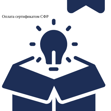
Оплата сертификатом СФР