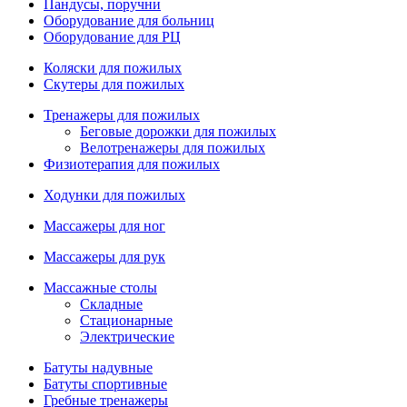
Пандусы, поручни
Оборудование для больниц
Оборудование для РЦ
Коляски для пожилых
Скутеры для пожилых
Тренажеры для пожилых
Беговые дорожки для пожилых
Велотренажеры для пожилых
Физиотерапия для пожилых
Ходунки для пожилых
Массажеры для ног
Массажеры для рук
Массажные столы
Складные
Стационарные
Электрические
Батуты надувные
Батуты спортивные
Гребные тренажеры