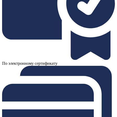
По электронному сертификату