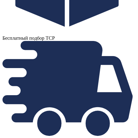
Бесплатный подбор ТСР