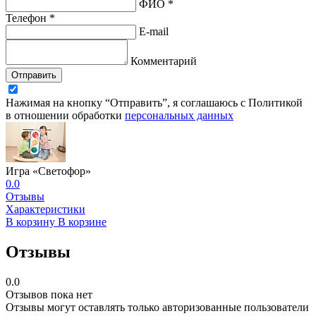
ФИО *
Телефон *
E-mail
Комментарий
Отправить
Нажимая на кнопку “Отправить”, я соглашаюсь с Политикой
в отношении обработки
персональных данных
Игра «Светофор»
0.0
Отзывы
Характеристики
В корзину
В корзине
Отзывы
0.0
Отзывов пока нет
Отзывы могут оставлять только авторизованные пользователи