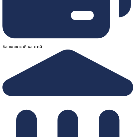
Банковской картой