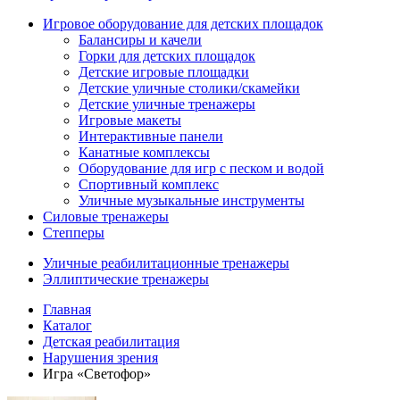
Игровое оборудование для детских площадок
Балансиры и качели
Горки для детских площадок
Детские игровые площадки
Детские уличные столики/скамейки
Детские уличные тренажеры
Игровые макеты
Интерактивные панели
Канатные комплексы
Оборудование для игр с песком и водой
Спортивный комплекс
Уличные музыкальные инструменты
Силовые тренажеры
Степперы
Уличные реабилитационные тренажеры
Эллиптические тренажеры
Главная
Каталог
Детская реабилитация
Нарушения зрения
Игра «Светофор»