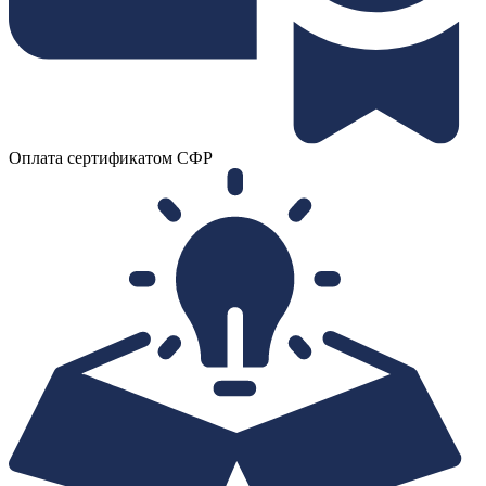
Оплата сертификатом СФР