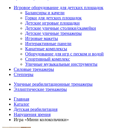
Игровое оборудование для детских площадок
Балансиры и качели
Горки для детских площадок
Детские игровые площадки
Детские уличные столики/скамейки
Детские уличные тренажеры
Игровые макеты
Интерактивные панели
Канатные комплексы
Оборудование для игр с песком и водой
Спортивный комплекс
Уличные музыкальные инструменты
Силовые тренажеры
Степперы
Уличные реабилитационные тренажеры
Эллиптические тренажеры
Главная
Каталог
Детская реабилитация
Нарушения зрения
Игра «Мини колокольчики»