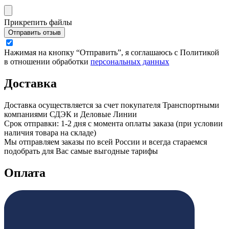
Прикрепить файлы
Отправить отзыв
Нажимая на кнопку “Отправить”, я соглашаюсь с Политикой
в отношении обработки
персональных данных
Доставка
Доставка осуществляется за счет покупателя Транспортными
компаниями СДЭК и Деловые Линии
Срок отправки: 1-2 дня с момента оплаты заказа (при условии
наличия товара на складе)
Мы отправляем заказы по всей России и всегда стараемся
подобрать для Вас самые выгодные тарифы
Оплата