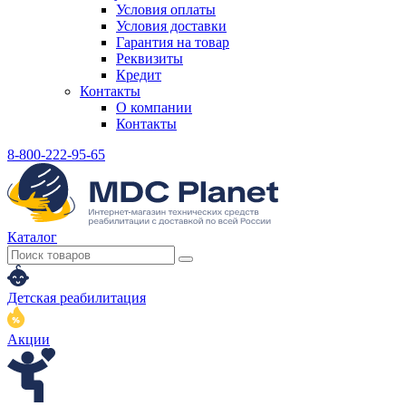
Условия оплаты
Условия доставки
Гарантия на товар
Реквизиты
Кредит
Контакты
О компании
Контакты
8-800-222-95-65
Каталог
Детская реабилитация
Акции