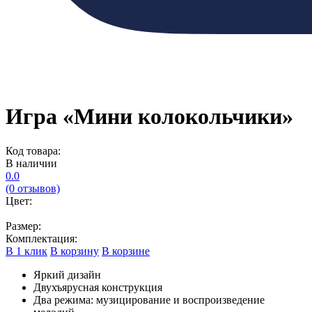
Игра «Мини колокольчики»
Код товара:
В наличии
0.0
(0 отзывов)
Цвет:
Размер:
Комплектация:
В 1 клик
В корзину
В корзине
Яркий дизайн
Двухъярусная конструкция
Два режима: музицирование и воспроизведение