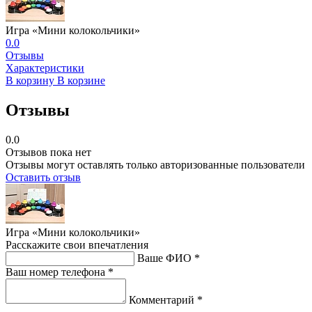
Игра «Мини колокольчики»
0.0
Отзывы
Характеристики
В корзину
В корзине
Отзывы
0.0
Отзывов пока нет
Отзывы могут оставлять только авторизованные пользователи
Оставить отзыв
Игра «Мини колокольчики»
Расскажите свои впечатления
Ваше ФИО *
Ваш номер телефона *
Комментарий *