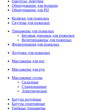
Пандусы, поручни
Оборудование для больниц
Оборудование для РЦ
Коляски для пожилых
Скутеры для пожилых
Тренажеры для пожилых
Беговые дорожки для пожилых
Велотренажеры для пожилых
Физиотерапия для пожилых
Ходунки для пожилых
Массажеры для ног
Массажеры для рук
Массажные столы
Складные
Стационарные
Электрические
Батуты надувные
Батуты спортивные
Гребные тренажеры