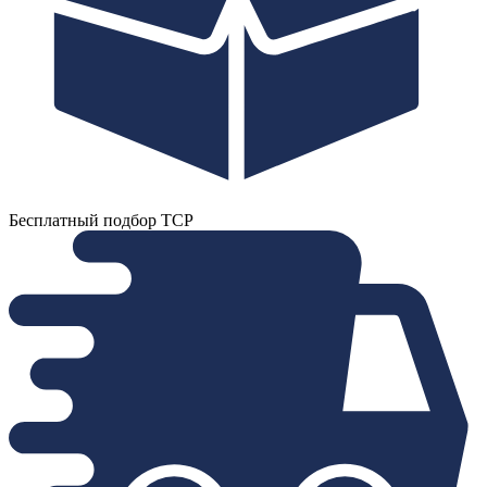
Бесплатный подбор ТСР