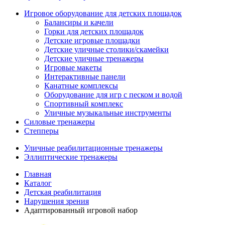
Игровое оборудование для детских площадок
Балансиры и качели
Горки для детских площадок
Детские игровые площадки
Детские уличные столики/скамейки
Детские уличные тренажеры
Игровые макеты
Интерактивные панели
Канатные комплексы
Оборудование для игр с песком и водой
Спортивный комплекс
Уличные музыкальные инструменты
Силовые тренажеры
Степперы
Уличные реабилитационные тренажеры
Эллиптические тренажеры
Главная
Каталог
Детская реабилитация
Нарушения зрения
Адаптированный игровой набор