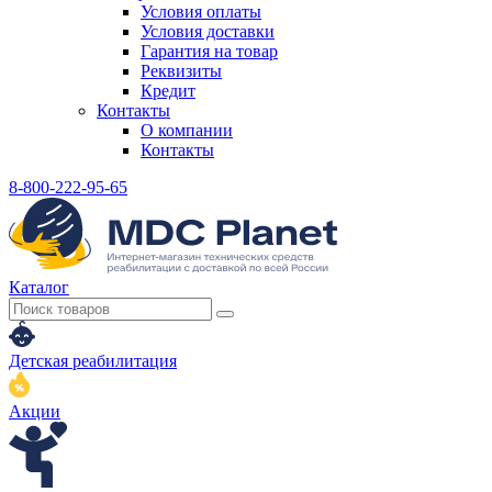
Условия оплаты
Условия доставки
Гарантия на товар
Реквизиты
Кредит
Контакты
О компании
Контакты
8-800-222-95-65
Каталог
Детская реабилитация
Акции