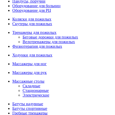
Пандусы, поручни
Оборудование для больниц
Оборудование для РЦ
Коляски для пожилых
Скутеры для пожилых
Тренажеры для пожилых
Беговые дорожки для пожилых
Велотренажеры для пожилых
Физиотерапия для пожилых
Ходунки для пожилых
Массажеры для ног
Массажеры для рук
Массажные столы
Складные
Стационарные
Электрические
Батуты надувные
Батуты спортивные
Гребные тренажеры