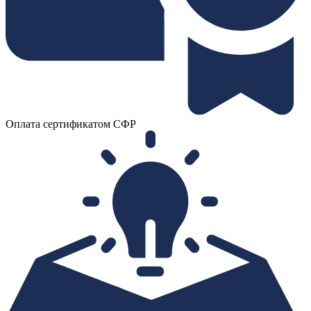
Оплата сертификатом СФР