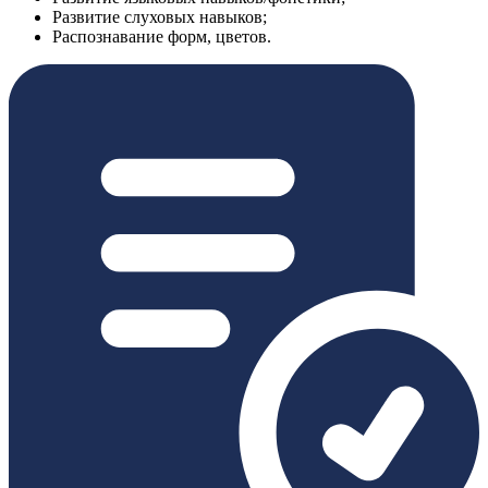
Развитие слуховых навыков;
Распознавание форм, цветов.