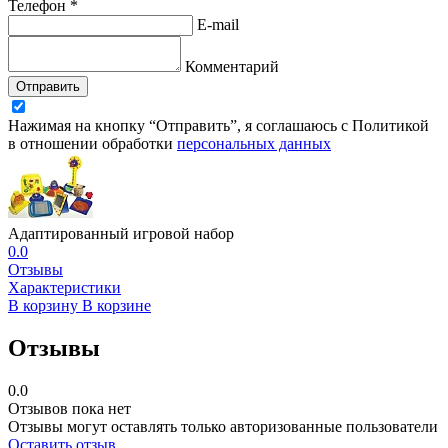
Телефон *
E-mail
Комментарий
Отправить
Нажимая на кнопку “Отправить”, я соглашаюсь с Политикой
в отношении обработки
персональных данных
Адаптированный игровой набор
0.0
Отзывы
Характеристики
В корзину
В корзине
Отзывы
0.0
Отзывов пока нет
Отзывы могут оставлять только авторизованные пользователи
Оставить отзыв