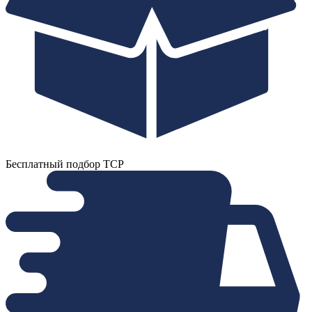
Бесплатный подбор ТСР