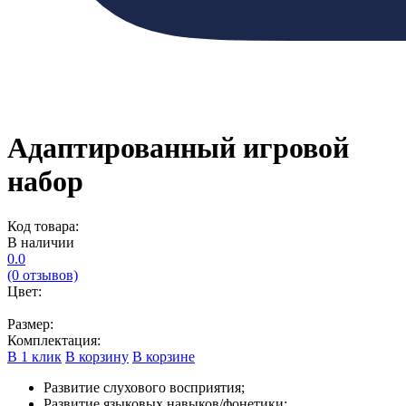
Адаптированный игровой
набор
Код товара:
В наличии
0.0
(0 отзывов)
Цвет:
Размер:
Комплектация:
В 1 клик
В корзину
В корзине
Развитие слухового восприятия;
Развитие языковых навыков/фонетики;