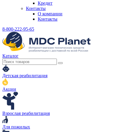
Кредит
Контакты
О компании
Контакты
8-800-222-95-65
Каталог
Детская реабилитация
Акции
Взрослая реабилитация
Для пожилых