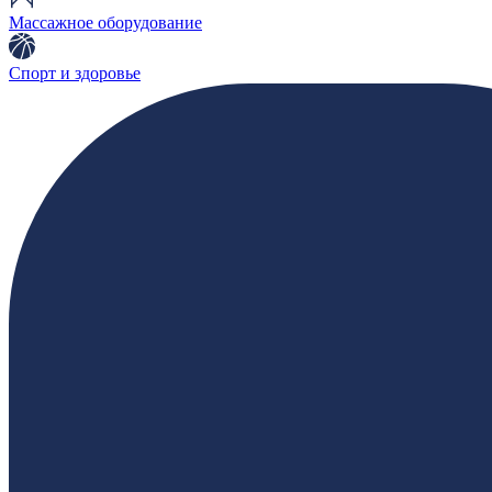
Массажное оборудование
Спорт и здоровье